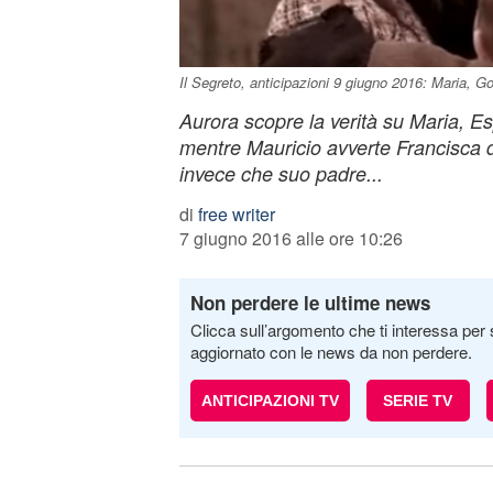
Il Segreto, anticipazioni 9 giugno 2016: Maria, G
Aurora scopre la verità su Maria, 
mentre Mauricio avverte Francisca d
invece che suo padre...
di
free writer
7 giugno 2016 alle ore 10:26
Non perdere le ultime news
Clicca sull’argomento che ti interessa per 
aggiornato con le news da non perdere.
ANTICIPAZIONI TV
SERIE TV