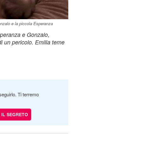
onzalo e la piccola Esperanza
Esperanza e Gonzalo,
i un pericolo. Emilia teme
seguirlo. Ti terremo
IL SEGRETO