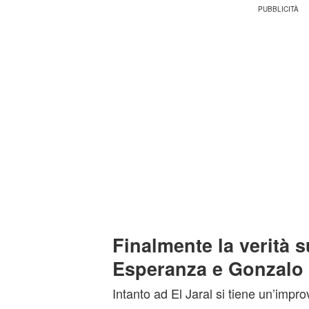
Finalmente la verità s
Esperanza e Gonzalo
Intanto ad El Jaral si tiene un’impro