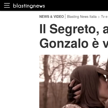
NEWS & VIDEO
Blasting News Italia
>
Tv e
Il Segreto, 
Gonzalo è 