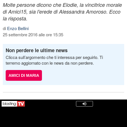
Molte persone dicono che Elodie, la vincitrice morale
di Amici15, sia l'erede di Alessandra Amoroso. Ecco
la risposta.
di
Enzo Bellini
25 settembre 2016 alle ore 15:35
Non perdere le ultime news
Clicca sull’argomento che ti interessa per seguirlo. Ti
terremo aggiornato con le news da non perdere.
AMICI DI MARIA