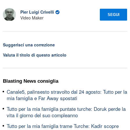
Pier Luigi Crivelli
SEGUI
Video Maker
Suggerisci una correzione
Valuta il titolo di questo articolo
Blasting News consiglia
Canale5, palinsesto stravolto dal 24 agosto: Tutto per la
mia famiglia e Far Away spostati
Tutto per la mia famiglia puntate turche: Doruk perde la
vita il giorno del suo compleanno
Tutto per la mia famiglia trame Turche: Kadir scopre