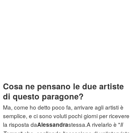
Cosa ne pensano le due artiste
di questo paragone?
Ma, come ho detto poco fa, arrivare agli artisti è
semplice, e ci sono voluti pochi giorni per ricevere
la risposta da
stessa.A rivelarlo è "
Alessandra
Il