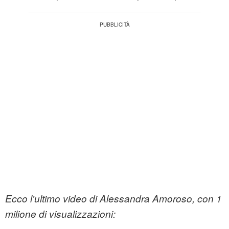
Ecco l'ultimo video di Alessandra Amoroso, con 1
milione di visualizzazioni: