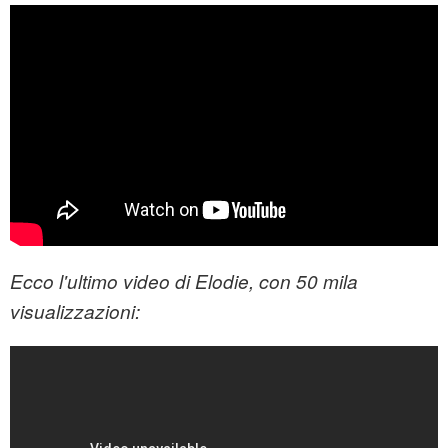
Ecco l'ultimo video di Elodie, con 50 mila
visualizzazioni: