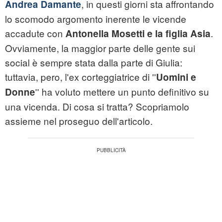
, in questi giorni sta affrontando
Andrea Damante
lo scomodo argomento inerente le vicende
accadute con
.
Antonella Mosetti e la figlia Asia
Ovviamente, la maggior parte delle gente sui
social è sempre stata dalla parte di Giulia:
tuttavia, pero, l'ex corteggiatrice di ''
Uomini e
'' ha voluto mettere un punto definitivo su
Donne
una vicenda. Di cosa si tratta? Scopriamolo
assieme nel proseguo dell'articolo.