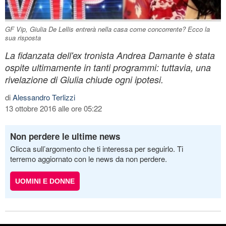
GF Vip, Giulia De Lellis entrerà nella casa come concorrente? Ecco la
sua risposta
La fidanzata dell'ex tronista Andrea Damante è stata
ospite ultimamente in tanti programmi: tuttavia, una
rivelazione di Giulia chiude ogni ipotesi.
di
Alessandro Terlizzi
13 ottobre 2016 alle ore 05:22
Non perdere le ultime news
Clicca sull’argomento che ti interessa per seguirlo. Ti
terremo aggiornato con le news da non perdere.
UOMINI E DONNE