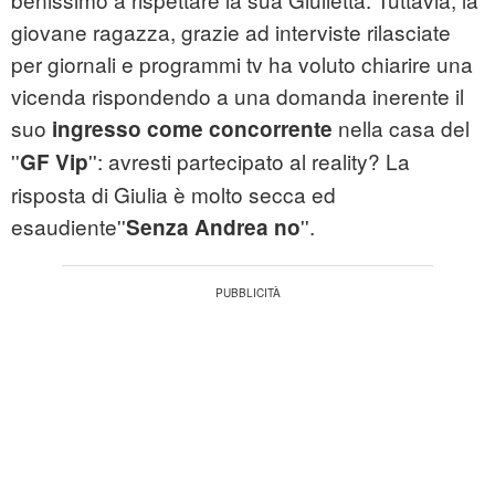
giovane ragazza, grazie ad interviste rilasciate
per giornali e programmi tv ha voluto chiarire una
vicenda rispondendo a una domanda inerente il
suo
nella casa del
ingresso come concorrente
''
'': avresti partecipato al reality? La
GF Vip
risposta di Giulia è molto secca ed
esaudiente
''
''.
Senza Andrea no