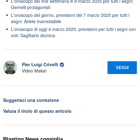
L'oroscopo del fine settimana 8-9 marzo 2025 per tutti i segni:
Gemelli protagonisti
L'oroscopo del giorno, previsioni del 7 marzo 2025 per tutti i
segni: Ariete inarrestabile
L'oroscopo di oggi 4 marzo 2025, previsioni per tutti i segni con
voti: Sagittario domina
Pier Luigi Crivelli
SEGUI
Video Maker
Suggerisci una correzione
Valuta il titolo di questo articolo
Blasting News consiglia