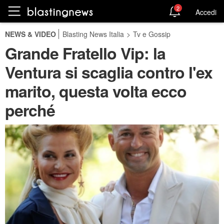
2
Accedi
NEWS & VIDEO
Blasting News Italia
>
Tv e Gossip
Grande Fratello Vip: la
Ventura si scaglia contro l'ex
marito, questa volta ecco
perché