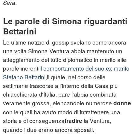
.
Sera
Le parole di Simona riguardanti
Bettarini
Le ultime notizie di gossip svelano come ancora
una volta Simona Ventura abbia mantenuto un
atteggiamento del tutto diplomatico in merito alle
parole inerenti
il comportamento del suo ex marito
Stefano Bettarini
,il quale, nel corso delle
settimane trascorse all'interno della Casa più
chiacchierata d'Italia, pare l'abbia combinata
veramente grossa, elencandole numerose
donne
con le quali ha avuto modo di intrattenere una
storia e di conseguenza
la Ventura,
tradire
quando i due erano ancora sposati.