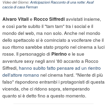
Video del Giorno:
Anticipazioni Racconto di una notte: Asaf
caccia di casa Ferman
e
avvistati insieme,
Alvaro Vitali
Rocco Siffredi
e così parte subito il "tam tam" tra i social e il
mondo del web, ma non solo. Anche nel mondo
dello spettacolo si è cominciato a vociferare che il
suo ritorno sarebbe stato proprio nel cinema a luci
rosse. Il personaggio di
e le sue
Pierino
avventure sexy negli anni '80 accanto a Rocco
Siffredi,
hanno subito fatto pensare ad un rientro
dell'attore romano
nel cinema hard. "Niente di più
falso" rispondono entrambi i protagonisti di questa
vicenda, che ci ridono sopra, stemperando
quanto si è detto fino a questo momento.