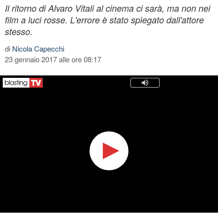
Il ritorno di Alvaro Vitali al cinema ci sarà, ma non nei
film a luci rosse. L'errore è stato spiegato dall'attore
stesso.
di
Nicola Capecchi
23 gennaio 2017 alle ore 08:17