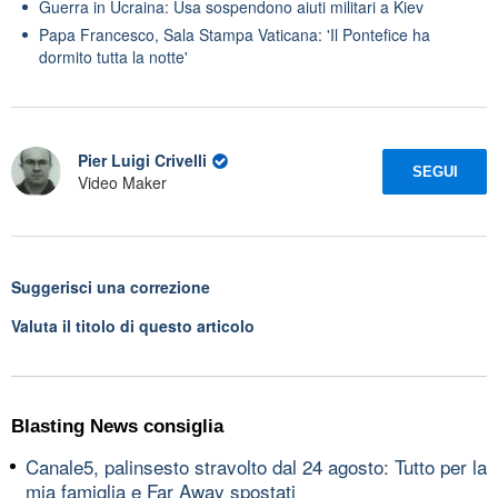
Guerra in Ucraina: Usa sospendono aiuti militari a Kiev
Papa Francesco, Sala Stampa Vaticana: 'Il Pontefice ha
dormito tutta la notte'
Pier Luigi Crivelli
SEGUI
Video Maker
Suggerisci una correzione
Valuta il titolo di questo articolo
Blasting News consiglia
Canale5, palinsesto stravolto dal 24 agosto: Tutto per la
mia famiglia e Far Away spostati