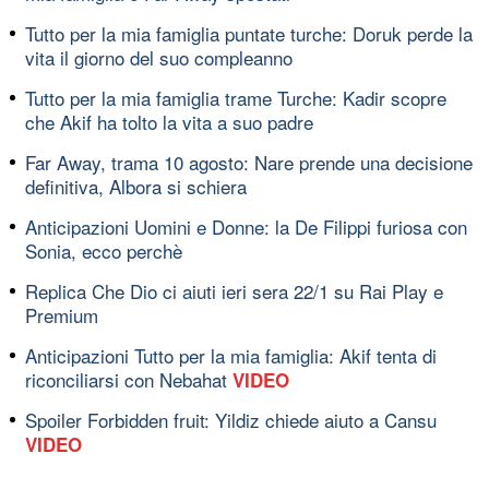
Tutto per la mia famiglia puntate turche: Doruk perde la
vita il giorno del suo compleanno
Tutto per la mia famiglia trame Turche: Kadir scopre
che Akif ha tolto la vita a suo padre
Far Away, trama 10 agosto: Nare prende una decisione
definitiva, Albora si schiera
Anticipazioni Uomini e Donne: la De Filippi furiosa con
Sonia, ecco perchè
Replica Che Dio ci aiuti ieri sera 22/1 su Rai Play e
Premium
Anticipazioni Tutto per la mia famiglia: Akif tenta di
riconciliarsi con Nebahat
VIDEO
Spoiler Forbidden fruit: Yildiz chiede aiuto a Cansu
VIDEO