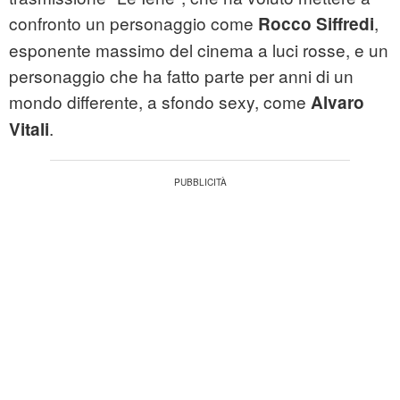
confronto un personaggio come
,
Rocco Siffredi
esponente massimo del cinema a luci rosse, e un
personaggio che ha fatto parte per anni di un
mondo differente, a sfondo sexy, come
Alvaro
.
Vitali