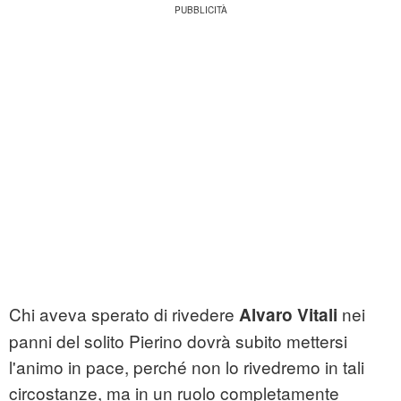
Chi aveva sperato di rivedere
nei
Alvaro Vitali
panni del solito Pierino dovrà subito mettersi
l'animo in pace, perché non lo rivedremo in tali
circostanze, ma in un ruolo completamente