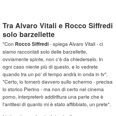
Tra Alvaro Vitali e Rocco Siffredi
solo barzellette
"Con
- spiega Alvaro Vitali - ci
Rocco Siffredi
siamo raccontati solo delle barzellette,
ovviamente spinte, non c'è da chiederselo. In
ogni caso niente più di questo, e lo vedrete
quando tra un po' di tempo andrà in onda in tv".
"Certo, io tornerò davvero sullo schermo - precisa
lo storico Pierino - ma non di certo nel cinema
porno, interpreterò addirittura una parte che è
l'antitesi di quanto mi è stato affibbiato, un prete".