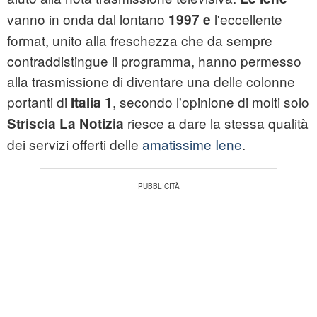
vanno in onda dal lontano
l'eccellente
1997 e
format, unito alla freschezza che da sempre
contraddistingue il programma, hanno permesso
alla trasmissione di diventare una delle colonne
portanti di
, secondo l'opinione di molti solo
Italia 1
riesce a dare la stessa qualità
Striscia La Notizia
dei servizi offerti delle
amatissime Iene
.