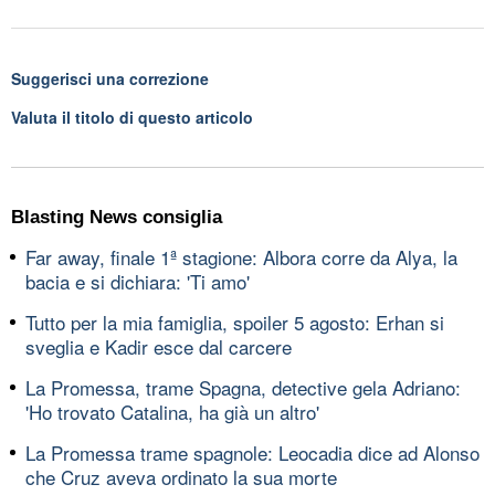
Suggerisci una correzione
Valuta il titolo di questo articolo
Blasting News consiglia
Far away, finale 1ª stagione: Albora corre da Alya, la
bacia e si dichiara: 'Ti amo'
Tutto per la mia famiglia, spoiler 5 agosto: Erhan si
sveglia e Kadir esce dal carcere
La Promessa, trame Spagna, detective gela Adriano:
'Ho trovato Catalina, ha già un altro'
La Promessa trame spagnole: Leocadia dice ad Alonso
che Cruz aveva ordinato la sua morte