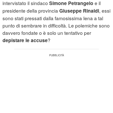
intervistato il sindaco
e il
Simone Petrangelo
presidente della provincia
, essi
Giuseppe Rinaldi
sono stati pressati dalla famosissima Iena a tal
punto di sembrare in difficoltà. Le polemiche sono
davvero fondate o è solo un tentativo per
?
depistare le accuse