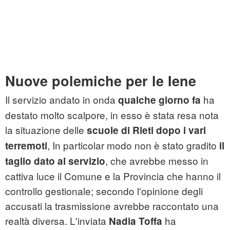
Nuove polemiche per le Iene
Il servizio andato in onda
ha
qualche giorno fa
destato molto scalpore, in esso è stata resa nota
la situazione delle
scuole di Rieti dopo i vari
, In particolar modo non è stato gradito
terremoti
il
, che avrebbe messo in
taglio dato al servizio
cattiva luce il Comune e la Provincia che hanno il
controllo gestionale; secondo l'opinione degli
accusati la trasmissione avrebbe raccontato una
realtà diversa. L'inviata
ha
Nadia Toffa