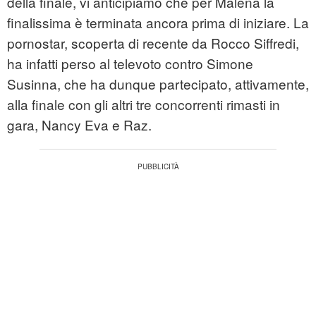
della finale, vi anticipiamo che per Malena la
finalissima è terminata ancora prima di iniziare. La
pornostar, scoperta di recente da Rocco Siffredi,
ha infatti perso al televoto contro Simone
Susinna, che ha dunque partecipato, attivamente,
alla finale con gli altri tre concorrenti rimasti in
gara, Nancy Eva e Raz.