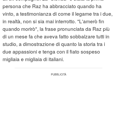
persona che Raz ha abbracciato quando ha
vinto, a testimonianza di come il legame tra i due,
in realtà, non si sia mai interrotto. "L'amerò fin
quando morirò", la frase pronunciata da Raz più
di un mese fa che aveva fatto sobbalzare tutti in
studio, a dimostrazione di quanto la storia tra i
due appassioni e tenga con il fiato sospeso
migliaia e migliaia di italiani.