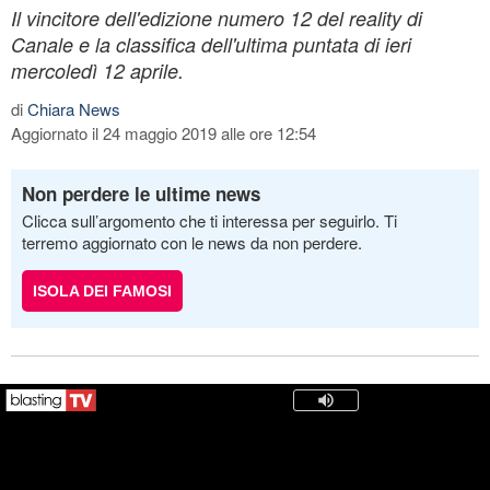
Il vincitore dell'edizione numero 12 del reality di
Canale e la classifica dell'ultima puntata di ieri
mercoledì 12 aprile.
di
Chiara News
Aggiornato il 24 maggio 2019 alle ore 12:54
Non perdere le ultime news
Clicca sull’argomento che ti interessa per seguirlo. Ti
terremo aggiornato con le news da non perdere.
ISOLA DEI FAMOSI