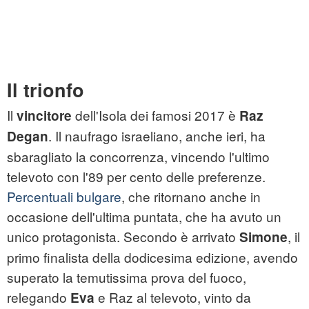
Il trionfo
Il
dell'Isola dei famosi 2017 è
vincitore
Raz
. Il naufrago israeliano, anche ieri, ha
Degan
sbaragliato la concorrenza, vincendo l'ultimo
televoto con l'89 per cento delle preferenze.
Percentuali bulgare
, che ritornano anche in
occasione dell'ultima puntata, che ha avuto un
unico protagonista. Secondo è arrivato
, il
Simone
primo finalista della dodicesima edizione, avendo
superato la temutissima prova del fuoco,
relegando
e Raz al televoto, vinto da
Eva