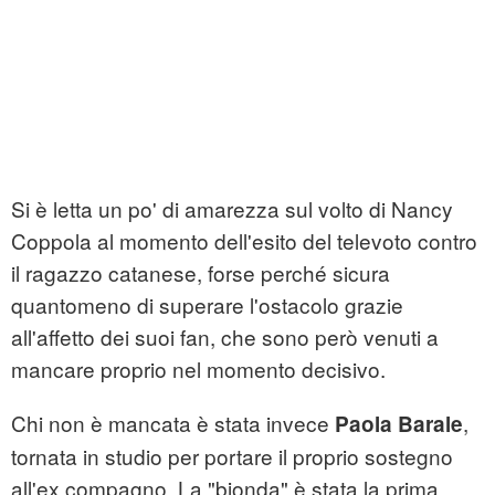
Si è letta un po' di amarezza sul volto di Nancy
Coppola al momento dell'esito del televoto contro
il ragazzo catanese, forse perché sicura
quantomeno di superare l'ostacolo grazie
all'affetto dei suoi fan, che sono però venuti a
mancare proprio nel momento decisivo.
Chi non è mancata è stata invece
,
Paola Barale
tornata in studio per portare il proprio sostegno
all'ex compagno. La "bionda" è stata la prima