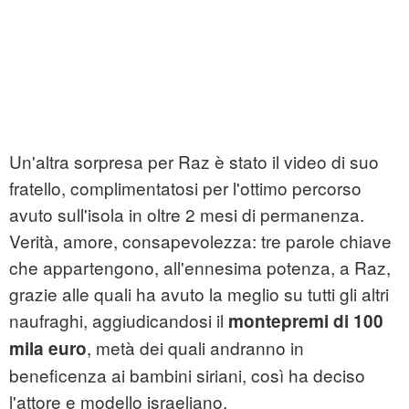
Un'altra sorpresa per Raz è stato il video di suo
fratello, complimentatosi per l'ottimo percorso
avuto sull'isola in oltre 2 mesi di permanenza.
Verità, amore, consapevolezza: tre parole chiave
che appartengono, all'ennesima potenza, a Raz,
grazie alle quali ha avuto la meglio su tutti gli altri
naufraghi, aggiudicandosi il
montepremi di 100
, metà dei quali andranno in
mila euro
beneficenza ai bambini siriani, così ha deciso
l'attore e modello israeliano.