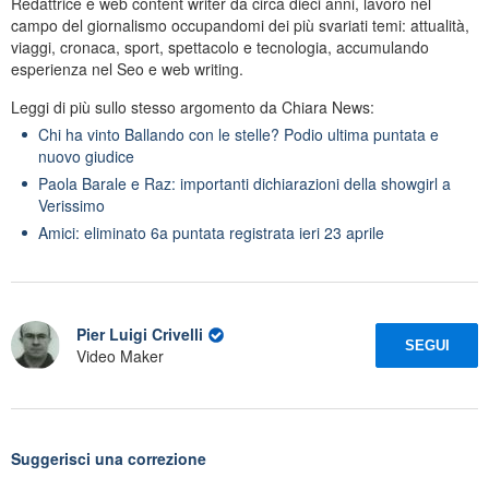
Redattrice e web content writer da circa dieci anni, lavoro nel
campo del giornalismo occupandomi dei più svariati temi: attualità,
viaggi, cronaca, sport, spettacolo e tecnologia, accumulando
esperienza nel Seo e web writing.
Leggi di più sullo stesso argomento da Chiara News:
Chi ha vinto Ballando con le stelle? Podio ultima puntata e
nuovo giudice
Paola Barale e Raz: importanti dichiarazioni della showgirl a
Verissimo
Amici: eliminato 6a puntata registrata ieri 23 aprile
Pier Luigi Crivelli
SEGUI
Video Maker
Suggerisci una correzione