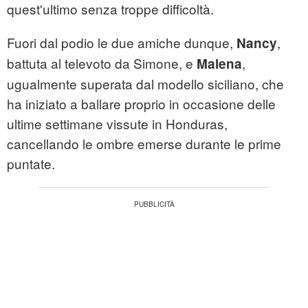
quest'ultimo senza troppe difficoltà.
Fuori dal podio le due amiche dunque,
,
Nancy
battuta al televoto da Simone, e
,
Malena
ugualmente superata dal modello siciliano, che
ha iniziato a ballare proprio in occasione delle
ultime settimane vissute in Honduras,
cancellando le ombre emerse durante le prime
puntate.