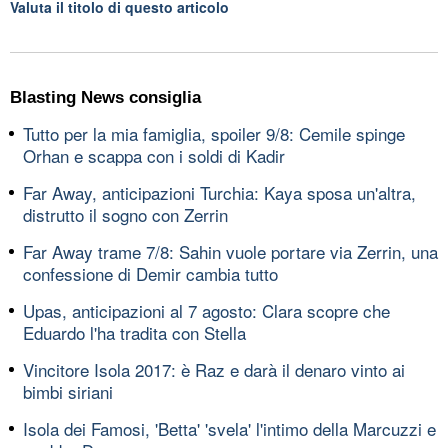
Valuta il titolo di questo articolo
Blasting News consiglia
Tutto per la mia famiglia, spoiler 9/8: Cemile spinge
Orhan e scappa con i soldi di Kadir
Far Away, anticipazioni Turchia: Kaya sposa un'altra,
distrutto il sogno con Zerrin
Far Away trame 7/8: Sahin vuole portare via Zerrin, una
confessione di Demir cambia tutto
Upas, anticipazioni al 7 agosto: Clara scopre che
Eduardo l'ha tradita con Stella
Vincitore Isola 2017: è Raz e darà il denaro vinto ai
bimbi siriani
Isola dei Famosi, 'Betta' 'svela' l'intimo della Marcuzzi e