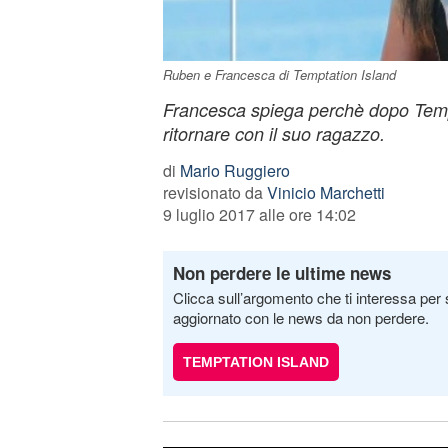
Ruben e Francesca di Temptation Island
Francesca spiega perchè dopo Tempt
ritornare con il suo ragazzo.
di
Mario Ruggiero
revisionato da
Vinicio Marchetti
9 luglio 2017 alle ore 14:02
Non perdere le ultime news
Clicca sull’argomento che ti interessa per 
aggiornato con le news da non perdere.
TEMPTATION ISLAND