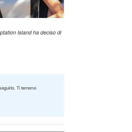
ation Island ha deciso di
seguirlo. Ti terremo