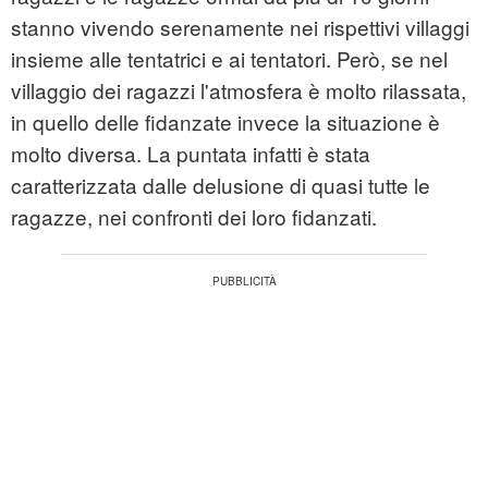
stanno vivendo serenamente nei rispettivi villaggi
insieme alle tentatrici e ai tentatori. Però, se nel
villaggio dei ragazzi l'atmosfera è molto rilassata,
in quello delle fidanzate invece la situazione è
molto diversa. La puntata infatti è stata
caratterizzata dalle delusione di quasi tutte le
ragazze, nei confronti dei loro fidanzati.