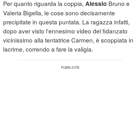
Per quanto riguarda la coppia,
Bruno e
Alessio
Valeria Bigella, le cose sono decisamente
precipitate in questa puntata. La ragazza infatti,
dopo aver visto l'ennesimo video del fidanzato
vicinissimo alla tentatrice Carmen, è scoppiata in
lacrime, correndo a fare la valigia.