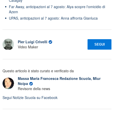
Catagay
Far Away, anticipazioni al 7 agosto: Alya scopre l'omicidio di
Azem
UPAS, anticipazioni al 7 agosto: Anna affronta Gianluca
Pier Luigi Crivelli
SEGUI
Video Maker
Questo articolo è stato curato e verificato da
Massa Maria Francesca Redazione Scuola, Miur
Noipa
Revisore della news
Segui
Notizie Scuola
su Facebook