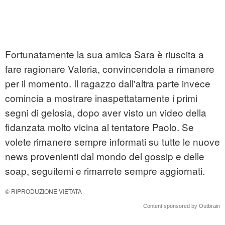
Fortunatamente la sua amica Sara è riuscita a
fare ragionare Valeria, convincendola a rimanere
per il momento. Il ragazzo dall'altra parte invece
comincia a mostrare inaspettatamente i primi
segni di gelosia, dopo aver visto un video della
fidanzata molto vicina al tentatore Paolo. Se
volete rimanere sempre informati su tutte le nuove
news provenienti dal mondo del gossip e delle
soap, seguitemi e rimarrete sempre aggiornati.
© RIPRODUZIONE VIETATA
Content sponsored by Outbrain