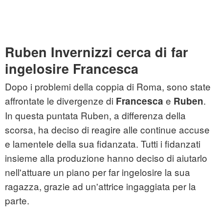
Ruben Invernizzi cerca di far
ingelosire Francesca
Dopo i problemi della coppia di Roma, sono state
affrontate le divergenze di
e
.
Francesca
Ruben
In questa puntata Ruben, a differenza della
scorsa, ha deciso di reagire alle continue accuse
e lamentele della sua fidanzata. Tutti i fidanzati
insieme alla produzione hanno deciso di aiutarlo
nell'attuare un piano per far ingelosire la sua
ragazza, grazie ad un'attrice ingaggiata per la
parte.