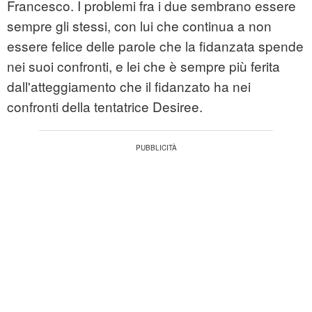
Francesco. I problemi fra i due sembrano essere
sempre gli stessi, con lui che continua a non
essere felice delle parole che la fidanzata spende
nei suoi confronti, e lei che è sempre più ferita
dall'atteggiamento che il fidanzato ha nei
confronti della tentatrice Desiree.