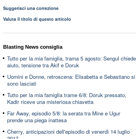
Suggerisci una correzione
Valuta il titolo di questo articolo
Blasting News consiglia
Tutto per la mia famiglia, trama 5 agosto: Sengul chiede
aiuto, tensione tra Akif e Doruk
Uomini e Donne, retroscena: Elisabetta e Sebastiano si
sono lasciati
Tutto per la mia famiglia trame 6/8: Doruk pressato,
Kadir riceve una misteriosa chiavetta
Far Away, episodio 5/8: la serata tra Mine e Ugur
prende una piega inattesa
Cherry, anticipazioni dell'episodio di venerdì 14 luglio
2017