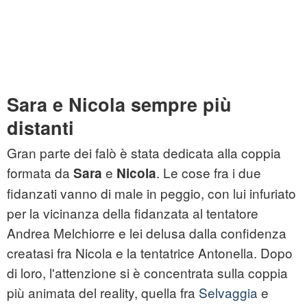
Sara e Nicola sempre più
distanti
Gran parte dei falò è stata dedicata alla coppia
formata da
e
. Le cose fra i due
Sara
Nicola
fidanzati vanno di male in peggio, con lui infuriato
per la vicinanza della fidanzata al tentatore
Andrea Melchiorre e lei delusa dalla confidenza
creatasi fra Nicola e la tentatrice Antonella. Dopo
di loro, l'attenzione si è concentrata sulla coppia
più animata del reality, quella fra
Selvaggia
e