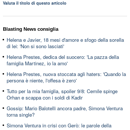
Valuta il titolo di questo articolo
Blasting News consiglia
Helena e Javier, 18 mesi d'amore e sfogo della sorella
di lei: 'Non si sono lasciati'
Helena Prestes, dedica del suocero: 'La pazza della
famiglia Martinez, io la amo'
Helena Prestes, nuova stoccata agli haters: 'Quando la
persona è niente, l'offesa è zero'
Tutto per la mia famiglia, spoiler 9/8: Cemile spinge
Orhan e scappa con i soldi di Kadir
Gossip: Mario Balotelli ancora padre, Simona Ventura
torna single?
Simona Ventura in crisi con Gerò: le parole della