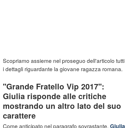
Scopriamo assieme nel proseguo dell'articolo tutti
i dettagli riguardante la giovane ragazza romana.
''Grande Fratello Vip 2017'':
Giulia risponde alle critiche
mostrando un altro lato del suo
carattere
Come anticipato nel paragrafo sovrastante,
Giulia