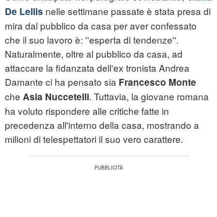
nelle settimane passate è stata presa di
De Lellis
mira dal pubblico da casa per aver confessato
che il suo lavoro è: ''esperta di tendenze''.
Naturalmente, oltre al pubblico da casa, ad
attaccare la fidanzata dell'ex tronista Andrea
Damante ci ha pensato sia
Francesco Monte
che
. Tuttavia, la giovane romana
Asia Nuccetelli
ha voluto rispondere alle critiche fatte in
precedenza all'interno della casa, mostrando a
milioni di telespettatori il suo vero carattere.