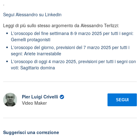
.
Segui
Alessandro
su Linkedin
Leggi di più sullo stesso argomento da Alessandro Terlizzi:
L'oroscopo del fine settimana 8-9 marzo 2025 per tutti i segni:
Gemelli protagonisti
L'oroscopo del giorno, previsioni del 7 marzo 2025 per tutti i
segni: Ariete inarrestabile
L'oroscopo di oggi 4 marzo 2025, previsioni per tutti i segni con
voti: Sagittario domina
Pier Luigi Crivelli
SEGUI
Video Maker
Suggerisci una correzione