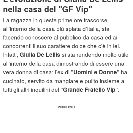
nella casa del ''GF Vip''
La ragazza in queste prime ore trascorse
all'interno della casa più spiata d'Italia, sta
facendo conoscere al pubblico da casa ed ai
concorrenti il suo carattere dolce che c'è in lei.
Infatti,
si sta rendendo molto utile
Giulia De Lellis
all'interno della casa dimostrando di essere una
vera donna di casa: l’ex di ''
'' ha
Uomini e Donne
cucinato, servito da mangiare e pulito insieme a
tutti gli altri inquilini del ''
''.
Grande Fratello Vip