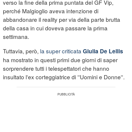
verso la fine della prima puntata del GF Vip,
perché Malgioglio aveva intenzione di
abbandonare il reality per via della parte brutta
della casa in cui doveva passare la prima
settimana.
Tuttavia, però,
la super criticata
Giulia De Lellis
ha mostrato in questi primi due giorni di saper
sorprendere tutti i telespettatori che hanno
insultato l'ex corteggiatrice di ''Uomini e Donne''.