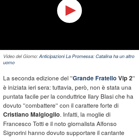
Video del Giorno:
Anticipazioni La Promessa: Catalina ha un altro
uomo
La seconda edizione del ''
''
Grande Fratello
Vip 2
è iniziata ieri sera: tuttavia, però, non è stata una
puntata facile per la conduttrice Ilary Blasi che ha
dovuto ''combattere'' con il carattere forte di
. Infatti, la moglie di
Cristiano Malgioglio
Francesco Totti e il noto giornalista Alfonso
Signorini hanno dovuto supportare il cantante