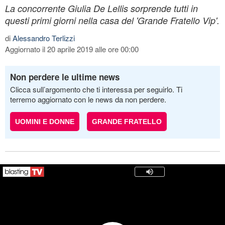
La concorrente Giulia De Lellis sorprende tutti in
questi primi giorni nella casa del 'Grande Fratello Vip'.
di
Alessandro Terlizzi
Aggiornato il 20 aprile 2019 alle ore 00:00
Non perdere le ultime news
Clicca sull’argomento che ti interessa per seguirlo. Ti
terremo aggiornato con le news da non perdere.
UOMINI E DONNE
GRANDE FRATELLO