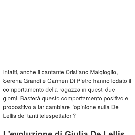
Infatti, anche il cantante Cristiano Malgioglio,
Serena Grandi e Carmen Di Pietro hanno lodato il
comportamento della ragazza in questi due
giorni. Basterà questo comportamento positivo e
propositivo a far cambiare l'opinione sulla De
Lellis dei tanti telespettatori?
L'evoluzione di Giulia De Lellis