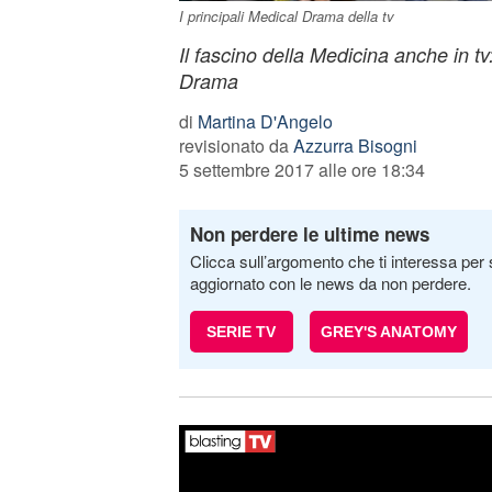
I principali Medical Drama della tv
Il fascino della Medicina anche in tv
Drama
di
Martina D'Angelo
revisionato da
Azzurra Bisogni
5 settembre 2017 alle ore 18:34
Non perdere le ultime news
Clicca sull’argomento che ti interessa per 
aggiornato con le news da non perdere.
SERIE TV
GREY'S ANATOMY