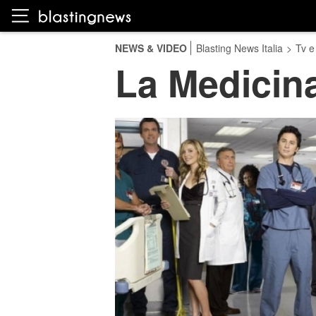
NEWS & VIDEO
Blasting News Italia
>
Tv e
La Medicina