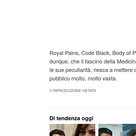
Royal Pains, Code Black, Body of P
dunque, che il fascino della Medicin
le sue peculiarità, riesca a mettere 
pubblico molto, molto vasta.
© RIPRODUZIONE VIETATA
Di tendenza oggi