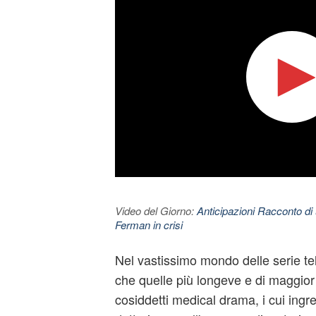
Video del Giorno:
Anticipazioni Racconto di 
Ferman in crisi
Nel vastissimo mondo delle serie te
che quelle più longeve e di maggior
cosiddetti
medical drama
, i cui ingr