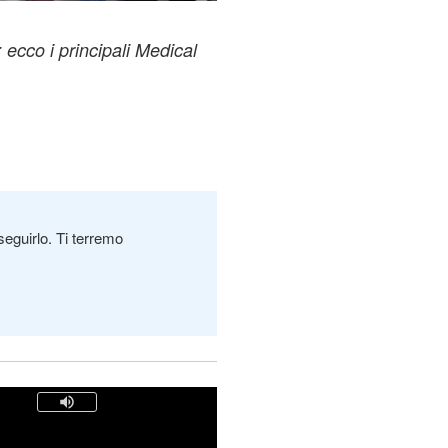
: ecco i principali Medical
seguirlo. Ti terremo