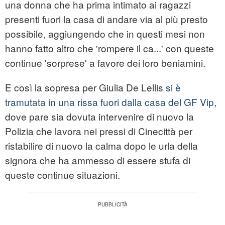
una donna che ha prima intimato ai ragazzi
presenti fuori la casa di andare via al più presto
possibile, aggiungendo che in questi mesi non
hanno fatto altro che 'rompere il ca...' con queste
continue 'sorprese' a favore dei loro beniamini.
E così la sopresa per Giulia De Lellis
si è
tramutata in una rissa fuori dalla casa del GF Vip,
dove pare sia dovuta intervenire di nuovo la
Polizia che lavora nei pressi di Cinecittà per
ristabilire di nuovo la calma dopo le urla della
signora che ha ammesso di essere stufa di
queste continue situazioni.