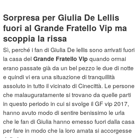
Sorpresa per Giulia De Lellis
fuori al Grande Fratello Vip ma
scoppia la rissa
Sì, perché i fan di Giulia De lellis sono arrivati fuori
la casa del
quando ormai
Grande Fratello Vip
erano passate già da un bel pezzo le due di notte
e quindi vi era una situazione di tranquillità
assoluto in tutto il vicinato di Cinecittà. Le persone
che malauguratamente si trovano da quelle parti
in questo periodo in cui si svolge il GF vip 2017,
hanno avuto modo di sentire benissimo le urla
che le fan di Giulia hanno emesso fuori dalla casa
per fare in modo che la loro amata si accorgesse