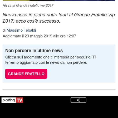
Rissa al Grande Fratello vip 2017
Nuova rissa in piena notte fuori al Grande Fratello Vip
2017: ecco cos'è successo.
di
Massimo Tebaldi
Aggiornato il 23 maggio 2019 alle ore 12:07
Non perdere le ultime news
Clicca sull’argomento che ti interessa per seguirlo. Ti
terremo aggiornato con le news da non perdere.
GRANDE FRATELLO