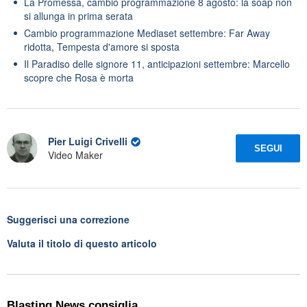
La Promessa, cambio programmazione 8 agosto: la soap non
si allunga in prima serata
Cambio programmazione Mediaset settembre: Far Away
ridotta, Tempesta d'amore si sposta
Il Paradiso delle signore 11, anticipazioni settembre: Marcello
scopre che Rosa è morta
Pier Luigi Crivelli
SEGUI
Video Maker
Suggerisci una correzione
Valuta il titolo di questo articolo
Blasting News consiglia