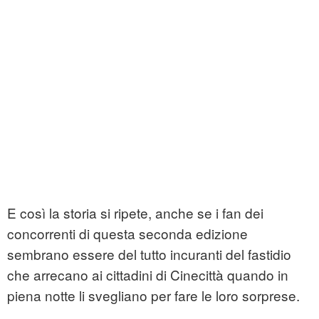
E così la storia si ripete, anche se i fan dei
concorrenti di questa seconda edizione
sembrano essere del tutto incuranti del fastidio
che arrecano ai cittadini di Cinecittà quando in
piena notte li svegliano per fare le loro sorprese.