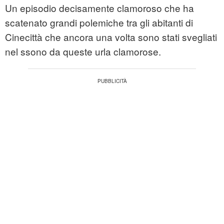
Un episodio decisamente clamoroso che ha
scatenato grandi polemiche tra gli abitanti di
Cinecittà che ancora una volta sono stati svegliati
nel ssono da queste urla clamorose.