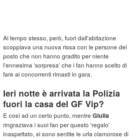
Al tempo stesso, però, fuori dall'abitazione
scoppiava una nuova rissa con le persone del
posto che non hanno gradito per niente
l'ennesima 'sorpresa' che i fan hanno scelto di
fare ai concorrenti rimasti in gara.
Ieri notte è arrivata la Polizia
fuori la casa del GF Vip?
E così ad un certo punto, mentre
Giulia
ringraziava i suoi fan per questo 'regalo'
inaspettato, si sono sentite le urla clamorose di