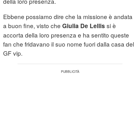
della loro presenza.
Ebbene possiamo dire che la missione è andata
a buon fine, visto che
si è
Giulia De Lellis
accorta della loro presenza e ha sentito queste
fan che fridavano il suo nome fuori dalla casa del
GF vip.