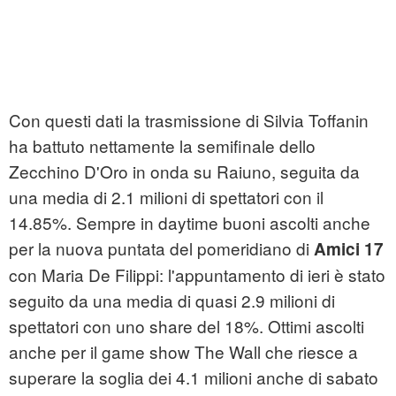
Con questi dati la trasmissione di Silvia Toffanin
ha battuto nettamente la semifinale dello
Zecchino D'Oro in onda su Raiuno, seguita da
una media di 2.1 milioni di spettatori con il
14.85%. Sempre in daytime buoni ascolti anche
per la nuova puntata del pomeridiano di
Amici 17
con Maria De Filippi: l'appuntamento di ieri è stato
seguito da una media di quasi 2.9 milioni di
spettatori con uno share del 18%. Ottimi ascolti
anche per il game show The Wall che riesce a
superare la soglia dei 4.1 milioni anche di sabato