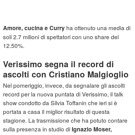
ha ottenuto una media di
Amore, cucina e Curry
soli 2.7 milioni di spettatori con uno share del
12.50%.
Verissimo segna il record di
ascolti con Cristiano Malgioglio
Nel pomeriggio, invece, da segnalare gli ascolti
record per la nuova puntata di Verissimo, il talk
show condotto da Silvia Toffanin che ieri si è
portata a casa il miglior risultato di questa
stagione. La trasmissione che ha potuto contare
sulla presenza in studio di
Ignazio Moser,