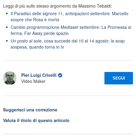
Leggi di più sullo stesso argomento da Massimo Tebaldi:
Il Paradiso delle signore 11, anticipazioni settembre: Marcello
scopre che Rosa è morta
Cambio programmazione Mediaset settembre: La Promessa si
ferma, Far Away perde spazio
Un posto al sole, cosa succede dal 10 al 14 agosto: la soap
sospesa, quando torna in tv
Pier Luigi Crivelli
SEGUI
Video Maker
Suggerisci una correzione
Valuta il titolo di questo articolo