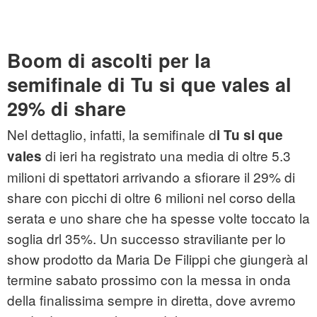
Boom di ascolti per la
semifinale di Tu si que vales al
29% di share
Nel dettaglio, infatti, la semifinale d
i Tu si que
di ieri ha registrato una media di oltre 5.3
vales
milioni di spettatori arrivando a sfiorare il 29% di
share con picchi di oltre 6 milioni nel corso della
serata e uno share che ha spesse volte toccato la
soglia drl 35%. Un successo straviliante per lo
show prodotto da Maria De Filippi che giungerà al
termine sabato prossimo con la messa in onda
della finalissima sempre in diretta, dove avremo