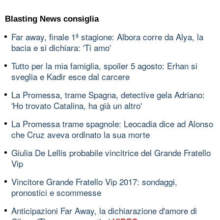
Blasting News consiglia
Far away, finale 1ª stagione: Albora corre da Alya, la
bacia e si dichiara: 'Ti amo'
Tutto per la mia famiglia, spoiler 5 agosto: Erhan si
sveglia e Kadir esce dal carcere
La Promessa, trame Spagna, detective gela Adriano:
'Ho trovato Catalina, ha già un altro'
La Promessa trame spagnole: Leocadia dice ad Alonso
che Cruz aveva ordinato la sua morte
Giulia De Lellis probabile vincitrice del Grande Fratello
Vip
Vincitore Grande Fratello Vip 2017: sondaggi,
pronostici e scommesse
Anticipazioni Far Away, la dichiarazione d'amore di