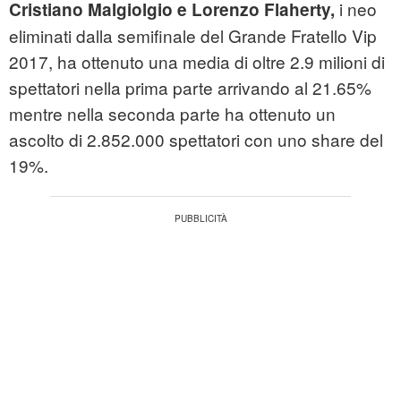
i neo
Cristiano Malgiolgio e Lorenzo Flaherty,
eliminati dalla semifinale del Grande Fratello Vip
2017, ha ottenuto una media di oltre 2.9 milioni di
spettatori nella prima parte arrivando al 21.65%
mentre nella seconda parte ha ottenuto un
ascolto di 2.852.000 spettatori con uno share del
19%.