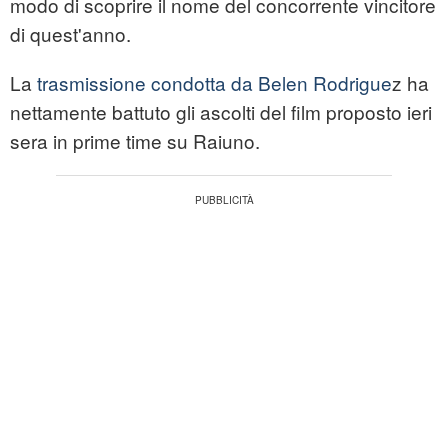
modo di scoprire il nome del concorrente vincitore
di quest'anno.
La
trasmissione condotta da Belen Rodrigue
z ha
nettamente battuto gli ascolti del film proposto ieri
sera in prime time su Raiuno.