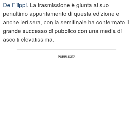
De Filippi
. La trasmissione è giunta al suo
penultimo appuntamento di questa edizione e
anche ieri sera, con la semifinale ha confermato il
grande successo di pubblico con una media di
ascolti elevatissima.