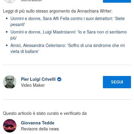
Leggi di più sullo stesso argomento da Annachiara Writer:
Uomini e donne, Sara Affi Fella contro i suoi detrattori: 'Siete
pesanti'
Uomini e donne, Luigi Mastroianni: 'Io e Sara non ci sentiamo
più'
Amici, Alessandra Celentano: 'Soffro di una sindrome che mi
vieta di ballare'
Pier Luigi Crivelli
SEGUI
Video Maker
Questo articolo è stato curato e verificato da
Giovanna Tedde
Revisore della news