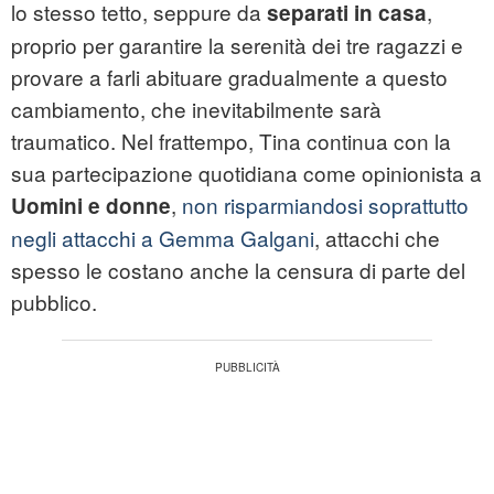
lo stesso tetto, seppure da
,
separati in casa
proprio per garantire la serenità dei tre ragazzi e
provare a farli abituare gradualmente a questo
cambiamento, che inevitabilmente sarà
traumatico. Nel frattempo, Tina continua con la
sua partecipazione quotidiana come opinionista a
,
non risparmiandosi soprattutto
Uomini e donne
negli attacchi a Gemma Galgani
, attacchi che
spesso le costano anche la censura di parte del
pubblico.