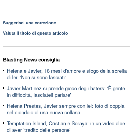
Suggerisci una correzione
Valuta il titolo di questo articolo
Blasting News consiglia
Helena e Javier, 18 mesi d'amore e sfogo della sorella
di lei: 'Non si sono lasciati'
Javier Martinez si prende gioco degli haters: 'È gente
in difficoltà, lasciateli parlare'
Helena Prestes, Javier sempre con lei: foto di coppia
nel ciondolo di una nuova collana
Temptation Island, Cristian e Soraya: in un video dice
di aver 'tradito delle persone'