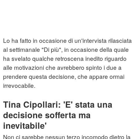
Lo ha fatto in occasione di un'intervista rilasciata
al settimanale "Di più", in occasione della quale
ha svelato qualche retroscena inedito riguardo
alle motivazioni che avrebbero spinto i due a
prendere questa decisione, che appare ormai
irrevocabile.
Tina Cipollari: 'E' stata una
decisione sofferta ma
inevitabile'
Non ci sarebbe nessun terzo incomodo dietro la