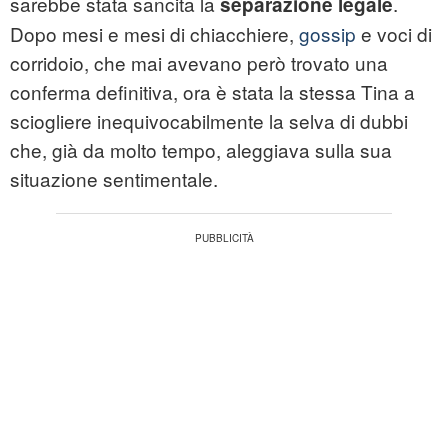
sarebbe stata sancita la
.
separazione legale
Dopo mesi e mesi di chiacchiere,
gossip
e voci di
corridoio, che mai avevano però trovato una
conferma definitiva, ora è stata la stessa Tina a
sciogliere inequivocabilmente la selva di dubbi
che, già da molto tempo, aleggiava sulla sua
situazione sentimentale.