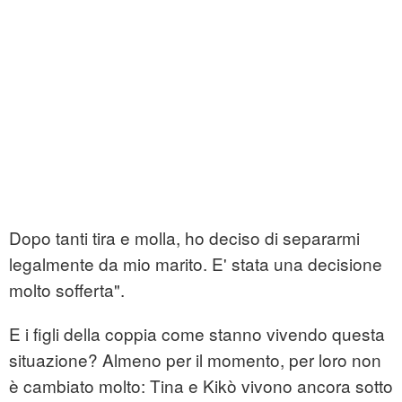
Dopo tanti tira e molla, ho deciso di separarmi
legalmente da mio marito. E' stata una decisione
molto sofferta".
E i figli della coppia come stanno vivendo questa
situazione? Almeno per il momento, per loro non
è cambiato molto: Tina e Kikò vivono ancora sotto