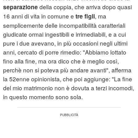
della coppia, che arriva dopo quasi
separazione
16 anni di vita in comune e
, ma
tre figli
semplicemente delle incompatibilità caratteriali
giudicate ormai ingestibili e irrimediabili, e a cui
pure i due avevano, in più occasioni negli ultimi
anni, cercato di porre rimedio: "Abbiamo lottato
fino alla fine, ma ora dico che è meglio così,
perchè non si poteva più andare avanti", afferma
la 52enne opinionista, che poi aggiunge: "La fine
del mio matrimonio non è dovuta a terzi incomodi,
in questo momento sono sola.