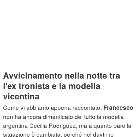
Avvicinamento nella notte tra
l'ex tronista e la modella
vicentina
Come vi abbiamo appena raccontato,
Francesco
non ha ancora dimenticato del tutto la modella
argentina Cecilia Rodriguez, ma a quanto pare la
situazione è cambiata, perché nel daytime