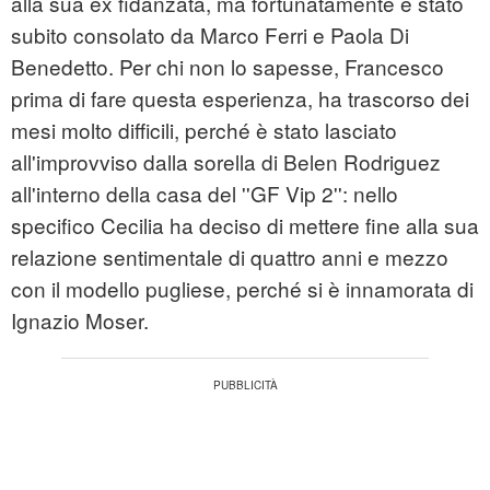
alla sua ex fidanzata, ma fortunatamente è stato
subito consolato da Marco Ferri e Paola Di
Benedetto. Per chi non lo sapesse, Francesco
prima di fare questa esperienza, ha trascorso dei
mesi molto difficili, perché è stato lasciato
all'improvviso dalla sorella di Belen Rodriguez
all'interno della casa del ''GF Vip 2'': nello
specifico Cecilia ha deciso di mettere fine alla sua
relazione sentimentale di quattro anni e mezzo
con il modello pugliese, perché si è innamorata di
Ignazio Moser.