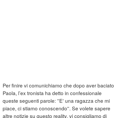
Per finire vi comunichiamo che dopo aver baciato
Paola, l’ex tronista ha detto in confessionale
queste seguenti parole: ''E' una ragazza che mi
piace, ci stiamo conoscendo''. Se volete sapere
altre notizie su questo reality, vi consigliamo di