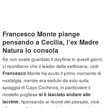
Francesco Monte piange
pensando a Cecilia, l’ex Madre
Natura lo consola
Se non avete guardato il daytime in questi giorni,
vi ricordiamo che il leader della settimana, cioè
Monte ha avuto il primo momento di
Francesco
nostalgia, mentre era seduto da solo sulla
spiaggia di Cayo Cochinos; in particolare il
modello pugliese
si è lasciato andare alle
, ripensando ai ricordi del passato, cioè
lacrime