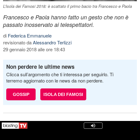
L’Isola dei Famosi 2018: è scattato il primo bacio tra Francesco e Paola
Francesco e Paola hanno fatto un gesto che non è
passato inosservato ai telespettatori.
di
Federica Emmanuele
revisionato da
Alessandro Terlizzi
29 gennaio 2018 alle ore 18:43
Non perdere le ultime news
Clicca sull’argomento che ti interessa per seguirlo. Ti
terremo aggiornato con le news da non perdere.
GOSSIP
ISOLA DEI FAMOSI