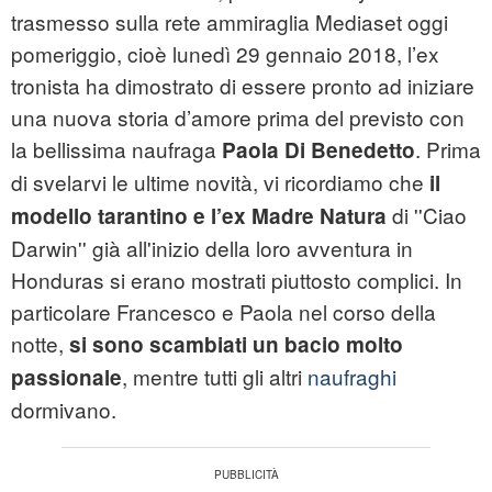
trasmesso sulla rete ammiraglia Mediaset oggi
pomeriggio, cioè lunedì 29 gennaio 2018, l’ex
tronista ha dimostrato di essere pronto ad iniziare
una nuova storia d’amore prima del previsto con
la bellissima naufraga
. Prima
Paola Di Benedetto
di svelarvi le ultime novità, vi ricordiamo che
il
di ''Ciao
modello tarantino e l’ex Madre Natura
Darwin'' già all'inizio della loro avventura in
Honduras si erano mostrati piuttosto complici. In
particolare Francesco e Paola nel corso della
notte,
si sono scambiati un bacio molto
, mentre tutti gli altri
naufraghi
passionale
dormivano.