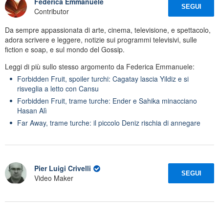
Federica Emmanuele
SEGUI
Contributor
Da sempre appassionata di arte, cinema, televisione, e spettacolo,
adora scrivere e leggere, notizie sui programmi televisivi, sulle
fiction e soap, e sul mondo del Gossip.
Leggi di più sullo stesso argomento da Federica Emmanuele:
Forbidden Fruit, spoiler turchi: Cagatay lascia Yildiz e si
risveglia a letto con Cansu
Forbidden Fruit, trame turche: Ender e Sahika minacciano
Hasan Alì
Far Away, trame turche: il piccolo Deniz rischia di annegare
Pier Luigi Crivelli
SEGUI
Video Maker