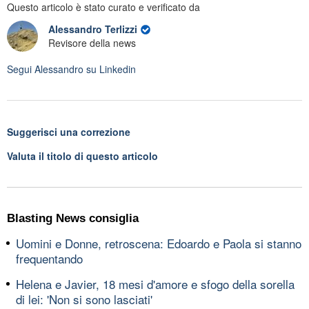
Questo articolo è stato curato e verificato da
Alessandro Terlizzi
Revisore della news
Segui
Alessandro
su Linkedin
Suggerisci una correzione
Valuta il titolo di questo articolo
Blasting News consiglia
Uomini e Donne, retroscena: Edoardo e Paola si stanno
frequentando
Helena e Javier, 18 mesi d'amore e sfogo della sorella
di lei: 'Non si sono lasciati'