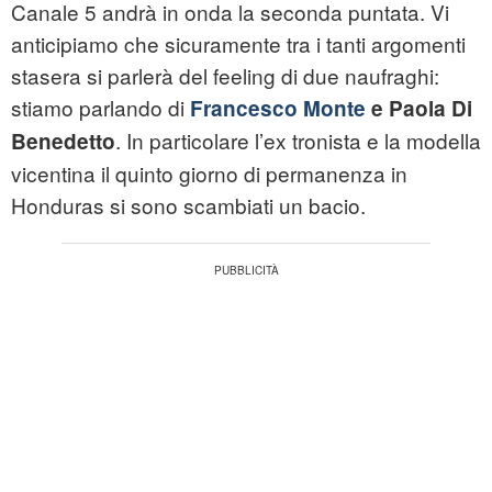
Canale 5 andrà in onda la seconda puntata. Vi
anticipiamo che sicuramente tra i tanti argomenti
stasera si parlerà del feeling di due naufraghi:
stiamo parlando di
Francesco Monte
e Paola Di
. In particolare l’ex tronista e la modella
Benedetto
vicentina il quinto giorno di permanenza in
Honduras si sono scambiati un bacio.