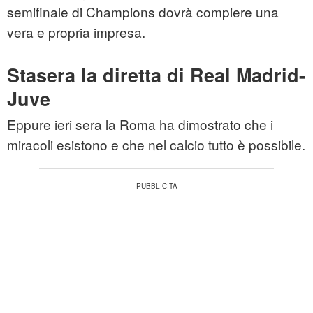
semifinale di Champions dovrà compiere una
vera e propria impresa.
Stasera la diretta di Real Madrid-
Juve
Eppure ieri sera la Roma ha dimostrato che i
miracoli esistono e che nel calcio tutto è possibile.