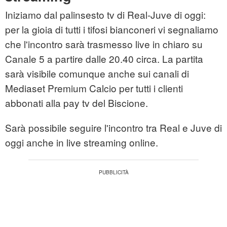
Iniziamo dal palinsesto tv di Real-Juve di oggi:
per la gioia di tutti i tifosi bianconeri vi segnaliamo
che l'incontro sarà trasmesso live in chiaro su
Canale 5 a partire dalle 20.40 circa. La partita
sarà visibile comunque anche sui canali di
Mediaset Premium Calcio per tutti i clienti
abbonati alla pay tv del Biscione.
Sarà possibile seguire l'incontro tra Real e Juve di
oggi anche in live streaming online.