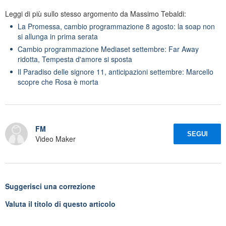
Leggi di più sullo stesso argomento da Massimo Tebaldi:
La Promessa, cambio programmazione 8 agosto: la soap non
si allunga in prima serata
Cambio programmazione Mediaset settembre: Far Away
ridotta, Tempesta d'amore si sposta
Il Paradiso delle signore 11, anticipazioni settembre: Marcello
scopre che Rosa è morta
FM
SEGUI
Video Maker
Suggerisci una correzione
Valuta il titolo di questo articolo