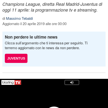
Champions League, diretta Real Madrid-Juventus di
oggi 11 aprile: la programmazione tv e streaming.
di
Massimo Tebaldi
Aggiornato il 20 aprile 2019 alle ore 00:00
Non perdere le ultime news
Clicca sull’argomento che ti interessa per seguirlo. Ti
terremo aggiornato con le news da non perdere.
JUVENTUS