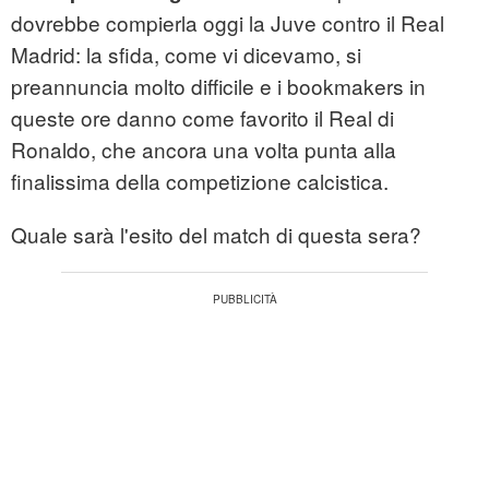
dovrebbe compierla oggi la Juve contro il Real
Madrid: la sfida, come vi dicevamo, si
preannuncia molto difficile e i bookmakers in
queste ore danno come favorito il Real di
Ronaldo, che ancora una volta punta alla
finalissima della competizione calcistica.
Quale sarà l'esito del match di questa sera?