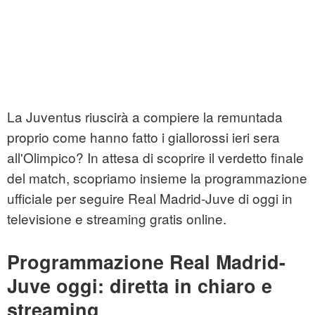
La Juventus riuscirà a compiere la remuntada
proprio come hanno fatto i giallorossi ieri sera
all'Olimpico? In attesa di scoprire il verdetto finale
del match, scopriamo insieme la programmazione
ufficiale per seguire Real Madrid-Juve di oggi in
televisione e streaming gratis online.
Programmazione Real Madrid-
Juve oggi: diretta in chiaro e
streaming