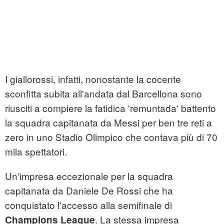
I giallorossi, infatti, nonostante la cocente
sconfitta subita all'andata dal Barcellona sono
riusciti a compiere la fatidica 'remuntada' battento
la squadra capitanata da Messi per ben tre reti a
zero in uno Stadio Olimpico che contava più di 70
mila spettatori.
Un'impresa eccezionale per la squadra
capitanata da Daniele De Rossi che ha
conquistato l'accesso alla semifinale di
. La stessa impresa
Champions League