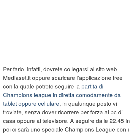
Per farlo, infatti, dovrete collegarsi al sito web
Mediaset.it oppure scaricare l'applicazione free
con la quale potrete seguire la
partita di
Champions league in diretta comodamente da
tablet oppure cellulare
, in qualunque posto vi
troviate, senza dover ricorrere per forza al pc di
casa oppure al televisore. A seguire dalle 22.45 in
poi ci sarà uno speciale Champions League con i