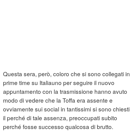
Questa sera, però, coloro che si sono collegati in
prime time su Italiauno per seguire il nuovo
appuntamento con la trasmissione hanno avuto
modo di vedere che la Toffa era assente e
ovviamente sui social in tantissimi si sono chiesti
il perché di tale assenza, preoccupati subito
perché fosse successo qualcosa di brutto.