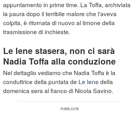
appuntamento in prime time. La Toffa, archiviata
la paura dopo il terribile malore che l'aveva
colpita, è ritornata di nuovo al timone della
trasmissione di inchieste.
Le Iene stasera, non ci sarà
Nadia Toffa alla conduzione
Nel dettaglio vediamo che Nadia Toffa è la
conduttrice della puntata de
Le Iene
della
domenica sera al fianco di Nicola Savino.