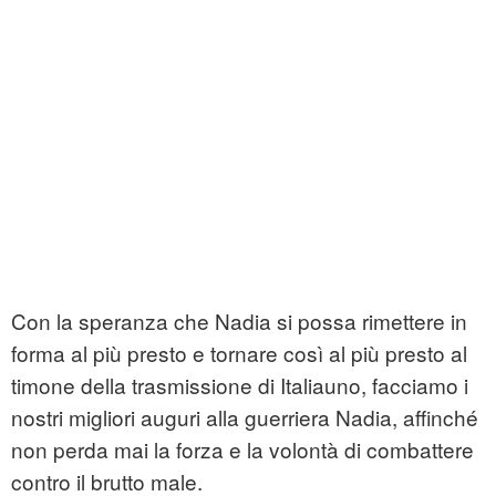
Con la speranza che Nadia si possa rimettere in
forma al più presto e tornare così al più presto al
timone della trasmissione di Italiauno, facciamo i
nostri migliori auguri alla guerriera Nadia, affinché
non perda mai la forza e la volontà di combattere
contro il brutto male.