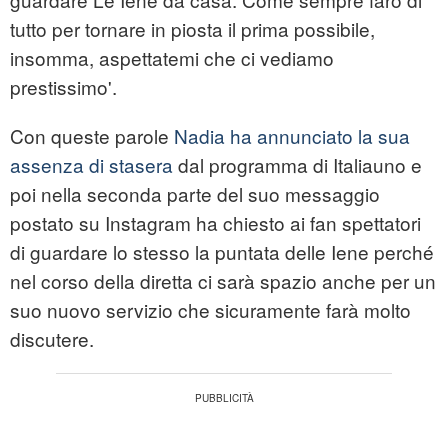
tutto per tornare in piosta il prima possibile,
insomma, aspettatemi che ci vediamo
prestissimo'.
Con queste parole
Nadia ha annunciato la sua
assenza di stasera
dal programma di Italiauno e
poi nella seconda parte del suo messaggio
postato su Instagram ha chiesto ai fan spettatori
di guardare lo stesso la puntata delle Iene perché
nel corso della diretta ci sarà spazio anche per un
suo nuovo servizio che sicuramente farà molto
discutere.