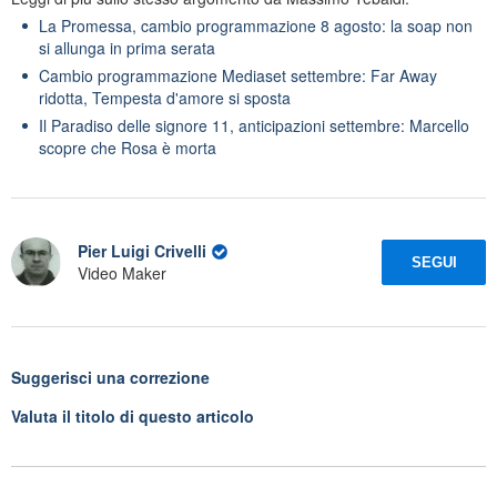
La Promessa, cambio programmazione 8 agosto: la soap non
si allunga in prima serata
Cambio programmazione Mediaset settembre: Far Away
ridotta, Tempesta d'amore si sposta
Il Paradiso delle signore 11, anticipazioni settembre: Marcello
scopre che Rosa è morta
Pier Luigi Crivelli
SEGUI
Video Maker
Suggerisci una correzione
Valuta il titolo di questo articolo