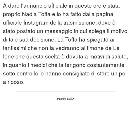
A dare l'annuncio ufficiale in queste ore è stata
proprio Nadia Toffa e lo ha fatto dalla pagina
ufficiale Instagram della trasmissione, dove è
stato postato un messaggio in cui spiega il motivo
di tale sua decisione. La Toffa ha spiegato ai
tantissimi che non la vedranno al timone de Le
Iene che questa scelta è dovuta a motivi di salute,
in quanto i medici che la tengono costantemente
sotto controllo le hanno consigliato di stare un po'
a riposo.