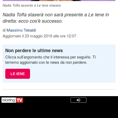
Nadia Toffa assente a Le Iene stasera
Nadia Toffa staserà non sarà presente a Le Iene in
diretta: ecco cos'è successo.
di
Massimo Tebaldi
Aggiornato il 23 maggio 2019 alle ore 12:07
Non perdere le ultime news
Clicca sull’argomento che ti interessa per seguirlo. Ti
terremo aggiornato con le news da non perdere.
LE IENE