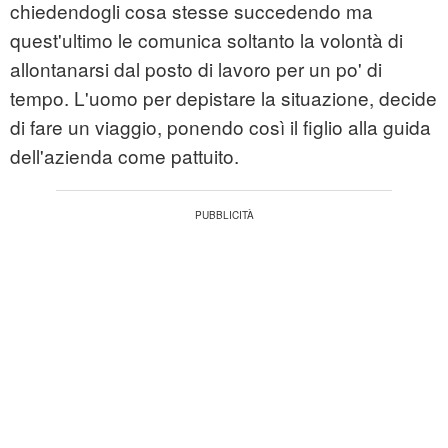
chiedendogli cosa stesse succedendo ma
quest'ultimo le comunica soltanto la volontà di
allontanarsi dal posto di lavoro per un po' di
tempo. L'uomo per depistare la situazione, decide
di fare un viaggio, ponendo così il figlio alla guida
dell'azienda come pattuito.