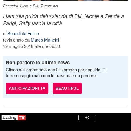
Beautiful, Liam e Bill. Tuttotv.net
Liam alla guida dell'azienda di Bill, Nicole e Zende a
Parigi, Sally lascia la città.
di
Benedicta Felice
revisionato da
Marco Mancini
19 maggio 2018 alle ore 09:38
Non perdere le ultime news
Clicca sull’argomento che ti interessa per seguirlo. Ti
terremo aggiornato con le news da non perdere.
ANTICIPAZIONI TV
BEAUTIFUL