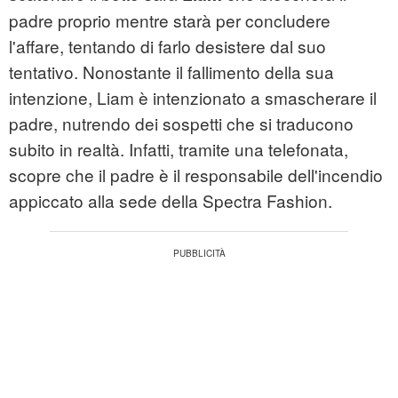
padre proprio mentre starà per concludere
l'affare, tentando di farlo desistere dal suo
tentativo. Nonostante il fallimento della sua
intenzione, Liam è intenzionato a smascherare il
padre, nutrendo dei sospetti che si traducono
subito in realtà. Infatti, tramite una telefonata,
scopre che il padre è il responsabile dell'incendio
appiccato alla sede della Spectra Fashion.