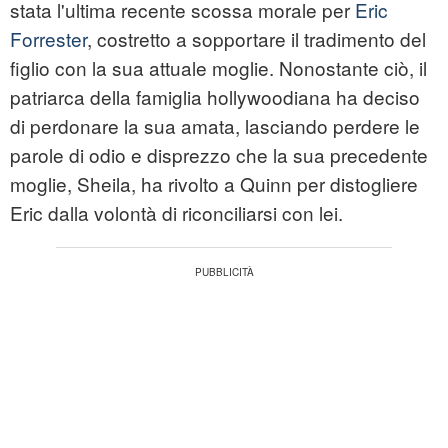
stata l'ultima recente scossa morale per
Eric
Forrester
, costretto a sopportare il tradimento del
figlio con la sua attuale moglie. Nonostante ciò, il
patriarca della famiglia hollywoodiana ha deciso
di perdonare la sua amata, lasciando perdere le
parole di odio e disprezzo che la sua precedente
moglie, Sheila, ha rivolto a Quinn per distogliere
Eric dalla volontà di riconciliarsi con lei.