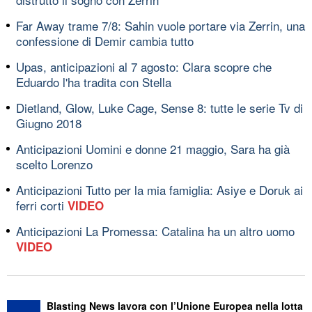
Far Away trame 7/8: Sahin vuole portare via Zerrin, una
confessione di Demir cambia tutto
Upas, anticipazioni al 7 agosto: Clara scopre che
Eduardo l'ha tradita con Stella
Dietland, Glow, Luke Cage, Sense 8: tutte le serie Tv di
Giugno 2018
Anticipazioni Uomini e donne 21 maggio, Sara ha già
scelto Lorenzo
Anticipazioni Tutto per la mia famiglia: Asiye e Doruk ai
ferri corti
VIDEO
Anticipazioni La Promessa: Catalina ha un altro uomo
VIDEO
Blasting News lavora con l’Unione Europea nella lotta