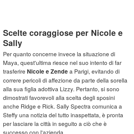
Scelte coraggiose per Nicole e
Sally
Per quanto concerne invece la situazione di
Maya, quest'ultima riesce nel suo intento di far
trasferire
a Parigi, evitando di
Nicole e Zende
correre pericoli di affezione da parte della sorella
alla sua figlia adottiva Lizzy. Pertanto, si sono
dimostrati favorevoli alla scelta degli sposini
anche Ridge e Rick. Sally Spectra comunica a
Steffy una notizia del tutto inaspettata, è pronta
per lasciare la città in seguito a ciò che è
successo con l'azienda.