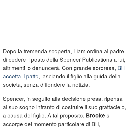
Dopo la tremenda scoperta, Liam ordina al padre
di cedere il posto della Spencer Publications a lui,
altrimenti lo denuncerà. Con grande sorpresa,
Bill
accetta il patto
, lasciando il figlio alla guida della
società, senza diffondere la notizia.
Spencer, in seguito alla decisione presa, ripensa
al suo sogno infranto di costruire il suo grattacielo,
a causa del figlio. A tal proposito,
si
Brooke
accorge del momento particolare di Bill,