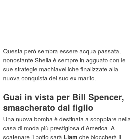
Questa però sembra essere acqua passata,
nonostante Sheila è sempre in agguato con le
sue strategie machiavelliche finalizzate alla
nuova conquista del suo ex marito.
Guai in vista per Bill Spencer,
smascherato dal figlio
Una nuova bomba è destinata a scoppiare nella
casa di moda più prestigiosa d'America. A
scatenare il botto sarà
che bloccherà il
Liam