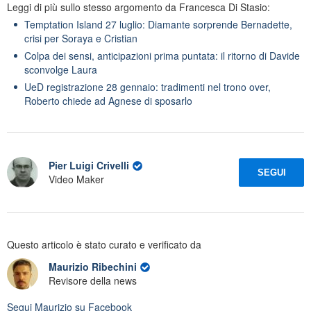
Leggi di più sullo stesso argomento da Francesca Di Stasio:
Temptation Island 27 luglio: Diamante sorprende Bernadette,
crisi per Soraya e Cristian
Colpa dei sensi, anticipazioni prima puntata: il ritorno di Davide
sconvolge Laura
UeD registrazione 28 gennaio: tradimenti nel trono over,
Roberto chiede ad Agnese di sposarlo
Pier Luigi Crivelli
SEGUI
Video Maker
Questo articolo è stato curato e verificato da
Maurizio Ribechini
Revisore della news
Segui
Maurizio
su Facebook