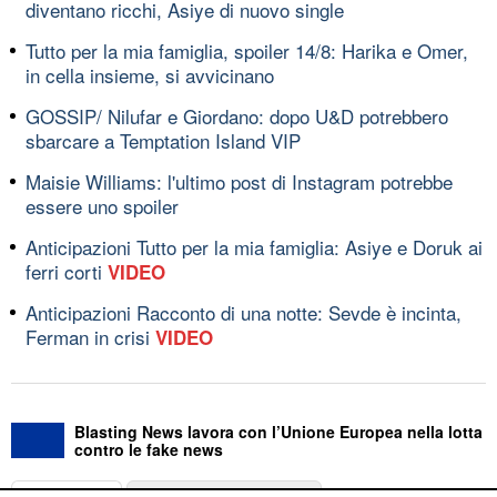
diventano ricchi, Asiye di nuovo single
Tutto per la mia famiglia, spoiler 14/8: Harika e Omer,
in cella insieme, si avvicinano
GOSSIP/ Nilufar e Giordano: dopo U&D potrebbero
sbarcare a Temptation Island VIP
Maisie Williams: l'ultimo post di Instagram potrebbe
essere uno spoiler
Anticipazioni Tutto per la mia famiglia: Asiye e Doruk ai
ferri corti
VIDEO
Anticipazioni Racconto di una notte: Sevde è incinta,
Ferman in crisi
VIDEO
Blasting News lavora con l’Unione Europea nella lotta
contro le fake news