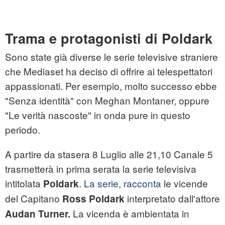
Trama e protagonisti di Poldark
Sono state già diverse le serie televisive straniere
che Mediaset ha deciso di offrire ai telespettatori
appassionati. Per esempio, molto successo ebbe
"Senza identità" con Meghan Montaner, oppure
"Le verità nascoste" in onda pure in questo
periodo.
A partire da stasera 8 Luglio alle 21,10 Canale 5
trasmetterà in prima serata la serie televisiva
intitolata
.
La serie, racconta
le vicende
Poldark
del Capitano
interpretato dall'attore
Ross Poldark
La vicenda è ambientata in
Audan Turner.