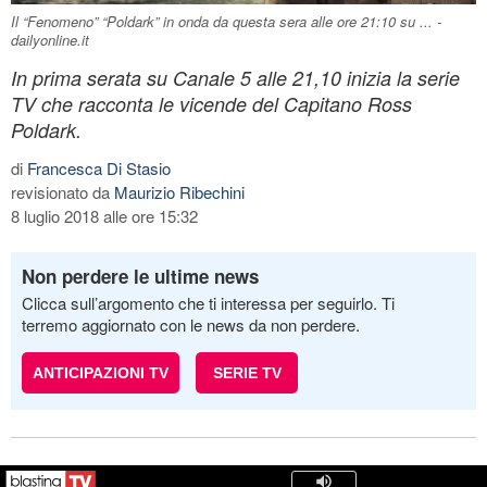
Il “Fenomeno” “Poldark” in onda da questa sera alle ore 21:10 su ... -
dailyonline.it
In prima serata su Canale 5 alle 21,10 inizia la serie
TV che racconta le vicende del Capitano Ross
Poldark.
di
Francesca Di Stasio
revisionato da
Maurizio Ribechini
8 luglio 2018 alle ore 15:32
Non perdere le ultime news
Clicca sull’argomento che ti interessa per seguirlo. Ti
terremo aggiornato con le news da non perdere.
ANTICIPAZIONI TV
SERIE TV