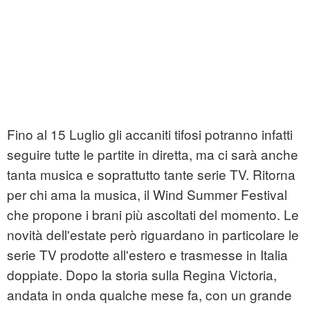
Fino al 15 Luglio gli accaniti tifosi potranno infatti
seguire tutte le partite in diretta, ma ci sarà anche
tanta musica e soprattutto tante serie TV. Ritorna
per chi ama la musica, il Wind Summer Festival
che propone i brani più ascoltati del momento. Le
novità dell'estate però riguardano in particolare le
serie TV prodotte all'estero e trasmesse in Italia
doppiate. Dopo la storia sulla Regina Victoria,
andata in onda qualche mese fa, con un grande