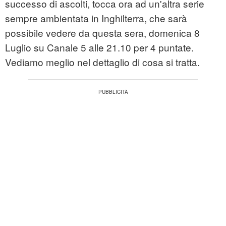
successo di ascolti, tocca ora ad un'altra serie
sempre ambientata in Inghilterra, che sarà
possibile vedere da questa sera, domenica 8
Luglio su Canale 5 alle 21.10 per 4 puntate.
Vediamo meglio nel dettaglio di cosa si tratta.