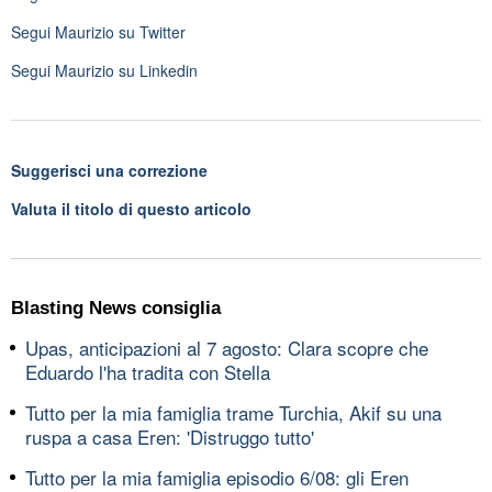
Segui
Maurizio
su Twitter
Segui
Maurizio
su Linkedin
Suggerisci una correzione
Valuta il titolo di questo articolo
Blasting News consiglia
Upas, anticipazioni al 7 agosto: Clara scopre che
Eduardo l'ha tradita con Stella
Tutto per la mia famiglia trame Turchia, Akif su una
ruspa a casa Eren: 'Distruggo tutto'
Tutto per la mia famiglia episodio 6/08: gli Eren