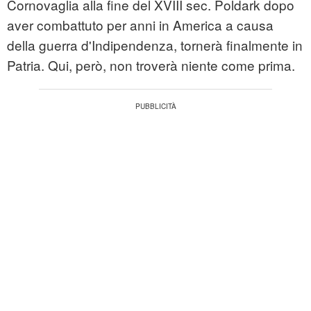
Cornovaglia alla fine del XVIII sec. Poldark dopo
aver combattuto per anni in America a causa
della guerra d'Indipendenza, tornerà finalmente in
Patria. Qui, però, non troverà niente come prima.