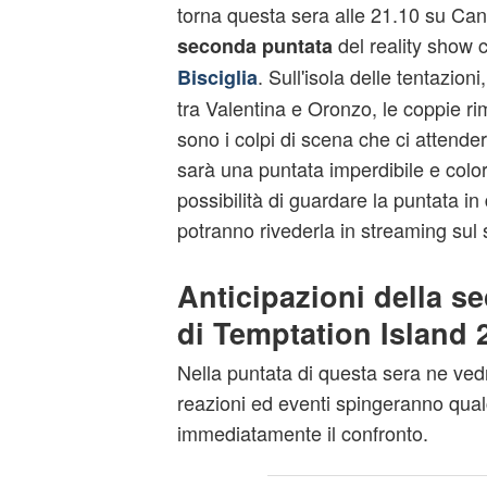
torna questa sera alle 21.10 su Cana
del reality show 
seconda puntata
. Sull'isola delle tentazioni
Bisciglia
tra Valentina e Oronzo, le coppie ri
sono i colpi di scena che ci attende
sarà una puntata imperdibile e colo
possibilità di guardare la puntata in 
potranno rivederla in streaming sul
Anticipazioni della s
di Temptation Island 
Nella puntata di questa sera ne ved
reazioni ed eventi spingeranno qual
immediatamente il confronto.