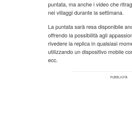
puntata, ma anche i video che ritr
nei villaggi durante la settimana.
La puntata sarà resa disponibile a
offrendo la possibilità agli appassi
rivedere la replica in qualsiasi mom
utilizzando un dispositivo mobile 
ecc.