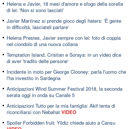
Helena e Javier, 18 mesi d'amore e sfogo della sorella
di lei: 'Non si sono lasciati'
Javier Martinez si prende gioco degli haters: 'È gente
in difficoltà, lasciateli parlare'
Helena Prestes, Javier sempre con lei: foto di coppia
nel ciondolo di una nuova collana
Temptation Island, Cristian e Soraya: in un video dice
di aver 'tradito delle persone'
Incidente in moto per George Clooney: parla l'uomo che
l'ha investito in Sardegna
Anticipazioni Wind Summer Festival 2018, la seconda
serata oggi in onda su Canale 5
Anticipazioni Tutto per la mia famiglia: Akif tenta di
riconciliarsi con Nebahat
VIDEO
Spoiler Forbidden fruit: Yildiz chiede aiuto a Cansu
VIDEO