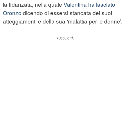
la fidanzata, nella quale
Valentina ha lasciato
Oronzo
dicendo di essersi stancata dei suoi
atteggiamenti e della sua ‘malattia per le donne’.