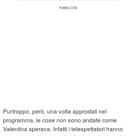
Purtroppo, però, una volta approdati nel
programma, le cose non sono andate come
Valentina sperava. Infatti i telespettatori hanno