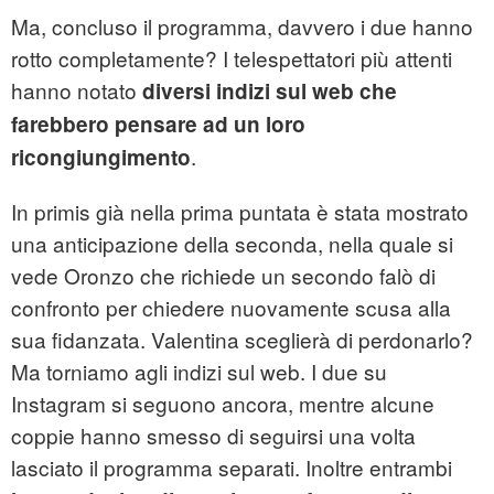
Ma, concluso il programma, davvero i due hanno
rotto completamente? I telespettatori più attenti
hanno notato
diversi indizi sul web che
farebbero pensare ad un loro
.
ricongiungimento
In primis già nella prima puntata è stata mostrato
una anticipazione della seconda, nella quale si
vede Oronzo che richiede un secondo falò di
confronto per chiedere nuovamente scusa alla
sua fidanzata. Valentina sceglierà di perdonarlo?
Ma torniamo agli indizi sul web. I due su
Instagram si seguono ancora, mentre alcune
coppie hanno smesso di seguirsi una volta
lasciato il programma separati. Inoltre entrambi