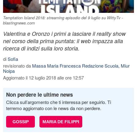
Temptation Island 2018: streaming episodio del 9 luglio su WittyTv -
blastingnews.com
Valentina e Oronzo i primi a lasciare il reality show
nel corso della prima puntata: il web impazza alla
ricerca di indizi sulla loro storia.
di
Sofia
revisionato da
Massa Maria Francesca Redazione Scuola, Miur
Noipa
Aggiornato il 12 luglio 2018 alle ore 12:57
Non perdere le ultime news
Clicca sull’argomento che ti interessa per seguirlo. Ti
terremo aggiornato con le news da non perdere.
GOSSIP
MARIA DE FILIPPI