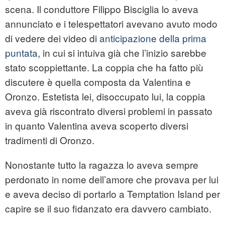
scena. Il conduttore Filippo Bisciglia lo aveva
annunciato e i telespettatori avevano avuto modo
di vedere dei video di
anticipazione della prima
puntata
, in cui si intuiva già che l’inizio sarebbe
stato scoppiettante. La coppia che ha fatto più
discutere è quella composta da Valentina e
Oronzo. Estetista lei, disoccupato lui, la coppia
aveva già riscontrato diversi problemi in passato
in quanto Valentina aveva scoperto diversi
tradimenti di Oronzo.
Nonostante tutto la ragazza lo aveva sempre
perdonato in nome dell’amore che provava per lui
e aveva deciso di portarlo a Temptation Island per
capire se il suo fidanzato era davvero cambiato.