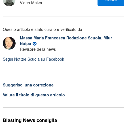
Video Maker
Questo articolo è stato curato e verificato da
Massa Maria Francesca Redazione Scuola, Miur
Noipa
Revisore della news
Segui
Notizie Scuola
su Facebook
Suggerisci una correzione
Valuta il titolo di questo articolo
Blasting News consiglia