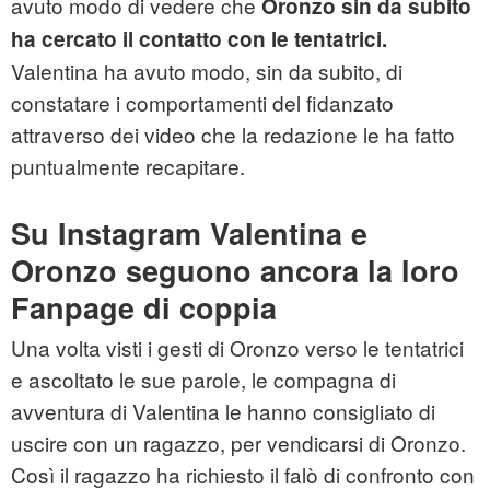
avuto modo di vedere che
Oronzo sin da subito
ha cercato il contatto con le tentatrici.
Valentina ha avuto modo, sin da subito, di
constatare i comportamenti del fidanzato
attraverso dei video che la redazione le ha fatto
puntualmente recapitare.
Su Instagram Valentina e
Oronzo seguono ancora la loro
Fanpage di coppia
Una volta visti i gesti di Oronzo verso le tentatrici
e ascoltato le sue parole, le compagna di
avventura di Valentina le hanno consigliato di
uscire con un ragazzo, per vendicarsi di Oronzo.
Così il ragazzo ha richiesto il falò di confronto con