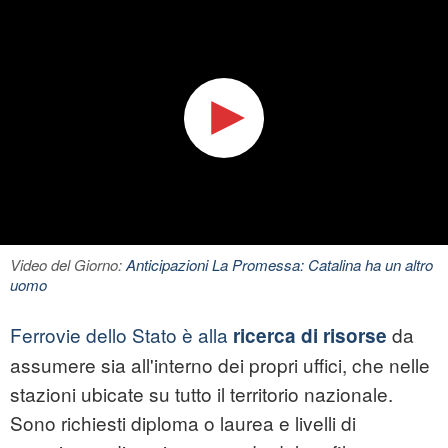
Video del Giorno:
Anticipazioni La Promessa: Catalina ha un altro
uomo
Ferrovie dello Stato è alla
da
ricerca di risorse
assumere sia all'interno dei propri uffici, che nelle
stazioni ubicate su tutto il territorio nazionale.
Sono richiesti diploma o laurea e livelli di