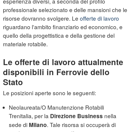
esperienza diversi, a seconda del profilo
professionale selezionato e delle mansioni che le
risorse dovranno svolgere. Le
offerte di lavoro
riguardano l'ambito finanziario ed economico, e
quello della progettistica e della gestione del
materiale rotabile.
Le offerte di lavoro attualmente
disponibili in Ferrovie dello
Stato
Le posizioni aperte sono le seguenti:
Neolaureata/O Manutenzione Rotabili
Trenitalia, per la
nella
Direzione Business
sede di
. Tale risorsa si occuperà di
Milano