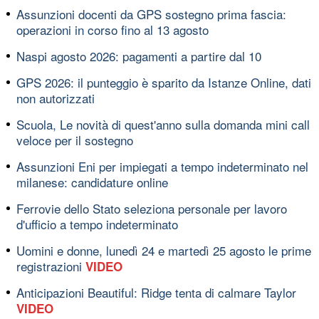
Assunzioni docenti da GPS sostegno prima fascia:
operazioni in corso fino al 13 agosto
Naspi agosto 2026: pagamenti a partire dal 10
GPS 2026: il punteggio è sparito da Istanze Online, dati
non autorizzati
Scuola, Le novità di quest'anno sulla domanda mini call
veloce per il sostegno
Assunzioni Eni per impiegati a tempo indeterminato nel
milanese: candidature online
Ferrovie dello Stato seleziona personale per lavoro
d'ufficio a tempo indeterminato
Uomini e donne, lunedì 24 e martedì 25 agosto le prime
registrazioni
VIDEO
Anticipazioni Beautiful: Ridge tenta di calmare Taylor
VIDEO