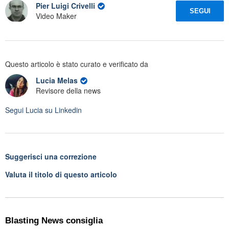
Pier Luigi Crivelli
SEGUI
Video Maker
Questo articolo è stato curato e verificato da
Lucia Melas
Revisore della news
Segui
Lucia
su Linkedin
Suggerisci una correzione
Valuta il titolo di questo articolo
Blasting News consiglia