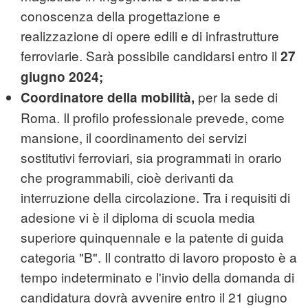
conoscenza della progettazione e
realizzazione di opere edili e di infrastrutture
ferroviarie. Sarà possibile candidarsi entro il
27
giugno 2024;
per la sede di
Coordinatore della mobilità,
Roma. Il profilo professionale prevede, come
mansione, il coordinamento dei servizi
sostitutivi ferroviari, sia programmati in orario
che programmabili, cioè derivanti da
interruzione della circolazione. Tra i requisiti di
adesione vi è il diploma di scuola media
superiore quinquennale e la patente di guida
categoria "B". Il contratto di lavoro proposto è a
tempo indeterminato e l'invio della domanda di
candidatura dovrà avvenire entro il 21 giugno