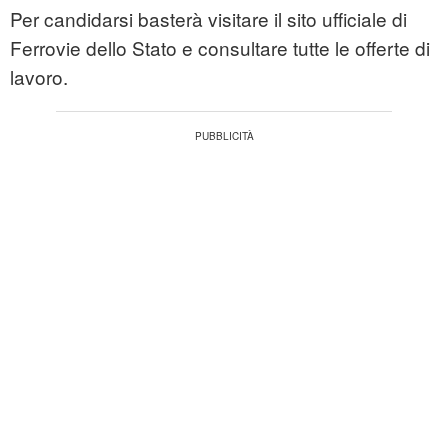
Per candidarsi basterà visitare il sito ufficiale di
Ferrovie dello Stato e consultare tutte le offerte di
lavoro.