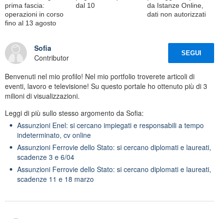
prima fascia:
dal 10
da Istanze Online,
operazioni in corso
dati non autorizzati
fino al 13 agosto
Sofia
SEGUI
Contributor
Benvenuti nel mio profilo! Nel mio portfolio troverete articoli di
eventi, lavoro e televisione! Su questo portale ho ottenuto più di 3
milioni di visualizzazioni.
Leggi di più sullo stesso argomento da Sofia:
Assunzioni Enel: si cercano impiegati e responsabili a tempo
indeterminato, cv online
Assunzioni Ferrovie dello Stato: si cercano diplomati e laureati,
scadenze 3 e 6/04
Assunzioni Ferrovie dello Stato: si cercano diplomati e laureati,
scadenze 11 e 18 marzo