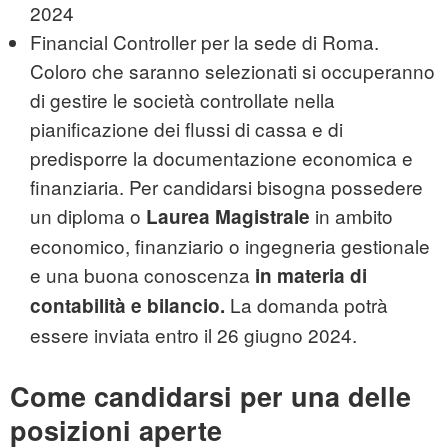
2024
Financial Controller per la sede di Roma.
Coloro che saranno selezionati si occuperanno
di gestire le società controllate nella
pianificazione dei flussi di cassa e di
predisporre la documentazione economica e
finanziaria. Per candidarsi bisogna possedere
un diploma o
in ambito
Laurea Magistrale
economico, finanziario o ingegneria gestionale
e una buona conoscenza
in materia di
La domanda potrà
contabilità e bilancio.
essere inviata entro il 26 giugno 2024.
Come candidarsi per una delle
posizioni aperte