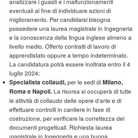
analizzare i guasti e i malfunzionamenti
eventuali al fine di individuare azioni di
miglioramento. Per candidarsi bisogna
possedere una laurea magistrale in Ingegneria
e la conoscenza della lingua inglese almeno a
livello medio. Offerto contratti di lavoro di
apprendistato oppure a tempo indeterminato.
La candidatura potrà essere inoltrata entro il 4
luglio 2024;
per le sedi di
Specialista collaudi,
Milano,
La risorsa si occuperà di tutte
Roma e Napoli.
le attività di collaudo delle opere d'arte e di
effettuare controlli in cantiere in fase di
costruzione, per verificare la correttezza dei
documenti progettuali. Richiesta laurea
magistrale in Ingegneria e una buona