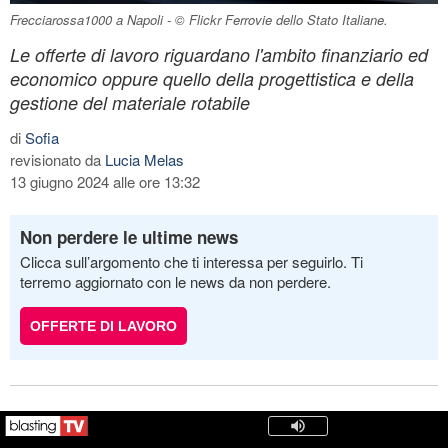
Frecciarossa1000 a Napoli - © Flickr Ferrovie dello Stato Italiane.
Le offerte di lavoro riguardano l'ambito finanziario ed
economico oppure quello della progettistica e della
gestione del materiale rotabile
di
Sofia
revisionato da
Lucia Melas
13 giugno 2024 alle ore 13:32
Non perdere le ultime news
Clicca sull’argomento che ti interessa per seguirlo. Ti
terremo aggiornato con le news da non perdere.
OFFERTE DI LAVORO