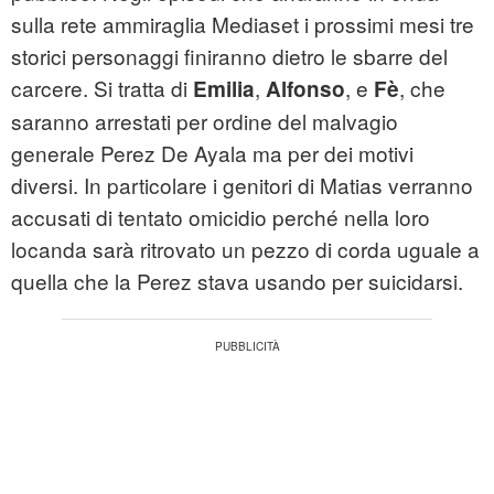
sulla rete ammiraglia Mediaset i prossimi mesi tre
storici personaggi finiranno dietro le sbarre del
carcere. Si tratta di
,
, e
, che
Emilia
Alfonso
Fè
saranno arrestati per ordine del malvagio
generale Perez De Ayala ma per dei motivi
diversi. In particolare i genitori di Matias verranno
accusati di tentato omicidio perché nella loro
locanda sarà ritrovato un pezzo di corda uguale a
quella che la Perez stava usando per suicidarsi.