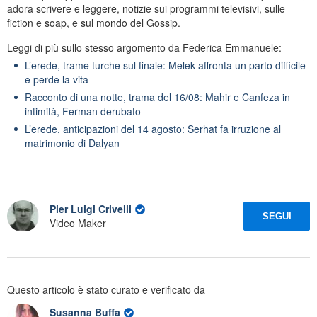
adora scrivere e leggere, notizie sui programmi televisivi, sulle
fiction e soap, e sul mondo del Gossip.
Leggi di più sullo stesso argomento da Federica Emmanuele:
L’erede, trame turche sul finale: Melek affronta un parto difficile
e perde la vita
Racconto di una notte, trama del 16/08: Mahir e Canfeza in
intimità, Ferman derubato
L’erede, anticipazioni del 14 agosto: Serhat fa irruzione al
matrimonio di Dalyan
Pier Luigi Crivelli
SEGUI
Video Maker
Questo articolo è stato curato e verificato da
Susanna Buffa