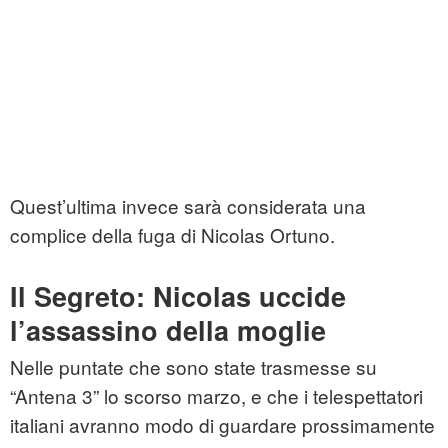
Quest’ultima invece sarà considerata una
complice della fuga di Nicolas Ortuno.
Il Segreto: Nicolas uccide
l’assassino della moglie
Nelle puntate che sono state trasmesse su
“Antena 3” lo scorso marzo, e che i telespettatori
italiani avranno modo di guardare prossimamente