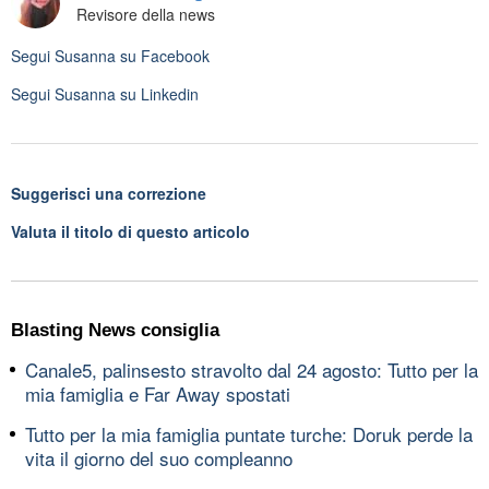
Revisore della news
Segui
Susanna
su Facebook
Segui
Susanna
su Linkedin
Suggerisci una correzione
Valuta il titolo di questo articolo
Blasting News consiglia
Canale5, palinsesto stravolto dal 24 agosto: Tutto per la
mia famiglia e Far Away spostati
Tutto per la mia famiglia puntate turche: Doruk perde la
vita il giorno del suo compleanno