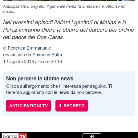
Anticipazioni Il Segreto: il generale Perez fa arrestare Fé, Alfonso ed
Emilia
Nei prossimi episodi italiani i genitori di Matias e la
Perez finiranno dietro le sbarre del carcere per ordine
del padre del Dos Caras.
di
Federica Emmanuele
revisionato da
Susanna Buffa
12 agosto 2018 alle ore 20:16
Non perdere le ultime news
Clicca sull’argomento che ti interessa per seguirlo. Ti
terremo aggiornato con le news da non perdere.
ANTICIPAZIONI TV
IL SEGRETO