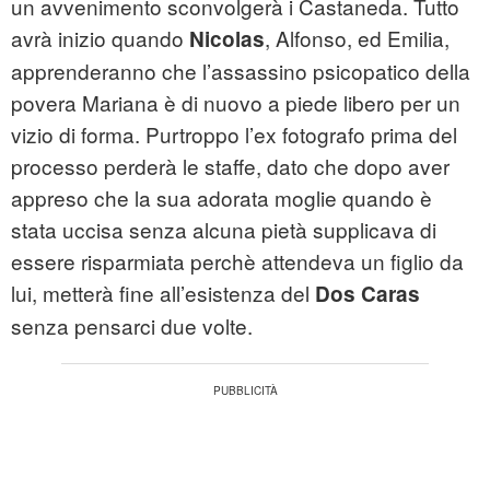
un avvenimento sconvolgerà i Castaneda. Tutto
avrà inizio quando
, Alfonso, ed Emilia,
Nicolas
apprenderanno che l’assassino psicopatico della
povera Mariana è di nuovo a piede libero per un
vizio di forma. Purtroppo l’ex fotografo prima del
processo perderà le staffe, dato che dopo aver
appreso che la sua adorata moglie quando è
stata uccisa senza alcuna pietà supplicava di
essere risparmiata perchè attendeva un figlio da
lui, metterà fine all’esistenza del
Dos Caras
senza pensarci due volte.