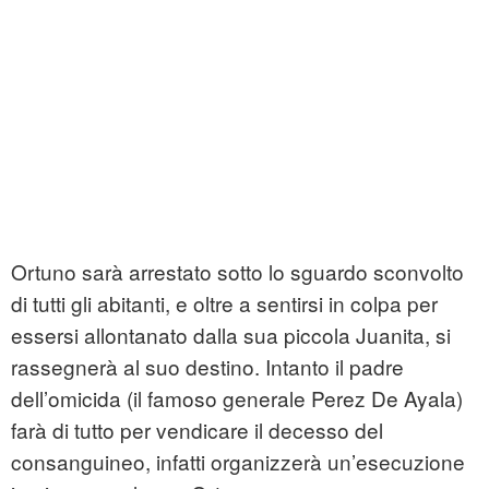
Ortuno sarà arrestato sotto lo sguardo sconvolto
di tutti gli abitanti, e oltre a sentirsi in colpa per
essersi allontanato dalla sua piccola Juanita, si
rassegnerà al suo destino. Intanto il padre
dell’omicida (il famoso generale Perez De Ayala)
farà di tutto per vendicare il decesso del
consanguineo, infatti organizzerà un’esecuzione