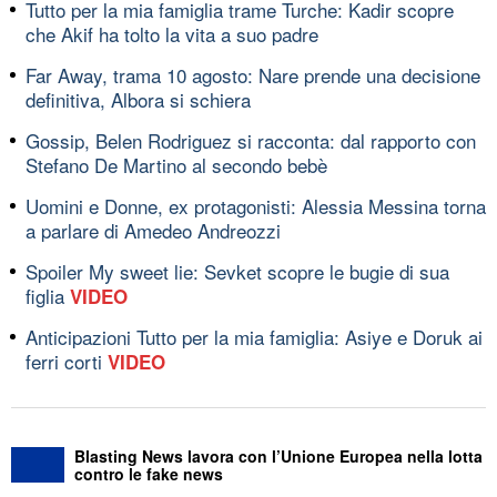
Tutto per la mia famiglia trame Turche: Kadir scopre
che Akif ha tolto la vita a suo padre
Far Away, trama 10 agosto: Nare prende una decisione
definitiva, Albora si schiera
Gossip, Belen Rodriguez si racconta: dal rapporto con
Stefano De Martino al secondo bebè
Uomini e Donne, ex protagonisti: Alessia Messina torna
a parlare di Amedeo Andreozzi
Spoiler My sweet lie: Sevket scopre le bugie di sua
figlia
VIDEO
Anticipazioni Tutto per la mia famiglia: Asiye e Doruk ai
ferri corti
VIDEO
Blasting News lavora con l’Unione Europea nella lotta
contro le fake news