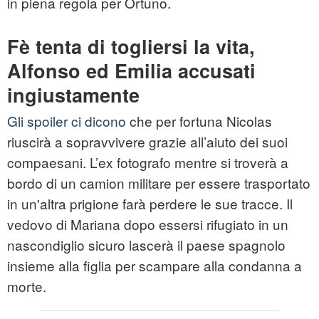
in piena regola per Ortuno.
Fè tenta di togliersi la vita,
Alfonso ed Emilia accusati
ingiustamente
Gli spoiler ci dicono
che per fortuna Nicolas
riuscirà a sopravvivere grazie all’aiuto dei suoi
compaesani. L’ex fotografo mentre si troverà a
bordo di un camion militare per essere trasportato
in un'altra prigione farà perdere le sue tracce. Il
vedovo di Mariana dopo essersi rifugiato in un
nascondiglio sicuro lascerà il paese spagnolo
insieme alla figlia per scampare alla condanna a
morte.