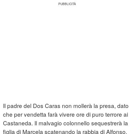
Il padre del Dos Caras non mollerà la presa, dato
che per vendetta farà vivere ore di puro terrore ai
Castaneda. Il malvagio colonnello sequestrerà la
figlia di Marcela scatenando la rabbia di Alfonso.