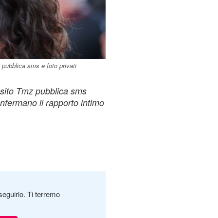
pubblica sms e foto privati
l sito Tmz pubblica sms
onfermano il rapporto intimo
seguirlo. Ti terremo