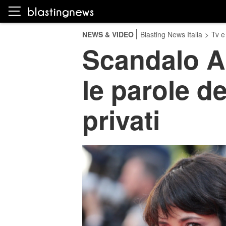
NEWS & VIDEO
Blasting News Italia
>
Tv e
Scandalo A
le parole de
privati