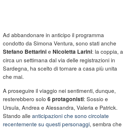
Ad abbandonare in anticipo il programma
condotto da Simona Ventura, sono stati anche
e
: la coppia, a
Stefano Bettarini
Nicoletta Larini
circa un settimana dal via delle registrazioni in
Sardegna, ha scelto di tornare a casa più unita
che mai.
A proseguire il viaggio nei sentimenti, dunque,
resterebbero solo
: Sossio e
6 protagonisti
Ursula, Andrea e Alessandra, Valeria e Patrick.
Stando alle
anticipazioni che sono circolate
recentemente su questi personaggi
, sembra che