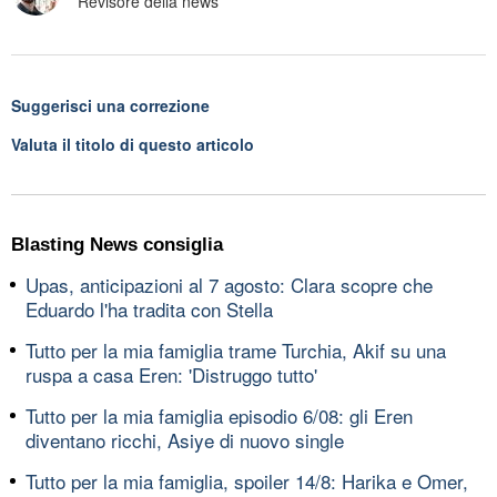
Revisore della news
Suggerisci una correzione
Valuta il titolo di questo articolo
Blasting News consiglia
Upas, anticipazioni al 7 agosto: Clara scopre che
Eduardo l'ha tradita con Stella
Tutto per la mia famiglia trame Turchia, Akif su una
ruspa a casa Eren: 'Distruggo tutto'
Tutto per la mia famiglia episodio 6/08: gli Eren
diventano ricchi, Asiye di nuovo single
Tutto per la mia famiglia, spoiler 14/8: Harika e Omer,