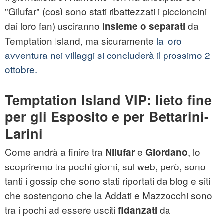
"Gilufar" (così sono stati ribattezzati i piccioncini
dai loro fan) usciranno
da
insieme o separati
Temptation Island, ma sicuramente
la loro
avventura nei villaggi si concluderà il prossimo 2
ottobre.
Temptation Island VIP: lieto fine
per gli Esposito e per Bettarini-
Larini
Come andrà a finire tra
e
, lo
Nilufar
Giordano
scopriremo tra pochi giorni; sul web, però, sono
tanti i gossip che sono stati riportati da blog e siti
che sostengono che la Addati e Mazzocchi sono
tra i pochi ad essere usciti
da
fidanzati