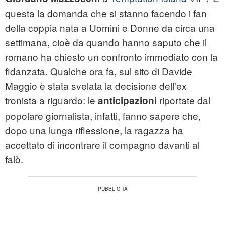
questa la domanda che si stanno facendo i fan
della coppia nata a Uomini e Donne da circa una
settimana, cioè da quando hanno saputo che il
romano ha chiesto un confronto immediato con la
fidanzata. Qualche ora fa, sul sito di Davide
Maggio è stata svelata la decisione dell'ex
tronista a riguardo: le
riportate dal
anticipazioni
popolare giornalista, infatti, fanno sapere che,
dopo una lunga riflessione, la ragazza ha
accettato di incontrare il compagno davanti al
falò.