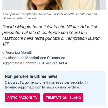
Anticipazioni Temptation Island VIP: Nilufar accetta il confronto con
Giordano nella 3° serata.
Davide Maggio ha anticipato che Nilufar Addati si
presenterà al falò di confronto con Giordano
Mazzocchi nella terza puntata di Temptation Island
VIP.
di
Veronica Moretti
revisionato da
Massimiliano Spinapolice
Aggiornato il 1 ottobre 2018 alle ore 14:04
Non perdere le ultime news
Clicca sull’argomento che ti interessa per seguirlo. Ti
terremo aggiornato con le news da non perdere.
ANTICIPAZIONI TV
TEMPTATION ISLAND