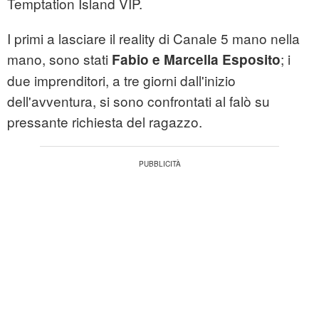
Temptation Island VIP.
I primi a lasciare il reality di Canale 5 mano nella
mano, sono stati
; i
Fabio e Marcella Esposito
due imprenditori, a tre giorni dall'inizio
dell'avventura, si sono confrontati al falò su
pressante richiesta del ragazzo.