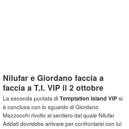
Nilufar e Giordano faccia a
faccia a T.I. VIP il 2 ottobre
La seconda puntata di
si
Temptation Island VIP
è conclusa con lo sguardo di Giordano
Mazzocchi rivolto al sentiero dal quale Nilufar
Addati dovrebbe arrivare per confrontarsi con lui