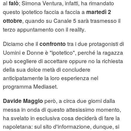
al
; Simona Ventura, infatti, ha rimandato
falò
questo ipotetico faccia a faccia a
martedì 2
, quando su Canale 5 sarà trasmesso il
ottobre
terzo appuntamento con il reality.
Diciamo che il
tra i due protagonisti di
confronto
Uomini e Donne è "ipotetico", perché la ragazza
può scegliere di accettare oppure no la richiesta
della sua dolce metà di concludere
anticipatamente la loro esperienza nel
programma Mediaset.
però, a circa due giorni dalla
Davide Maggio
messa in onda di questo attesissimo momento,
ha svelato in esclusiva cosa deciderà di fare la
napoletana: sul sito d'informazione, dunque, si