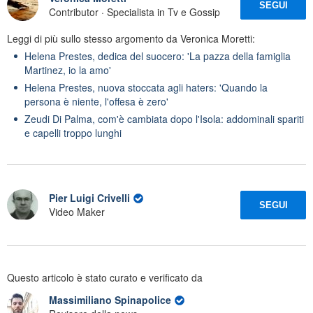
SEGUI
Contributor · Specialista in Tv e Gossip
Leggi di più sullo stesso argomento da Veronica Moretti:
Helena Prestes, dedica del suocero: 'La pazza della famiglia
Martinez, io la amo'
Helena Prestes, nuova stoccata agli haters: 'Quando la
persona è niente, l'offesa è zero'
Zeudi Di Palma, com'è cambiata dopo l'Isola: addominali spariti
e capelli troppo lunghi
Pier Luigi Crivelli
SEGUI
Video Maker
Questo articolo è stato curato e verificato da
Massimiliano Spinapolice