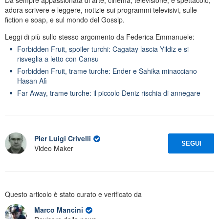
adora scrivere e leggere, notizie sui programmi televisivi, sulle
fiction e soap, e sul mondo del Gossip.
Leggi di più sullo stesso argomento da Federica Emmanuele:
Forbidden Fruit, spoiler turchi: Cagatay lascia Yildiz e si
risveglia a letto con Cansu
Forbidden Fruit, trame turche: Ender e Sahika minacciano
Hasan Alì
Far Away, trame turche: il piccolo Deniz rischia di annegare
Pier Luigi Crivelli
SEGUI
Video Maker
Questo articolo è stato curato e verificato da
Marco Mancini