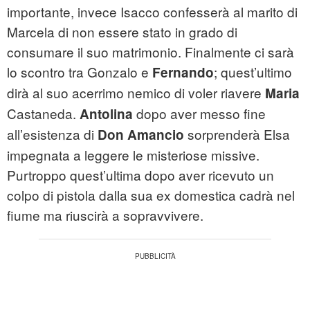
importante, invece Isacco confesserà al marito di
Marcela di non essere stato in grado di
consumare il suo matrimonio. Finalmente ci sarà
lo scontro tra Gonzalo e
; quest’ultimo
Fernando
dirà al suo acerrimo nemico di voler riavere
Maria
Castaneda.
dopo aver messo fine
Antolina
all’esistenza di
sorprenderà Elsa
Don Amancio
impegnata a leggere le misteriose missive.
Purtroppo quest’ultima dopo aver ricevuto un
colpo di pistola dalla sua ex domestica cadrà nel
fiume ma riuscirà a sopravvivere.