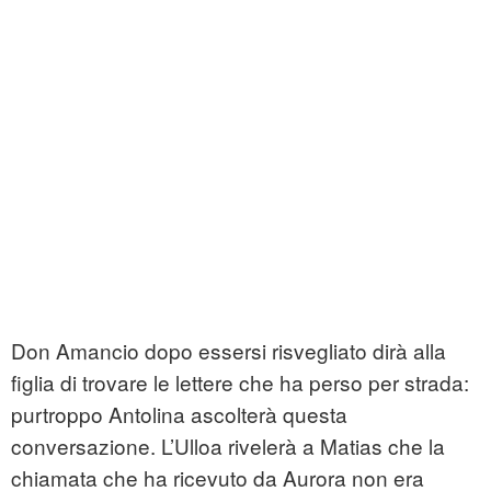
Don Amancio dopo essersi risvegliato dirà alla
figlia di trovare le lettere che ha perso per strada:
purtroppo Antolina ascolterà questa
conversazione. L’Ulloa rivelerà a Matias che la
chiamata che ha ricevuto da Aurora non era