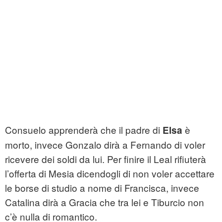
Consuelo apprenderà che il padre di
è
Elsa
morto, invece Gonzalo dirà a Fernando di voler
ricevere dei soldi da lui. Per finire il Leal rifiuterà
l’offerta di Mesia dicendogli di non voler accettare
le borse di studio a nome di Francisca, invece
Catalina dirà a Gracia che tra lei e Tiburcio non
c’è nulla di romantico.