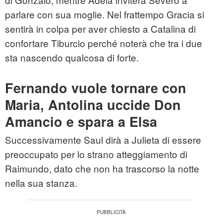
parlare con sua moglie. Nel frattempo Gracia si
sentirà in colpa per aver chiesto a Catalina di
confortare Tiburcio perché noterà che tra i due
sta nascendo qualcosa di forte.
Fernando vuole tornare con
Maria, Antolina uccide Don
Amancio e spara a Elsa
Successivamente Saul dirà a Julieta di essere
preoccupato per lo strano atteggiamento di
Raimundo, dato che non ha trascorso la notte
nella sua stanza.