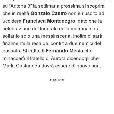
su “Antena 3” la settimana prossima si scoprirà
che in realtà
non è riuscito ad
Gonzalo Castro
uccidere
, dato che la
Francisca Montenegro
celebrazione del funerale della matrona sarà
soltanto solo una messinscena. Inoltre ci sarà
finalmente la resa dei conti tra due nemici del
passato. Si tratta di
che
Fernando Mesia
minaccerà il fratello di Aurora dicendogli che
Maria Castaneda dovrà essere di nuovo sua.