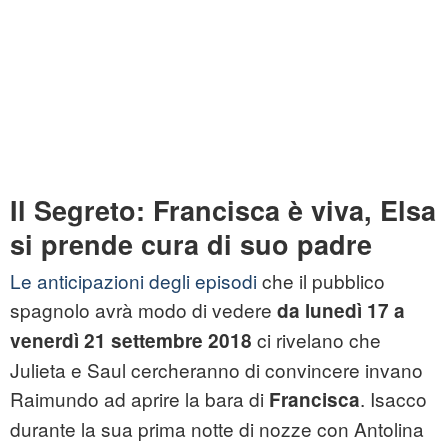
Il Segreto: Francisca è viva, Elsa
si prende cura di suo padre
Le anticipazioni degli episodi
che il pubblico
spagnolo avrà modo di vedere
da lunedì 17 a
ci rivelano che
venerdì 21 settembre 2018
Julieta e Saul cercheranno di convincere invano
Raimundo ad aprire la bara di
. Isacco
Francisca
durante la sua prima notte di nozze con Antolina