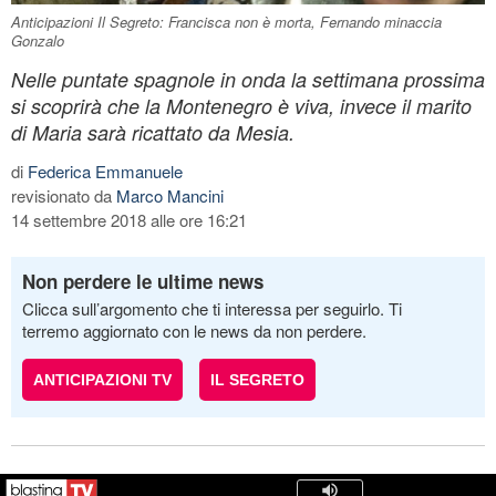
Anticipazioni Il Segreto: Francisca non è morta, Fernando minaccia
Gonzalo
Nelle puntate spagnole in onda la settimana prossima
si scoprirà che la Montenegro è viva, invece il marito
di Maria sarà ricattato da Mesia.
di
Federica Emmanuele
revisionato da
Marco Mancini
14 settembre 2018 alle ore 16:21
Non perdere le ultime news
Clicca sull’argomento che ti interessa per seguirlo. Ti
terremo aggiornato con le news da non perdere.
ANTICIPAZIONI TV
IL SEGRETO