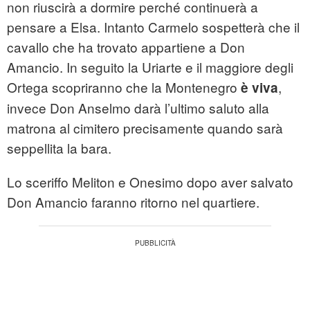
non riuscirà a dormire perché continuerà a
pensare a Elsa. Intanto Carmelo sospetterà che il
cavallo che ha trovato appartiene a Don
Amancio. In seguito la Uriarte e il maggiore degli
Ortega scopriranno che la Montenegro
,
è viva
invece Don Anselmo darà l’ultimo saluto alla
matrona al cimitero precisamente quando sarà
seppellita la bara.
Lo sceriffo Meliton e Onesimo dopo aver salvato
Don Amancio faranno ritorno nel quartiere.