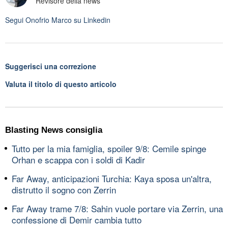
Revisore della news
Segui
Onofrio Marco
su Linkedin
Suggerisci una correzione
Valuta il titolo di questo articolo
Blasting News consiglia
Tutto per la mia famiglia, spoiler 9/8: Cemile spinge
Orhan e scappa con i soldi di Kadir
Far Away, anticipazioni Turchia: Kaya sposa un'altra,
distrutto il sogno con Zerrin
Far Away trame 7/8: Sahin vuole portare via Zerrin, una
confessione di Demir cambia tutto