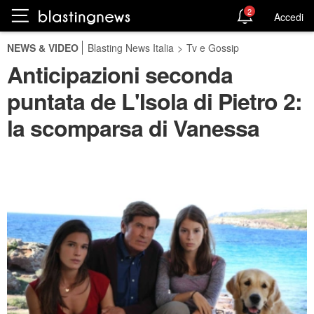
2
Accedi
NEWS & VIDEO
Blasting News Italia
>
Tv e Gossip
Anticipazioni seconda
puntata de L'Isola di Pietro 2:
la scomparsa di Vanessa