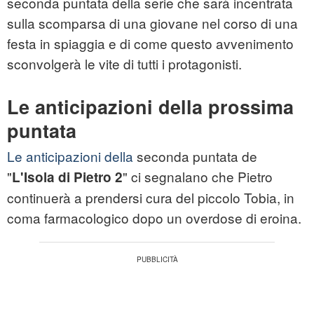
seconda puntata della serie che sarà incentrata
sulla scomparsa di una giovane nel corso di una
festa in spiaggia e di come questo avvenimento
sconvolgerà le vite di tutti i protagonisti.
Le anticipazioni della prossima
puntata
Le anticipazioni della
seconda puntata de
"
" ci segnalano che Pietro
L'Isola di Pietro 2
continuerà a prendersi cura del piccolo Tobia, in
coma farmacologico dopo un overdose di eroina.