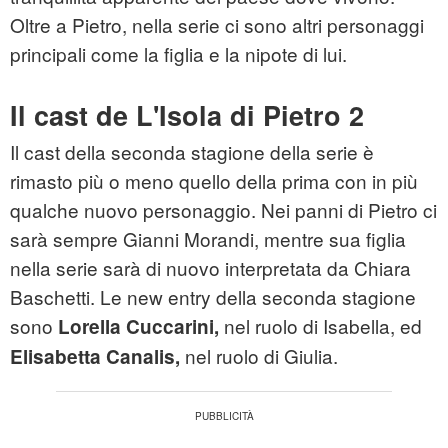
Oltre a Pietro, nella serie ci sono altri personaggi
principali come la figlia e la nipote di lui.
Il cast de L'Isola di Pietro 2
Il cast della seconda stagione della serie è
rimasto più o meno quello della prima con in più
qualche nuovo personaggio. Nei panni di Pietro ci
sarà sempre Gianni Morandi, mentre sua figlia
nella serie sarà di nuovo interpretata da Chiara
Baschetti. Le new entry della seconda stagione
sono
nel ruolo di Isabella, ed
Lorella Cuccarini,
nel ruolo di Giulia.
Elisabetta Canalis,