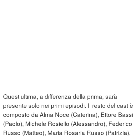
Quest'ultima, a differenza della prima, sarà
presente solo nei primi episodi. Il resto del cast è
composto da Alma Noce (Caterina), Ettore Bassi
(Paolo), Michele Rosiello (Alessandro), Federico
Russo (Matteo), Maria Rosaria Russo (Patrizia),