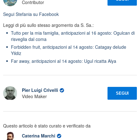
Contributor
Segui
Stefania
su Facebook
Leggi di più sullo stesso argomento da S. Sa.:
Tutto per la mia famiglia, anticipazioni al 16 agosto: Ogulcan di
risveglia dal coma
Forbidden fruit, anticipazioni al 14 agosto: Catagay delude
Yildiz
Far away, anticipazioni al 14 agosto: Ugul ricatta Alya
Pier Luigi Crivelli
SEGUI
Video Maker
Questo articolo è stato curato e verificato da
Caterina Marchi