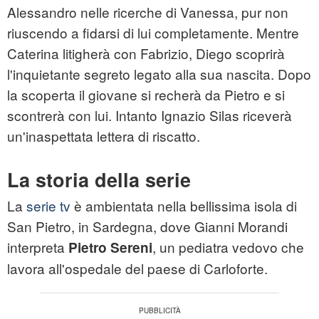
Alessandro nelle ricerche di Vanessa, pur non
riuscendo a fidarsi di lui completamente. Mentre
Caterina litigherà con Fabrizio, Diego scoprirà
l'inquietante segreto legato alla sua nascita. Dopo
la scoperta il giovane si recherà da Pietro e si
scontrerà con lui. Intanto Ignazio Silas riceverà
un'inaspettata lettera di riscatto.
La storia della serie
La
serie tv
è ambientata nella bellissima isola di
San Pietro, in Sardegna, dove Gianni Morandi
interpreta
, un pediatra vedovo che
Pietro Sereni
lavora all'ospedale del paese di Carloforte.