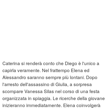
Caterina si renderà conto che Diego è l'unico a
capirla veramente. Nel frattempo Elena ed
Alessandro saranno sempre più lontani. Dopo
l'arresto dell'assassino di Giulia, a sorpresa
scompare Vanessa Silas nel corso di una festa
organizzata in spiaggia. Le ricerche della giovane
inizieranno immediatamente. Elena coinvolgerà