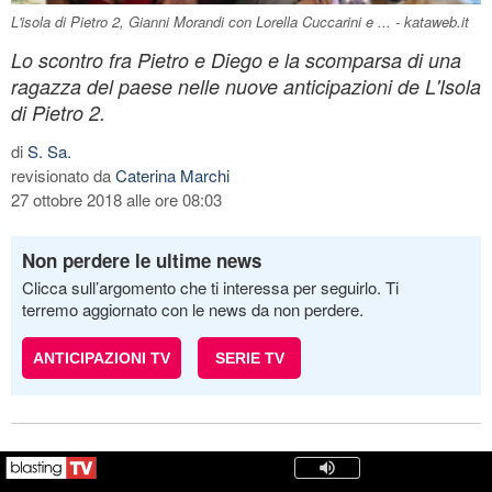
L'isola di Pietro 2, Gianni Morandi con Lorella Cuccarini e ... - kataweb.it
Lo scontro fra Pietro e Diego e la scomparsa di una
ragazza del paese nelle nuove anticipazioni de L'Isola
di Pietro 2.
di
S. Sa.
revisionato da
Caterina Marchi
27 ottobre 2018 alle ore 08:03
Non perdere le ultime news
Clicca sull’argomento che ti interessa per seguirlo. Ti
terremo aggiornato con le news da non perdere.
ANTICIPAZIONI TV
SERIE TV