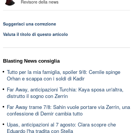
Revisore della news
Suggerisci una correzione
Valuta il titolo di questo articolo
Blasting News consiglia
Tutto per la mia famiglia, spoiler 9/8: Cemile spinge
Orhan e scappa con i soldi di Kadir
Far Away, anticipazioni Turchia: Kaya sposa un'altra,
distrutto il sogno con Zerrin
Far Away trame 7/8: Sahin vuole portare via Zerrin, una
confessione di Demir cambia tutto
Upas, anticipazioni al 7 agosto: Clara scopre che
Eduardo l'ha tradita con Stella