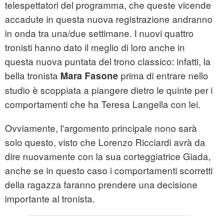
telespettatori del programma, che queste vicende
accadute in questa nuova registrazione andranno
in onda tra una/due settimane. I nuovi quattro
tronisti hanno dato il meglio di loro anche in
questa nuova puntata del trono classico: infatti, la
bella tronista
prima di entrare nello
Mara Fasone
studio è scoppiata a piangere dietro le quinte per i
comportamenti che ha Teresa Langella con lei.
Ovviamente, l'argomento principale nono sarà
solo questo, visto che Lorenzo Ricciardi avrà da
dire nuovamente con la sua corteggiatrice Giada,
anche se in questo caso i comportamenti scorretti
della ragazza faranno prendere una decisione
importante al tronista.