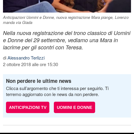
Anticipazioni Uomini e Donne, nuova registrazione Mara piange, Lorenzo
manda via Giada
Nella nuova registrazione del trono classico di Uomini
e Donne del 29 settembre, vediamo una Mara in
lacrime per gli scontri con Teresa.
di
Alessandro Terlizzi
2 ottobre 2018 alle ore 15:30
Non perdere le ultime news
Clicca sull’argomento che ti interessa per seguirlo. Ti
terremo aggiornato con le news da non perdere.
ANTICIPAZIONI TV
UOMINI E DONNE