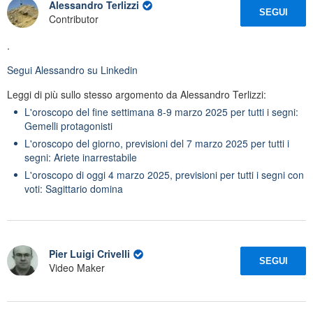
Alessandro Terlizzi
SEGUI
Contributor
.
Segui
Alessandro
su Linkedin
Leggi di più sullo stesso argomento da Alessandro Terlizzi:
L'oroscopo del fine settimana 8-9 marzo 2025 per tutti i segni:
Gemelli protagonisti
L'oroscopo del giorno, previsioni del 7 marzo 2025 per tutti i
segni: Ariete inarrestabile
L'oroscopo di oggi 4 marzo 2025, previsioni per tutti i segni con
voti: Sagittario domina
Pier Luigi Crivelli
SEGUI
Video Maker