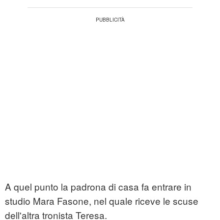
A quel punto la padrona di casa fa entrare in
studio Mara Fasone, nel quale riceve le scuse
dell'altra tronista Teresa.