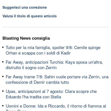
Suggerisci una correzione
Valuta il titolo di questo articolo
Blasting News consiglia
Tutto per la mia famiglia, spoiler 9/8: Cemile spinge
Orhan e scappa con i soldi di Kadir
Far Away, anticipazioni Turchia: Kaya sposa un'altra,
distrutto il sogno con Zerrin
Far Away trame 7/8: Sahin vuole portare via Zerrin, una
confessione di Demir cambia tutto
Upas, anticipazioni al 7 agosto: Clara scopre che
Eduardo l'ha tradita con Stella
Uomini e Donne: Ida e Riccardo, il ritorno di fiamma al