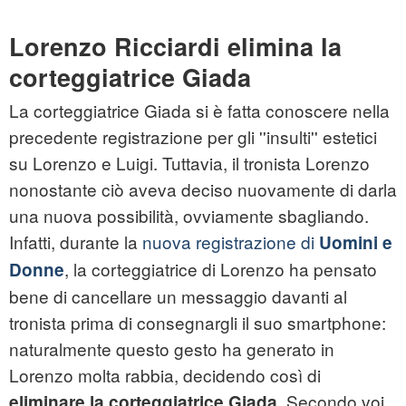
Lorenzo Ricciardi elimina la
corteggiatrice Giada
La corteggiatrice Giada si è fatta conoscere nella
precedente registrazione per gli ''insulti'' estetici
su Lorenzo e Luigi. Tuttavia, il tronista Lorenzo
nonostante ciò aveva deciso nuovamente di darla
una nuova possibilità, ovviamente sbagliando.
Infatti, durante la
nuova registrazione di
Uomini e
, la corteggiatrice di Lorenzo ha pensato
Donne
bene di cancellare un messaggio davanti al
tronista prima di consegnargli il suo smartphone:
naturalmente questo gesto ha generato in
Lorenzo molta rabbia, decidendo così di
. Secondo voi
eliminare la corteggiatrice Giada