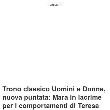
Trono classico Uomini e Donne,
nuova puntata: Mara in lacrime
per i comportamenti di Teresa