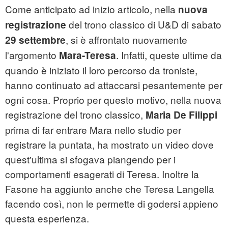
Come anticipato ad inizio articolo, nella
nuova
del trono classico di U&D di sabato
registrazione
, si è affrontato nuovamente
29 settembre
l'argomento
. Infatti, queste ultime da
Mara-Teresa
quando è iniziato il loro percorso da troniste,
hanno continuato ad attaccarsi pesantemente per
ogni cosa. Proprio per questo motivo, nella nuova
registrazione del trono classico,
Maria De Filippi
prima di far entrare Mara nello studio per
registrare la puntata, ha mostrato un video dove
quest'ultima si sfogava piangendo per i
comportamenti esagerati di Teresa. Inoltre la
Fasone ha aggiunto anche che Teresa Langella
facendo così, non le permette di godersi appieno
questa esperienza.