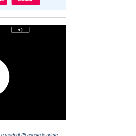
 e martedì 25 agosto le prime