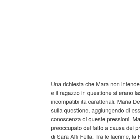
Una richiesta che Mara non intende r
e il ragazzo in questione si erano la
incompatibilità caratteriali. Maria De
sulla questione, aggiungendo di ess
conoscenza di queste pressioni. Ma 
preoccupato del fatto a causa dei pr
di Sara Affi Fella. Tra le lacrime, l