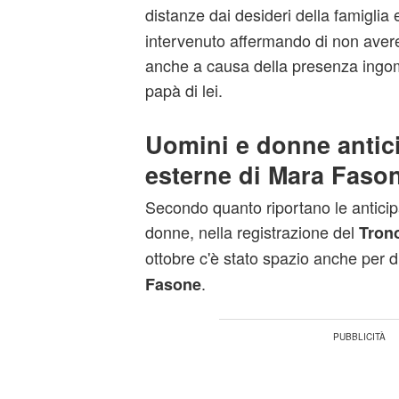
distanze dai desideri della famiglia
intervenuto affermando di non avere
anche a causa della presenza ing
papà di lei.
Uomini e donne antici
esterne di Mara Faso
Secondo quanto riportano le anticip
donne, nella registrazione del
Tron
ottobre c'è stato spazio anche per d
.
Fasone