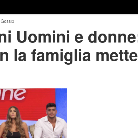
 Gossip
ni Uomini e donne
n la famiglia mette