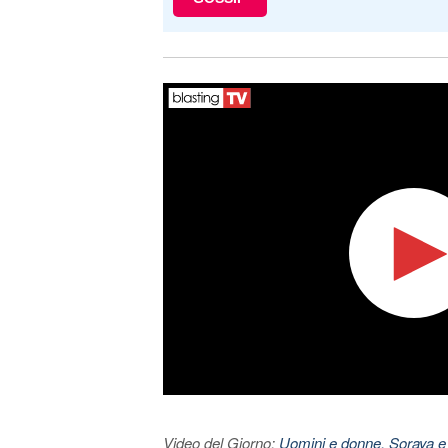
Video del Giorno:
Uomini e donne, Soraya e