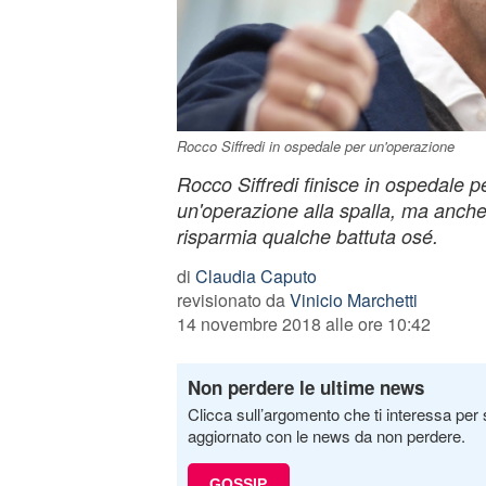
Rocco Siffredi in ospedale per un'operazione
Rocco Siffredi finisce in ospedale p
un'operazione alla spalla, ma anch
risparmia qualche battuta osé.
di
Claudia Caputo
revisionato da
Vinicio Marchetti
14 novembre 2018 alle ore 10:42
Non perdere le ultime news
Clicca sull’argomento che ti interessa per 
aggiornato con le news da non perdere.
GOSSIP