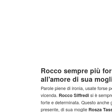
Rocco sempre più for
all'amore di sua mogl
Parole piene di ironia, usate forse 
vicenda.
si è sempr
Rocco Siffredi
forte e determinata. Questo anche g
presente, di sua moglie
Rosza Tass