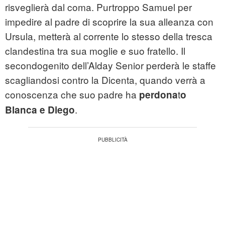
risveglierà dal coma. Purtroppo Samuel per
impedire al padre di scoprire la sua alleanza con
Ursula, metterà al corrente lo stesso della tresca
clandestina tra sua moglie e suo fratello. Il
secondogenito dell’Alday Senior perderà le staffe
scagliandosi contro la Dicenta, quando verrà a
conoscenza che suo padre ha
t
perdona
o
.
Blanca e Diego