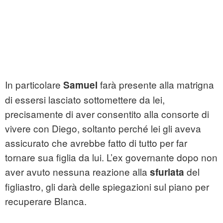
In particolare
farà presente alla matrigna
Samuel
di essersi lasciato sottomettere da lei,
precisamente di aver consentito alla consorte di
vivere con Diego, soltanto perché lei gli aveva
assicurato che avrebbe fatto di tutto per far
tornare sua figlia da lui. L’ex governante dopo non
aver avuto nessuna reazione alla
del
sfuriata
figliastro, gli darà delle spiegazioni sul piano per
recuperare Blanca.