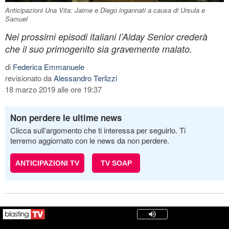
Anticipazioni Una Vita: Jaime e Diego ingannati a causa di Ursula e
Samuel
Nei prossimi episodi italiani l’Alday Senior crederà
che il suo primogenito sia gravemente malato.
di
Federica Emmanuele
revisionato da
Alessandro Terlizzi
18 marzo 2019 alle ore 19:37
Non perdere le ultime news
Clicca sull’argomento che ti interessa per seguirlo. Ti
terremo aggiornato con le news da non perdere.
ANTICIPAZIONI TV
TV SOAP