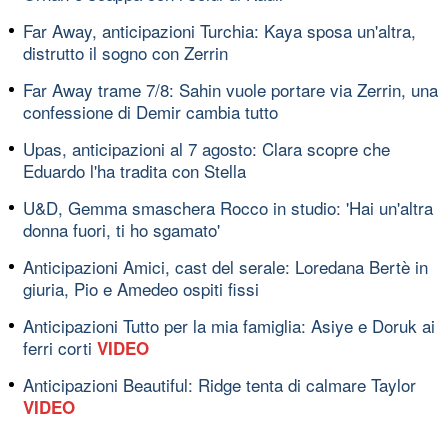
Far Away, anticipazioni Turchia: Kaya sposa un'altra,
distrutto il sogno con Zerrin
Far Away trame 7/8: Sahin vuole portare via Zerrin, una
confessione di Demir cambia tutto
Upas, anticipazioni al 7 agosto: Clara scopre che
Eduardo l'ha tradita con Stella
U&D, Gemma smaschera Rocco in studio: 'Hai un'altra
donna fuori, ti ho sgamato'
Anticipazioni Amici, cast del serale: Loredana Bertè in
giuria, Pio e Amedeo ospiti fissi
Anticipazioni Tutto per la mia famiglia: Asiye e Doruk ai
ferri corti
VIDEO
Anticipazioni Beautiful: Ridge tenta di calmare Taylor
VIDEO