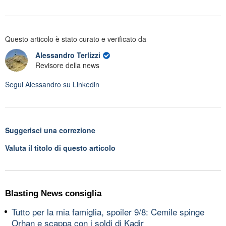
Questo articolo è stato curato e verificato da
Alessandro Terlizzi
Revisore della news
Segui
Alessandro
su Linkedin
Suggerisci una correzione
Valuta il titolo di questo articolo
Blasting News consiglia
Tutto per la mia famiglia, spoiler 9/8: Cemile spinge
Orhan e scappa con i soldi di Kadir