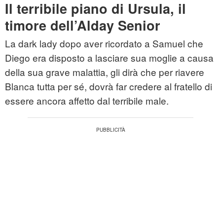
Il terribile piano di Ursula, il
timore dell’Alday Senior
La dark lady dopo aver ricordato a Samuel che
Diego era disposto a lasciare sua moglie a causa
della sua grave malattia, gli dirà che per riavere
Blanca tutta per sé, dovrà far credere al fratello di
essere ancora affetto dal terribile male.