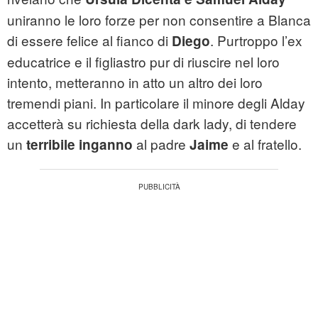
uniranno le loro forze per non consentire a Blanca
di essere felice al fianco di
. Purtroppo l’ex
Diego
educatrice e il figliastro pur di riuscire nel loro
intento, metteranno in atto un altro dei loro
tremendi piani. In particolare il minore degli Alday
accetterà su richiesta della dark lady, di tendere
un
al padre
e al fratello.
terribile inganno
Jaime