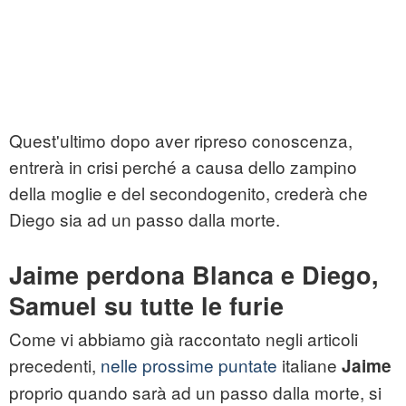
Quest'ultimo dopo aver ripreso conoscenza,
entrerà in crisi perché a causa dello zampino
della moglie e del secondogenito, crederà che
Diego sia ad un passo dalla morte.
Jaime perdona Blanca e Diego,
Samuel su tutte le furie
Come vi abbiamo già raccontato negli articoli
precedenti,
nelle prossime puntate
italiane
Jaime
proprio quando sarà ad un passo dalla morte, si