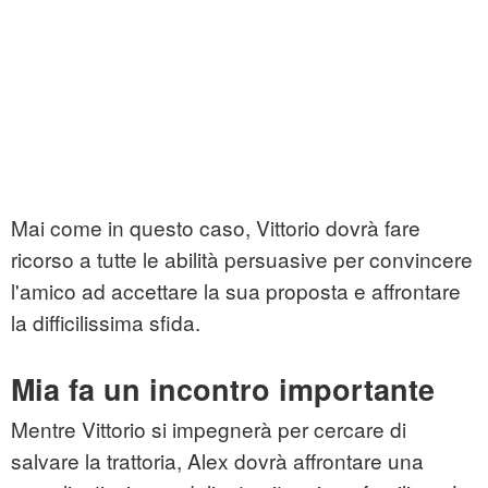
Mai come in questo caso, Vittorio dovrà fare
ricorso a tutte le abilità persuasive per convincere
l'amico ad accettare la sua proposta e affrontare
la difficilissima sfida.
Mia fa un incontro importante
Mentre Vittorio si impegnerà per cercare di
salvare la trattoria, Alex dovrà affrontare una