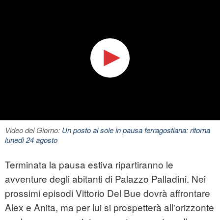
Video del Giorno:
Un posto al sole in pausa ferragostiana: ritorna
lunedì 24 agosto
Terminata la pausa estiva ripartiranno le
avventure degli abitanti di Palazzo Palladini. Nei
prossimi episodi Vittorio Del Bue dovrà affrontare
Alex e Anita, ma per lui si prospetterà all'orizzonte