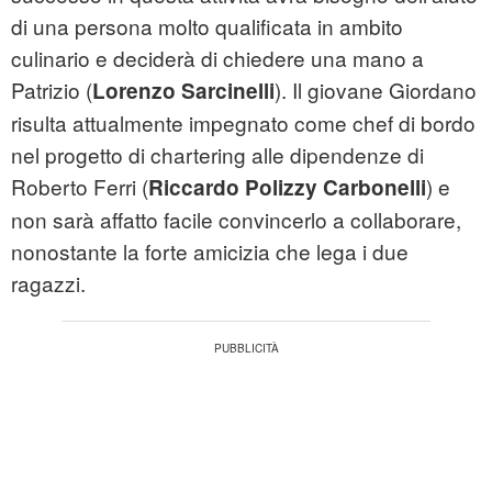
di una persona molto qualificata in ambito
culinario e deciderà di chiedere una mano a
Patrizio (
). Il giovane Giordano
Lorenzo Sarcinelli
risulta attualmente impegnato come chef di bordo
nel progetto di chartering alle dipendenze di
Roberto Ferri (
) e
Riccardo Polizzy Carbonelli
non sarà affatto facile convincerlo a collaborare,
nonostante la forte amicizia che lega i due
ragazzi.