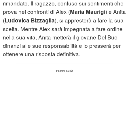
rimandato. Il ragazzo, confuso sui sentimenti che
prova nei confronti di Alex (
) e Anita
Maria Maurigi
(
), si appresterà a fare la sua
Ludovica Bizzaglia
scelta. Mentre Alex sarà impegnata a fare ordine
nella sua vita, Anita metterà il giovane Del Bue
dinanzi alle sue responsabilità e lo presserà per
ottenere una risposta definitiva.