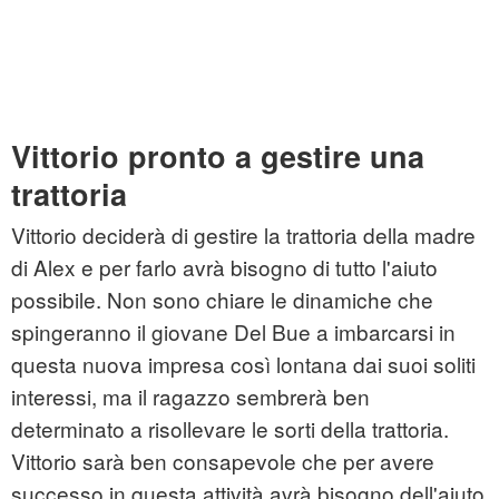
Vittorio pronto a gestire una
trattoria
Vittorio deciderà di gestire la trattoria della madre
di Alex e per farlo avrà bisogno di tutto l'aiuto
possibile. Non sono chiare le dinamiche che
spingeranno il giovane Del Bue a imbarcarsi in
questa nuova impresa così lontana dai suoi soliti
interessi, ma il ragazzo sembrerà ben
determinato a risollevare le sorti della trattoria.
Vittorio sarà ben consapevole che per avere
successo in questa attività avrà bisogno dell'aiuto