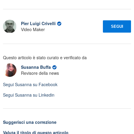
Pier Luigi Crivelli
SEGUI
Video Maker
Questo articolo è stato curato e verificato da
Susanna Buffa
Revisore della news
Segui
Susanna
su Facebook
Segui
Susanna
su Linkedin
Suggerisci una correzione
Valuta il titolo di questo articolo