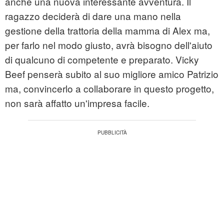
anche una nuova interessante avventura. Il
ragazzo deciderà di dare una mano nella
gestione della trattoria della mamma di Alex ma,
per farlo nel modo giusto, avrà bisogno dell'aiuto
di qualcuno di competente e preparato. Vicky
Beef penserà subito al suo migliore amico Patrizio
ma, convincerlo a collaborare in questo progetto,
non sarà affatto un'impresa facile.