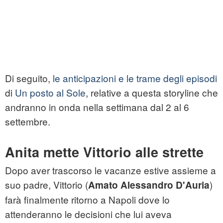
Di seguito,
le anticipazioni e le trame degli episodi
di
Un posto al Sole
, relative a questa storyline che
andranno in onda nella settimana dal 2 al 6
settembre.
Anita mette Vittorio alle strette
Dopo aver trascorso le vacanze estive assieme a
suo padre, Vittorio (
)
Amato Alessandro D'Auria
farà finalmente ritorno a Napoli dove lo
attenderanno le decisioni che lui aveva