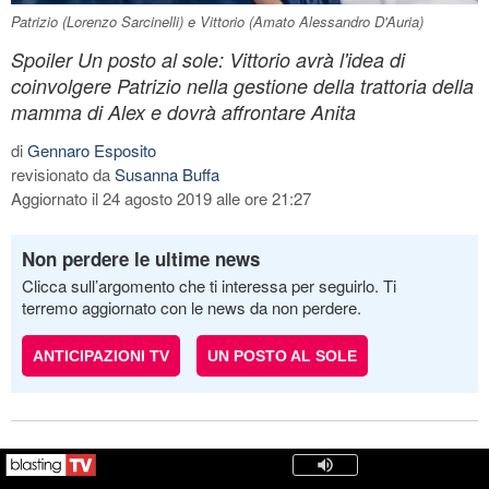
Patrizio (Lorenzo Sarcinelli) e Vittorio (Amato Alessandro D'Auria)
Spoiler Un posto al sole: Vittorio avrà l'idea di
coinvolgere Patrizio nella gestione della trattoria della
mamma di Alex e dovrà affrontare Anita
di
Gennaro Esposito
revisionato da
Susanna Buffa
Aggiornato il 24 agosto 2019 alle ore 21:27
Non perdere le ultime news
Clicca sull’argomento che ti interessa per seguirlo. Ti
terremo aggiornato con le news da non perdere.
ANTICIPAZIONI TV
UN POSTO AL SOLE