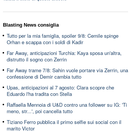
Blasting News consiglia
Tutto per la mia famiglia, spoiler 9/8: Cemile spinge
Orhan e scappa con i soldi di Kadir
Far Away, anticipazioni Turchia: Kaya sposa un'altra,
distrutto il sogno con Zerrin
Far Away trame 7/8: Sahin vuole portare via Zerrin, una
confessione di Demir cambia tutto
Upas, anticipazioni al 7 agosto: Clara scopre che
Eduardo l'ha tradita con Stella
Raffaella Mennoia di U&D contro una follower su IG: 'Ti
meno, str...', poi cancella tutto
Tiziano Ferro pubblica il primo selfie sui social con il
marito Victor