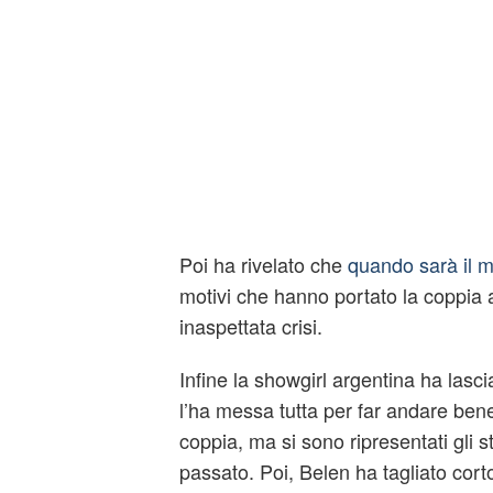
Poi ha rivelato che
quando sarà il 
motivi che hanno portato la coppia
inaspettata crisi.
Infine la showgirl argentina ha lasci
l’ha messa tutta per far andare bene 
coppia, ma si sono ripresentati gli s
passato. Poi, Belen ha tagliato cort