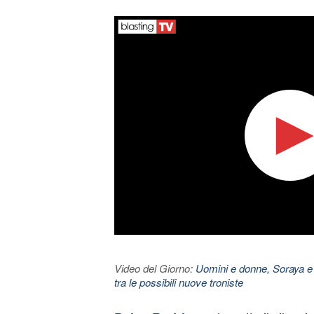
Video del Giorno:
Uomini e donne, Soraya e
tra le possibili nuove troniste