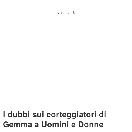
I dubbi sui corteggiatori di
Gemma a Uomini e Donne