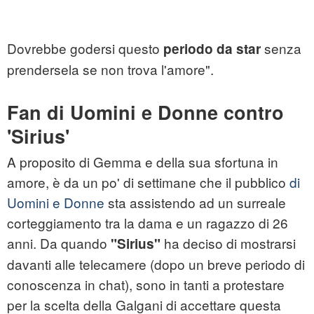
Dovrebbe godersi questo
senza
periodo da star
prendersela se non trova l'amore".
Fan di Uomini e Donne contro
'Sirius'
A proposito di Gemma e della sua sfortuna in
amore, è da un po' di settimane che il pubblico
di
Uomini e Donne
sta assistendo ad un surreale
corteggiamento tra la dama e un ragazzo di 26
anni. Da quando
ha deciso di mostrarsi
"Sirius"
davanti alle telecamere (dopo un breve periodo di
conoscenza in chat), sono in tanti a protestare
per la scelta della Galgani di accettare questa