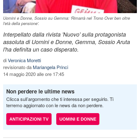
Uomini e Donne, Sossio su Gemma: 'Rimarrà nel Trono Over ben oltre
l'età della pensione'.
Interpellato dalla rivista 'Nuovo' sulla protagonista
assoluta di Uomini e Donne, Gemma, Sossio Aruta
l'ha definita un caso disperato.
di
Veronica Moretti
revisionato da
Mariangela Princi
14 maggio 2020 alle ore 17:45
Non perdere le ultime news
Clicca sull’argomento che ti interessa per seguirlo. Ti
terremo aggiornato con le news da non perdere.
ANTICIPAZIONI TV
UOMINI E DONNE