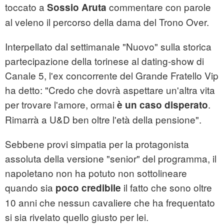
toccato a
commentare con parole
Sossio Aruta
al veleno il percorso della dama del Trono Over.
Interpellato dal settimanale "Nuovo" sulla storica
partecipazione della torinese al dating-show di
Canale 5, l'ex concorrente del Grande Fratello Vip
ha detto: "Credo che dovrà aspettare un'altra vita
per trovare l'amore, ormai
.
è un caso disperato
Rimarrà a U&D ben oltre l'età della pensione".
Sebbene provi simpatia per la protagonista
assoluta della versione "senior" del programma, il
napoletano non ha potuto non sottolineare
quando sia
il fatto che sono oltre
poco credibile
10 anni che nessun cavaliere che ha frequentato
si sia rivelato quello giusto per lei.