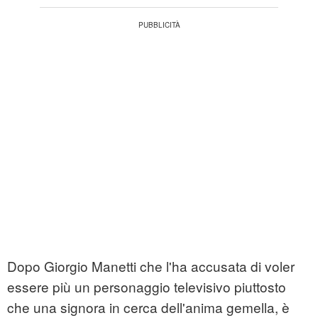
Dopo Giorgio Manetti che l'ha accusata di voler
essere più un personaggio televisivo piuttosto
che una signora in cerca dell'anima gemella, è