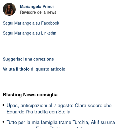
Mariangela Princi
Revisore della news
Segui
Mariangela
su Facebook
Segui
Mariangela
su Linkedin
Suggerisci una correzione
Valuta il titolo di questo articolo
Blasting News consiglia
Upas, anticipazioni al 7 agosto: Clara scopre che
Eduardo l'ha tradita con Stella
Tutto per la mia famiglia trame Turchia, Akif su una