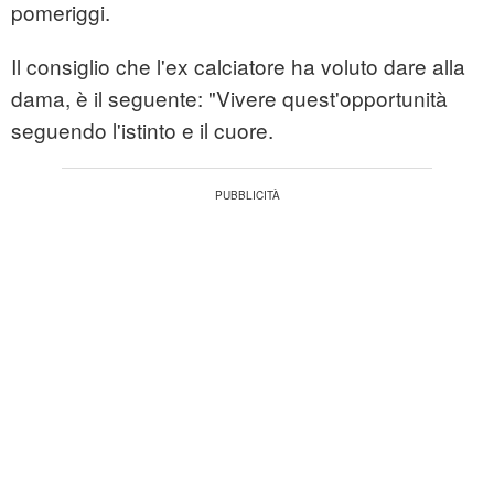
pomeriggi.
Il consiglio che l'ex calciatore ha voluto dare alla
dama, è il seguente: "Vivere quest'opportunità
seguendo l'istinto e il cuore.