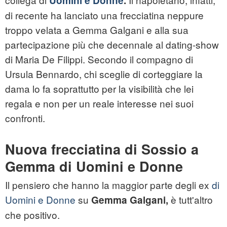
Uomini e Donne
.
di recente ha lanciato una frecciatina neppure
troppo velata a Gemma Galgani e alla sua
partecipazione più che decennale al dating-show
di Maria De Filippi. Secondo il compagno di
Ursula Bennardo, chi sceglie di corteggiare la
dama lo fa soprattutto per la visibilità che lei
regala e non per un reale interesse nei suoi
confronti.
Nuova frecciatina di Sossio a
Gemma di Uomini e Donne
Il pensiero che hanno la maggior parte degli ex
di
Uomini e Donne
su
è tutt'altro
Gemma Galgani,
che positivo.