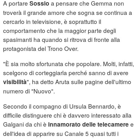
A portare
a pensare che Gemma non
Sossio
troverà il grande amore che sogna se continua a
cercarlo in televisione, è soprattutto il
comportamento che la maggior parte degli
spasimanti ha quando si ritrova di fronte alla
protagonista del Trono Over.
"È sia molto sfortunata che popolare. Molti, infatti,
scelgono di corteggiarla perché sanno di avere
", ha detto Aruta sulle pagine dell'ultimo
visibilità
numero di "Nuovo".
Secondo il compagno di Ursula Bennardo, è
difficile distinguere chi è davvero interessato alla
Galgani da chi è
e
innamorato delle telecamere
dell'idea di apparire su Canale 5 quasi tutti i