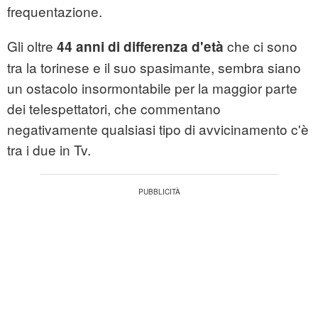
frequentazione.
Gli oltre
che ci sono
44 anni di differenza d'età
tra la torinese e il suo spasimante, sembra siano
un ostacolo insormontabile per la maggior parte
dei telespettatori, che commentano
negativamente qualsiasi tipo di avvicinamento c'è
tra i due in Tv.