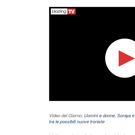
Video del Giorno:
Uomini e donne, Soraya e
tra le possibili nuove troniste