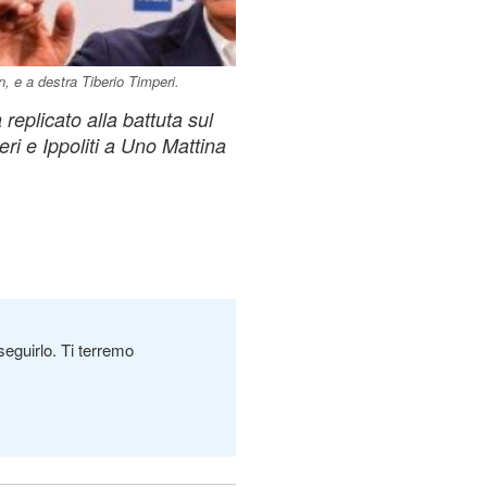
, e a destra Tiberio Timperi.
 replicato alla battuta sul
ri e Ippoliti a Uno Mattina
seguirlo. Ti terremo