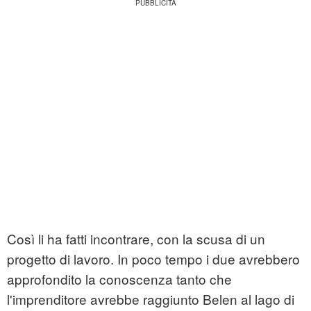
Così li ha fatti incontrare, con la scusa di un
progetto di lavoro. In poco tempo i due avrebbero
approfondito la conoscenza tanto che
l'imprenditore avrebbe raggiunto Belen al lago di