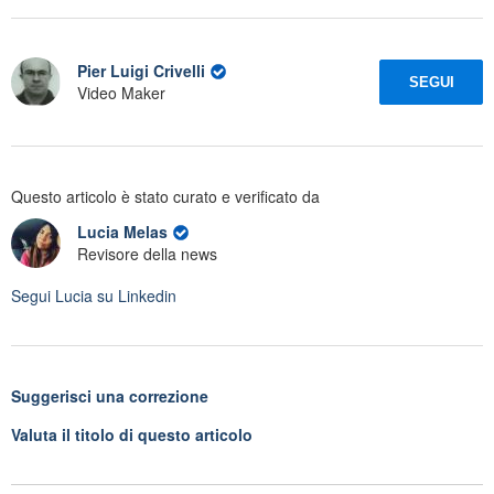
Pier Luigi Crivelli
SEGUI
Video Maker
Questo articolo è stato curato e verificato da
Lucia Melas
Revisore della news
Segui
Lucia
su Linkedin
Suggerisci una correzione
Valuta il titolo di questo articolo