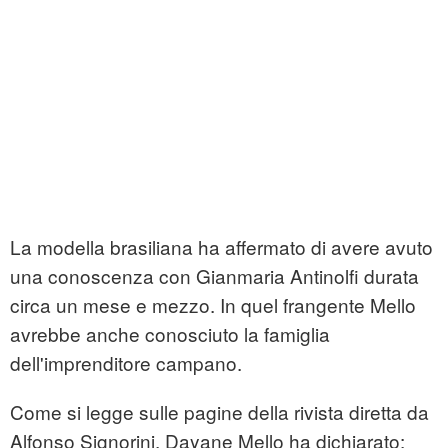
La modella brasiliana ha affermato di avere avuto
una conoscenza con Gianmaria Antinolfi durata
circa un mese e mezzo. In quel frangente Mello
avrebbe anche conosciuto la famiglia
dell'imprenditore campano.
Come si legge sulle pagine della rivista diretta da
Alfonso Signorini, Dayane Mello ha dichiarato: