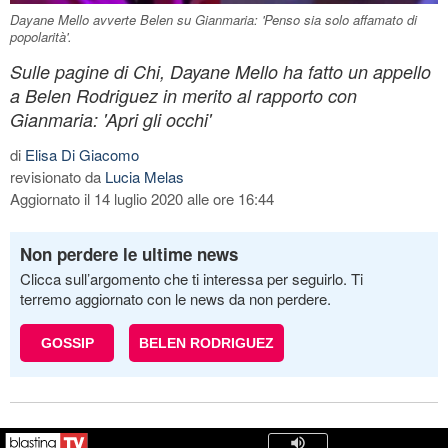
Dayane Mello avverte Belen su Gianmaria: 'Penso sia solo affamato di
popolarità'.
Sulle pagine di Chi, Dayane Mello ha fatto un appello
a Belen Rodriguez in merito al rapporto con
Gianmaria: 'Apri gli occhi'
di
Elisa Di Giacomo
revisionato da
Lucia Melas
Aggiornato il 14 luglio 2020 alle ore 16:44
Non perdere le ultime news
Clicca sull’argomento che ti interessa per seguirlo. Ti
terremo aggiornato con le news da non perdere.
GOSSIP
BELEN RODRIGUEZ