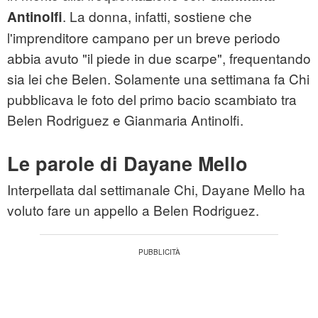
. La donna, infatti, sostiene che
Antinolfi
l'imprenditore campano per un breve periodo
abbia avuto "il piede in due scarpe", frequentando
sia lei che Belen. Solamente una settimana fa Chi
pubblicava le foto del primo bacio scambiato tra
Belen Rodriguez e Gianmaria Antinolfi.
Le parole di Dayane Mello
Interpellata dal settimanale Chi, Dayane Mello ha
voluto fare un appello a Belen Rodriguez.