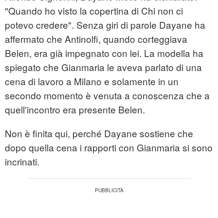
"Quando ho visto la copertina di Chi non ci
potevo credere". Senza giri di parole Dayane ha
affermato che Antinolfi, quando corteggiava
Belen, era già impegnato con lei. La modella ha
spiegato che Gianmaria le aveva parlato di una
cena di lavoro a Milano e solamente in un
secondo momento è venuta a conoscenza che a
quell'incontro era presente Belen.
Non è finita qui, perché Dayane sostiene che
dopo quella cena i rapporti con Gianmaria si sono
incrinati.