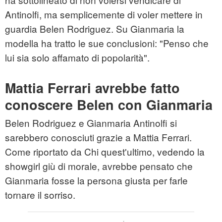
Antinolfi, ma semplicemente di voler mettere in
guardia Belen Rodriguez. Su Gianmaria la
modella ha tratto le sue conclusioni: "Penso che
lui sia solo affamato di popolarità".
Mattia Ferrari avrebbe fatto
conoscere Belen con Gianmaria
Belen Rodriguez e Gianmaria Antinolfi si
sarebbero conosciuti grazie a Mattia Ferrari.
Come riportato da Chi quest'ultimo, vedendo la
showgirl giù di morale, avrebbe pensato che
Gianmaria fosse la persona giusta per farle
tornare il sorriso.