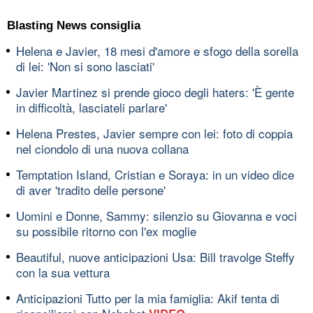
Blasting News consiglia
Helena e Javier, 18 mesi d'amore e sfogo della sorella
di lei: 'Non si sono lasciati'
Javier Martinez si prende gioco degli haters: 'È gente
in difficoltà, lasciateli parlare'
Helena Prestes, Javier sempre con lei: foto di coppia
nel ciondolo di una nuova collana
Temptation Island, Cristian e Soraya: in un video dice
di aver 'tradito delle persone'
Uomini e Donne, Sammy: silenzio su Giovanna e voci
su possibile ritorno con l'ex moglie
Beautiful, nuove anticipazioni Usa: Bill travolge Steffy
con la sua vettura
Anticipazioni Tutto per la mia famiglia: Akif tenta di