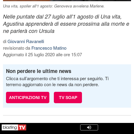
Una vita, spoiler all'1 agosto: Genoveva avvelena Marlene.
Nelle puntate dal 27 luglio all'1 agosto di Una vita,
Agustina apprenderà di essere prossima alla morte e
ne parlerà con Ursula
di
Giovanni Ravanelli
revisionato da
Francesco Matino
Aggiornato il 25 luglio 2020 alle ore 15:07
Non perdere le ultime news
Clicca sull’argomento che ti interessa per seguirlo. Ti
terremo aggiornato con le news da non perdere.
ANTICIPAZIONI TV
TV SOAP