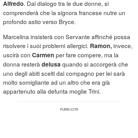
. Dal dialogo tra le due donne, si
Alfredo
comprenderà che la signora francese nutre un
profondo astio verso Bryce.
Marcelina insisterà con Servante affinché possa
risolvere i suoi problemi allergici.
invece,
Ramon,
uscirà con
per fare compere, ma la
Carmen
donna resterà
quando si accorgerà che
delusa
uno degli abiti scelti dal compagno per lei sarà
molto somigliante ad un altro che era già
appartenuto alla defunta moglie Trini.