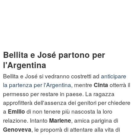
Bellita e José partono per
l'Argentina
Bellita e José si vedranno costretti ad
anticipare
la partenza per l'Argentina
, mentre
otterrà il
Cinta
permesso per restare in paese. La ragazza
approfitterà dell'assenza dei genitori per chiedere
a
di non tenere più nascosta la loro
Emilio
relazione. Intanto
, amica parigina di
Marlene
, le proporrà di attentare alla vita di
Genoveva