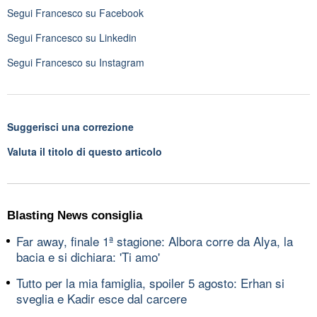
Segui
Francesco
su Facebook
Segui
Francesco
su Linkedin
Segui
Francesco
su Instagram
Suggerisci una correzione
Valuta il titolo di questo articolo
Blasting News consiglia
Far away, finale 1ª stagione: Albora corre da Alya, la
bacia e si dichiara: 'Ti amo'
Tutto per la mia famiglia, spoiler 5 agosto: Erhan si
sveglia e Kadir esce dal carcere