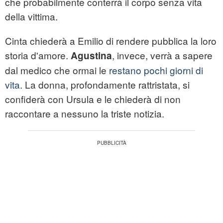
che probabilmente conterrà il corpo senza vita
della vittima.
Cinta chiederà a Emilio di rendere pubblica la loro
storia d'amore.
, invece, verrà a sapere
Agustina
dal medico che ormai le
restano pochi giorni di
vita
. La donna, profondamente rattristata, si
confiderà con Ursula e le chiederà di non
raccontare a nessuno la triste notizia.