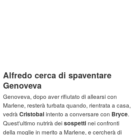
Alfredo cerca di spaventare
Genoveva
Genoveva, dopo aver rifiutato di allearsi con
Marlene, resterà turbata quando, rientrata a casa,
vedrà
intento a conversare con
.
Cristobal
Bryce
Quest'ultimo nutrirà dei
nei confronti
sospetti
della moglie in merito a Marlene, e cercherà di