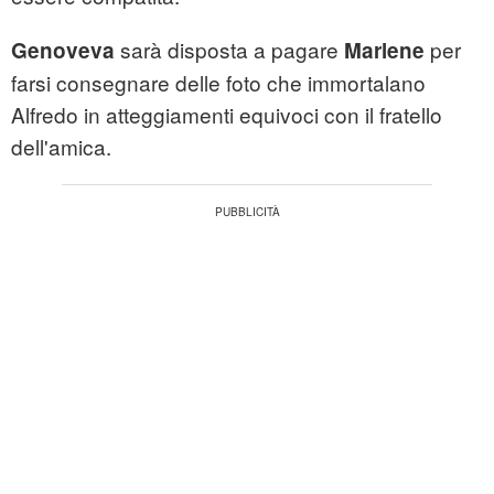
sarà disposta a pagare
per
Genoveva
Marlene
farsi consegnare delle foto che immortalano
Alfredo in atteggiamenti equivoci con il fratello
dell'amica.