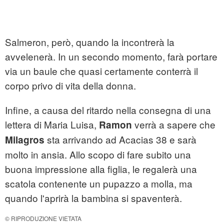
Salmeron, però, quando la incontrerà la
avvelenerà. In un secondo momento, farà portare
via un baule che quasi certamente conterrà il
corpo privo di vita della donna.
Infine, a causa del ritardo nella consegna di una
lettera di Maria Luisa,
verrà a sapere che
Ramon
sta arrivando ad Acacias 38 e sarà
Milagros
molto in ansia. Allo scopo di fare subito una
buona impressione alla figlia, le regalerà una
scatola contenente un pupazzo a molla, ma
quando l'aprirà la bambina si spaventerà.
© RIPRODUZIONE VIETATA