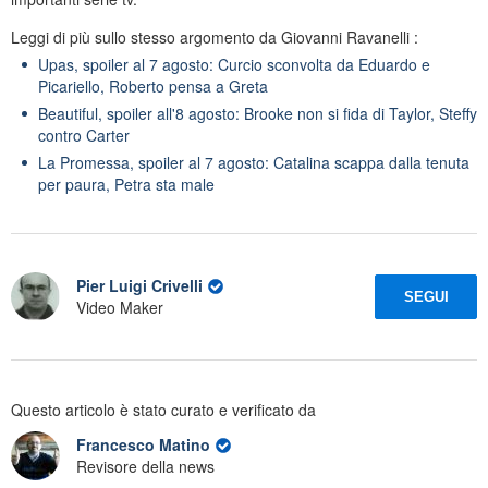
Leggi di più sullo stesso argomento da Giovanni Ravanelli :
Upas, spoiler al 7 agosto: Curcio sconvolta da Eduardo e
Picariello, Roberto pensa a Greta
Beautiful, spoiler all'8 agosto: Brooke non si fida di Taylor, Steffy
contro Carter
La Promessa, spoiler al 7 agosto: Catalina scappa dalla tenuta
per paura, Petra sta male
Pier Luigi Crivelli
SEGUI
Video Maker
Questo articolo è stato curato e verificato da
Francesco Matino
Revisore della news