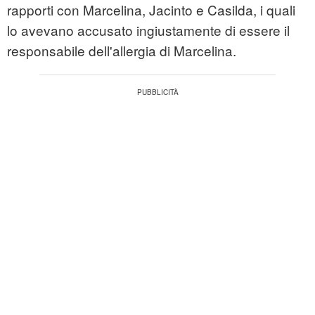
rapporti con Marcelina, Jacinto e Casilda, i quali
lo avevano accusato ingiustamente di essere il
responsabile dell'allergia di Marcelina.