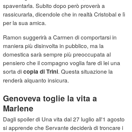
spaventarla. Subito dopo però proverà a
rassicurarla, dicendole che in realtà Cristobal e lì
per la sua amica.
Ramon suggerirà a Carmen di comportarsi in
maniera più disinvolta in pubblico, ma la
domestica sarà sempre più preoccupata al
pensiero che il compagno voglia fare di lei una
sorta di
. Questa situazione la
copia di Trini
renderà alquanto insicura.
Genoveva toglie la vita a
Marlene
Dagli spoiler di Una vita dal 27 luglio all'1 agosto
si apprende che Servante deciderà di troncare i