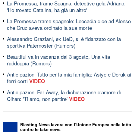
La Promessa, trame Spagna, detective gela Adriano:
'Ho trovato Catalina, ha già un altro'
La Promessa trame spagnole: Leocadia dice ad Alonso
che Cruz aveva ordinato la sua morte
Alessandro Graziani, ex UeD, si è fidanzato con la
sportiva Paternoster (Rumors)
Beautiful va in vacanza dal 3 agosto, Una vita
raddoppia (Rumors)
Anticipazioni Tutto per la mia famiglia: Asiye e Doruk ai
ferri corti
VIDEO
Anticipazioni Far Away, la dichiarazione d'amore di
Cihan: 'Ti amo, non partire'
VIDEO
Blasting News lavora con l’Unione Europea nella lotta
contro le fake news