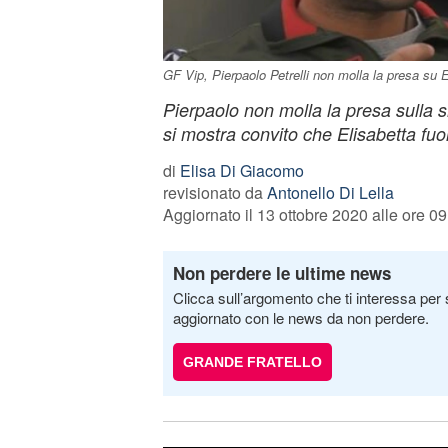
GF Vip, Pierpaolo Petrelli non molla la presa su 
Pierpaolo non molla la presa sulla s
si mostra convito che Elisabetta fuo
di
Elisa Di Giacomo
revisionato da
Antonello Di Lella
Aggiornato il 13 ottobre 2020 alle ore 09
Non perdere le ultime news
Clicca sull’argomento che ti interessa per 
aggiornato con le news da non perdere.
GRANDE FRATELLO