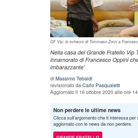
GF Vip: lo scherzo di Tommaso Zorzi a Francesc
Nella casa del Grande Fratello Vip
innamorato di Francesco Oppini che
imbarazzante'
di
Massimo Tebaldi
revisionato da
Carlo Pasqualetti
Aggiornato il 16 ottobre 2020 alle ore 14
Non perdere le ultime news
Clicca sull’argomento che ti interessa per 
aggiornato con le news da non perdere.
GRANDE FRATELLO