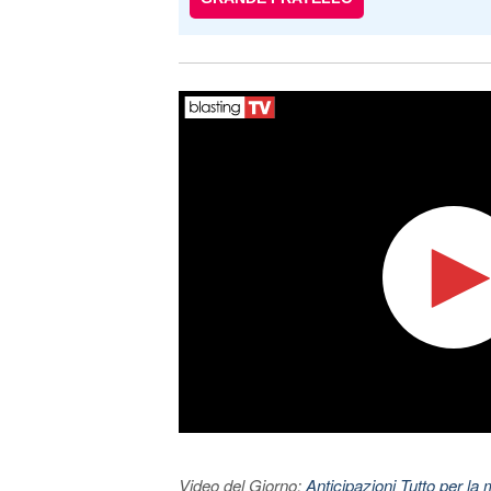
Video del Giorno:
Anticipazioni Tutto per la m