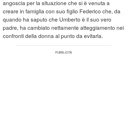
angoscia per la situazione che si è venuta a
creare in famiglia con suo figlio Federico che, da
quando ha saputo che Umberto è il suo vero
padre, ha cambiato nettamente atteggiamento nei
confronti della donna al punto da evitarla.