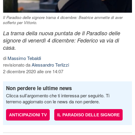
Il Paradiso delle signore trama 4 dicembre: Beatrice ammette di aver
sofferto per Vittorio.
La trama della nuova puntata de Il Paradiso delle
signore di venerdì 4 dicembre: Federico va via di
casa.
di
Massimo Tebaldi
revisionato da
Alessandro Terlizzi
2 dicembre 2020 alle ore 14:07
Non perdere le ultime news
Clicca sull’argomento che ti interessa per seguirlo. Ti
terremo aggiornato con le news da non perdere.
ANTICIPAZIONI TV
IL PARADISO DELLE SIGNORE