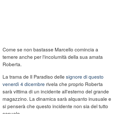
Come se non bastasse Marcello comincia a
temere anche per l'incolumità della sua amata
Roberta.
La trama de Il Paradiso delle
signore di questo
venerdì 4 dicembre
rivela che proprio Roberta
sarà vittima di un incidente all'esterno del grande
magazzino. La dinamica sarà alquanto inusuale e
si penserà che questo incidente non sia del tutto
casuale.