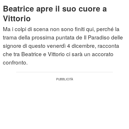
Beatrice apre il suo cuore a
Vittorio
Ma i colpi di scena non sono finiti qui, perché la
trama della prossima puntata de Il Paradiso delle
signore di questo venerdì 4 dicembre, racconta
che tra Beatrice e Vittorio ci sarà un accorato
confronto.