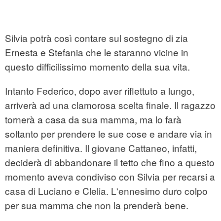
Silvia potrà così contare sul sostegno di zia
Ernesta e Stefania che le staranno vicine in
questo difficilissimo momento della sua vita.
Intanto Federico, dopo aver riflettuto a lungo,
arriverà ad una clamorosa scelta finale. Il ragazzo
tornerà a casa da sua mamma, ma lo farà
soltanto per prendere le sue cose e andare via in
maniera definitiva. Il giovane Cattaneo, infatti,
deciderà di abbandonare il tetto che fino a questo
momento aveva condiviso con Silvia per recarsi a
casa di Luciano e Clelia. L'ennesimo duro colpo
per sua mamma che non la prenderà bene.