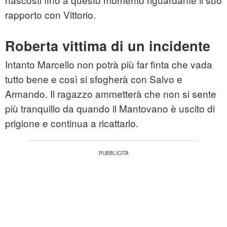
rapporto con Vittorio.
Roberta vittima di un incidente
Intanto Marcello non potrà più far finta che vada
tutto bene e così si sfogherà con Salvo e
Armando. Il ragazzo ammetterà che non si sente
più tranquillo da quando il Mantovano è uscito di
prigione e continua a ricattarlo.