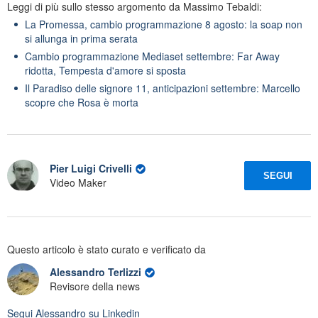
Leggi di più sullo stesso argomento da Massimo Tebaldi:
La Promessa, cambio programmazione 8 agosto: la soap non
si allunga in prima serata
Cambio programmazione Mediaset settembre: Far Away
ridotta, Tempesta d'amore si sposta
Il Paradiso delle signore 11, anticipazioni settembre: Marcello
scopre che Rosa è morta
Pier Luigi Crivelli
SEGUI
Video Maker
Questo articolo è stato curato e verificato da
Alessandro Terlizzi
Revisore della news
Segui
Alessandro
su Linkedin