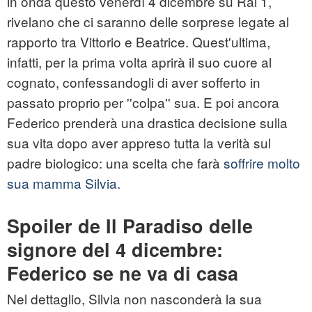
in onda questo venerdì 4 dicembre su Rai 1,
rivelano che ci saranno delle sorprese legate al
rapporto tra Vittorio e Beatrice. Quest'ultima,
infatti, per la prima volta aprirà il suo cuore al
cognato, confessandogli di aver sofferto in
passato proprio per ''colpa'' sua. E poi ancora
Federico prenderà una drastica decisione sulla
sua vita dopo aver appreso tutta la verità sul
padre biologico: una scelta che farà
soffrire molto
sua mamma Silvia.
Spoiler de Il Paradiso delle
signore del 4 dicembre:
Federico se ne va di casa
Nel dettaglio, Silvia non nasconderà la sua