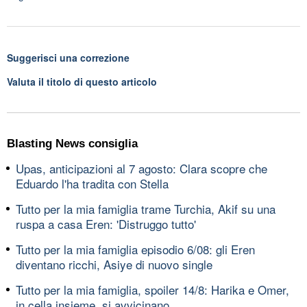
Suggerisci una correzione
Valuta il titolo di questo articolo
Blasting News consiglia
Upas, anticipazioni al 7 agosto: Clara scopre che
Eduardo l'ha tradita con Stella
Tutto per la mia famiglia trame Turchia, Akif su una
ruspa a casa Eren: 'Distruggo tutto'
Tutto per la mia famiglia episodio 6/08: gli Eren
diventano ricchi, Asiye di nuovo single
Tutto per la mia famiglia, spoiler 14/8: Harika e Omer,
in cella insieme, si avvicinano