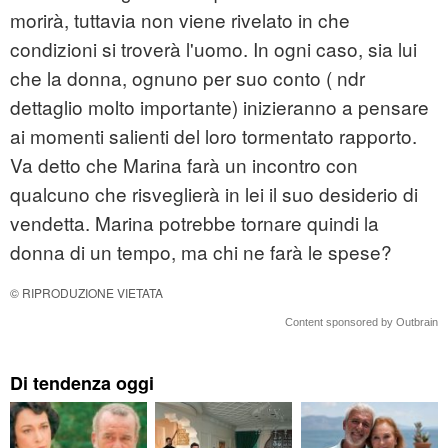
morirà, tuttavia non viene rivelato in che
condizioni si troverà l'uomo. In ogni caso, sia lui
che la donna, ognuno per suo conto ( ndr
dettaglio molto importante) inizieranno a pensare
ai momenti salienti del loro tormentato rapporto.
Va detto che Marina farà un incontro con
qualcuno che risveglierà in lei il suo desiderio di
vendetta. Marina potrebbe tornare quindi la
donna di un tempo, ma chi ne farà le spese?
© RIPRODUZIONE VIETATA
Content sponsored by Outbrain
Di tendenza oggi