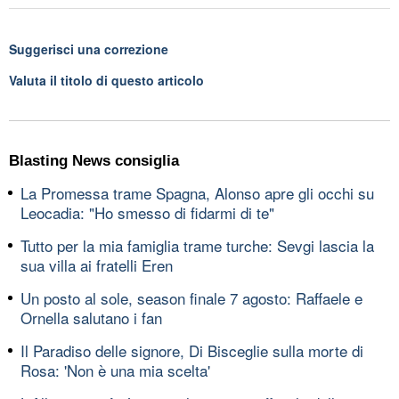
Suggerisci una correzione
Valuta il titolo di questo articolo
Blasting News consiglia
La Promessa trame Spagna, Alonso apre gli occhi su
Leocadia: "Ho smesso di fidarmi di te"
Tutto per la mia famiglia trame turche: Sevgi lascia la
sua villa ai fratelli Eren
Un posto al sole, season finale 7 agosto: Raffaele e
Ornella salutano i fan
Il Paradiso delle signore, Di Bisceglie sulla morte di
Rosa: 'Non è una mia scelta'