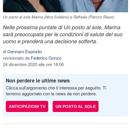
Un posto al sole Marina (Nina Soldano) e Raffaele (Patrizio Rispo).
Nelle prossima puntate di Un posto al sole, Marina
sarà preoccupata per le condizioni di salute del suo
uomo e prenderà una decisione sofferta.
di
Gennaro Esposito
revisionato da
Federico Gonzo
24 dicembre 2020 alle ore 18:06
Non perdere le ultime news
Clicca sull’argomento che ti interessa per seguirlo. Ti
terremo aggiornato con le news da non perdere.
ANTICIPAZIONI TV
UN POSTO AL SOLE