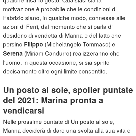
motivazione è probabile che le condizioni di
Fabrizio siano, in qualche modo, connesse alle
azioni di Ferri, dal momento che si parla di
desiderio di vendetta di Marina e del fatto che
persino
(Michelangelo Tommaso) e
Filippo
(Miriam Candurro) realizzeranno che
Serena
l'uomo, in questa occasione, si sia spinto
decisamente oltre ogni limite consentito.
Un posto al sole, spoiler puntate
del 2021: Marina pronta a
vendicarsi
Nelle prossime puntate di Un posto al sole,
Marina deciderà di dare una svolta alla sua vita e