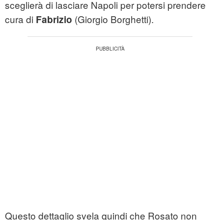
sceglierà di lasciare Napoli per potersi prendere
cura di
(Giorgio Borghetti).
Fabrizio
Questo dettaglio svela quindi che Rosato non