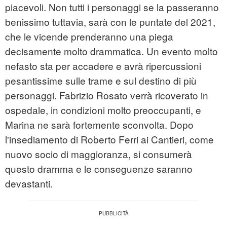
piacevoli. Non tutti i personaggi se la passeranno
benissimo tuttavia, sarà con le puntate del 2021,
che le vicende prenderanno una piega
decisamente molto drammatica. Un evento molto
nefasto sta per accadere e avrà ripercussioni
pesantissime sulle trame e sul destino di più
personaggi. Fabrizio Rosato verrà ricoverato in
ospedale, in condizioni molto preoccupanti, e
Marina ne sarà fortemente sconvolta. Dopo
l'insediamento di Roberto Ferri ai Cantieri, come
nuovo socio di maggioranza, si consumerà
questo dramma e le conseguenze saranno
devastanti.