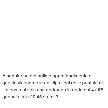
A seguire un dettagliato approfondimento di
questa vicenda e le anticipazioni delle puntate di
Un posto al
sole che andranno in onda dal 4 all'8
gennaio
, alle 20:45 su rai 3.