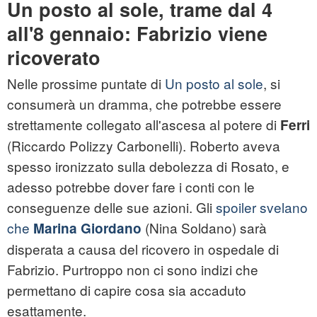
Un posto al sole, trame dal 4
all'8 gennaio: Fabrizio viene
ricoverato
Nelle prossime puntate di
Un posto al sole
, si
consumerà un dramma, che potrebbe essere
strettamente collegato all'ascesa al potere di
Ferri
(Riccardo Polizzy Carbonelli). Roberto aveva
spesso ironizzato sulla debolezza di Rosato, e
adesso potrebbe dover fare i conti con le
conseguenze delle sue azioni. Gli
spoiler svelano
che
(Nina Soldano) sarà
Marina Giordano
disperata a causa del ricovero in ospedale di
Fabrizio. Purtroppo non ci sono indizi che
permettano di capire cosa sia accaduto
esattamente.