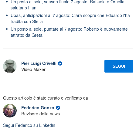
Un posto al sole, season finale 7 agosto: Raffaele e Ornella
salutano i fan
Upas, anticipazioni al 7 agosto: Clara scopre che Eduardo l'ha
tradita con Stella
Un posto al sole, puntate al 7 agosto: Roberto è nuovamente
attratto da Greta
Pier Luigi Crivelli
SEGUI
Video Maker
Questo articolo è stato curato e verificato da
Federico Gonzo
Revisore della news
Segui
Federico
su Linkedin