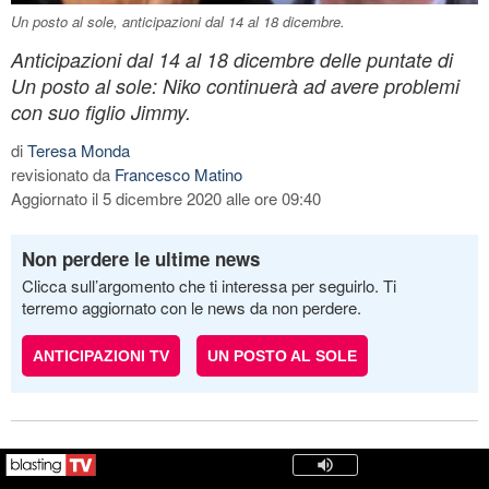
Un posto al sole, anticipazioni dal 14 al 18 dicembre.
Anticipazioni dal 14 al 18 dicembre delle puntate di
Un posto al sole: Niko continuerà ad avere problemi
con suo figlio Jimmy.
di
Teresa Monda
revisionato da
Francesco Matino
Aggiornato il 5 dicembre 2020 alle ore 09:40
Non perdere le ultime news
Clicca sull’argomento che ti interessa per seguirlo. Ti
terremo aggiornato con le news da non perdere.
ANTICIPAZIONI TV
UN POSTO AL SOLE