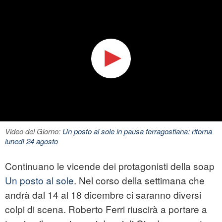
Video del Giorno:
Un posto al sole in pausa ferragostiana: ritorna
lunedì 24 agosto
Continuano le vicende dei protagonisti della soap
Un posto al sole
. Nel corso della settimana che
andrà dal 14 al 18 dicembre ci saranno diversi
colpi di scena. Roberto Ferri riuscirà a portare a