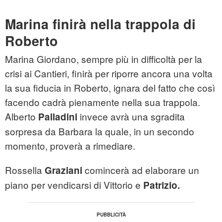
Marina finirà nella trappola di
Roberto
Marina Giordano, sempre più in difficoltà per la
crisi ai Cantieri, finirà per riporre ancora una volta
la sua fiducia in Roberto, ignara del fatto che così
facendo cadrà pienamente nella sua trappola.
Alberto
invece avrà una sgradita
Palladini
sorpresa da Barbara la quale, in un secondo
momento, proverà a rimediare.
Rossella
comincerà ad elaborare un
Graziani
piano per vendicarsi di Vittorio e
Patrizio.