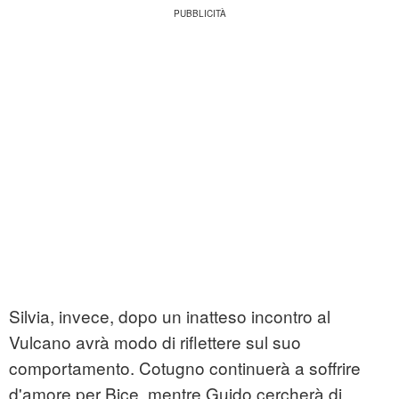
Silvia, invece, dopo un inatteso incontro al
Vulcano avrà modo di riflettere sul suo
comportamento. Cotugno continuerà a soffrire
d'amore per Bice, mentre Guido cercherà di