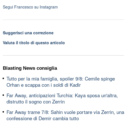
Segui
Francesco
su Instagram
Suggerisci una correzione
Valuta il titolo di questo articolo
Blasting News consiglia
Tutto per la mia famiglia, spoiler 9/8: Cemile spinge
Orhan e scappa con i soldi di Kadir
Far Away, anticipazioni Turchia: Kaya sposa un'altra,
distrutto il sogno con Zerrin
Far Away trame 7/8: Sahin vuole portare via Zerrin, una
confessione di Demir cambia tutto