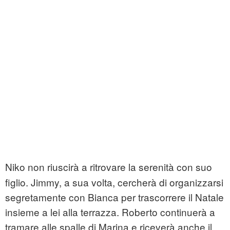
Niko non riuscirà a ritrovare la serenità con suo
figlio. Jimmy, a sua volta, cercherà di organizzarsi
segretamente con Bianca per trascorrere il Natale
insieme a lei alla terrazza. Roberto continuerà a
tramare alle spalle di Marina e riceverà anche il