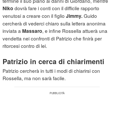
termine il suo piano ai danni di Giordano, mentre
dovrà fare i conti con il difficile rapporto
Niko
venutosi a creare con il figlio
Guido
Jimmy.
cercherà di vederci chiaro sulla lettera anonima
inviata a
, e infine Rossella attuerà una
Massaro
vendetta nei confronti di Patrizio che finirà per
ritorcesi contro di lei.
Patrizio in cerca di chiarimenti
Patrizio cercherà in tutti i modi di chiarirsi con
Rossella, ma non sarà facile.