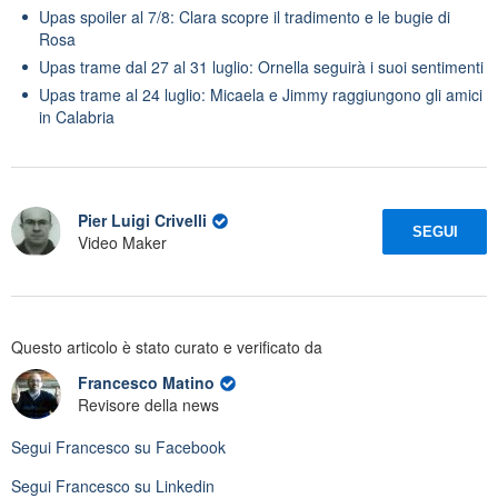
Upas spoiler al 7/8: Clara scopre il tradimento e le bugie di
Rosa
Upas trame dal 27 al 31 luglio: Ornella seguirà i suoi sentimenti
Upas trame al 24 luglio: Micaela e Jimmy raggiungono gli amici
in Calabria
Pier Luigi Crivelli
SEGUI
Video Maker
Questo articolo è stato curato e verificato da
Francesco Matino
Revisore della news
Segui
Francesco
su Facebook
Segui
Francesco
su Linkedin