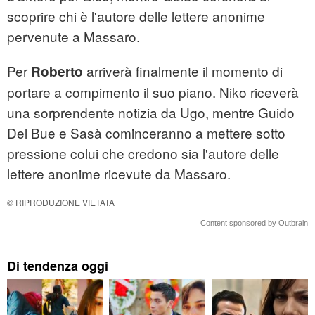
scoprire chi è l'autore delle lettere anonime
pervenute a Massaro.
Per
arriverà finalmente il momento di
Roberto
portare a compimento il suo piano. Niko riceverà
una sorprendente notizia da Ugo, mentre Guido
Del Bue e Sasà cominceranno a mettere sotto
pressione colui che credono sia l'autore delle
lettere anonime ricevute da Massaro.
© RIPRODUZIONE VIETATA
Content sponsored by Outbrain
Di tendenza oggi