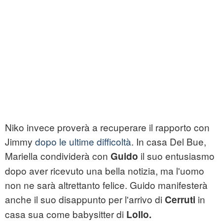
Niko invece proverà a recuperare il rapporto con
Jimmy
dopo le ultime difficoltà
. In casa Del Bue,
Mariella condividerà con
il suo entusiasmo
Guido
dopo aver ricevuto una bella notizia, ma l'uomo
non ne sarà altrettanto felice. Guido manifesterà
anche il suo disappunto per l'arrivo di
in
Cerruti
casa sua come babysitter di
Lollo.