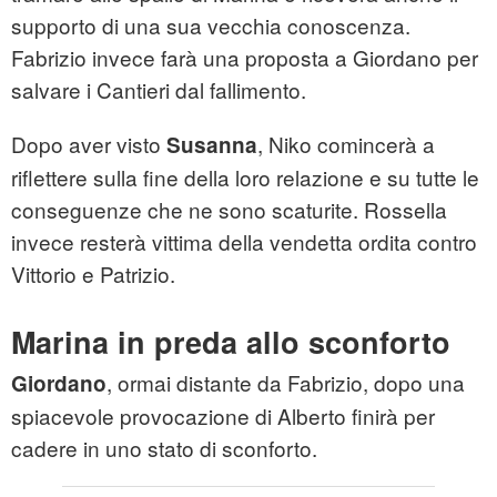
supporto di una sua vecchia conoscenza.
Fabrizio invece farà una proposta a Giordano per
salvare i Cantieri dal fallimento.
Dopo aver visto
, Niko comincerà a
Susanna
riflettere sulla fine della loro relazione e su tutte le
conseguenze che ne sono scaturite. Rossella
invece resterà vittima della vendetta ordita contro
Vittorio e Patrizio.
Marina in preda allo sconforto
, ormai distante da Fabrizio, dopo una
Giordano
spiacevole provocazione di Alberto finirà per
cadere in uno stato di sconforto.