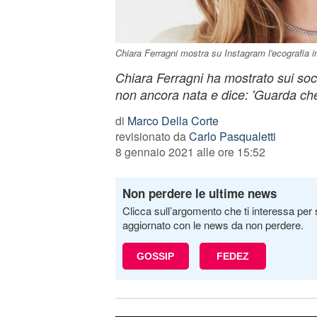
Chiara Ferragni mostra su Instagram l'ecografia i
Chiara Ferragni ha mostrato sui social
non ancora nata e dice: 'Guarda che
di
Marco Della Corte
revisionato da
Carlo Pasqualetti
8 gennaio 2021 alle ore 15:52
Non perdere le ultime news
Clicca sull’argomento che ti interessa per 
aggiornato con le news da non perdere.
GOSSIP
FEDEZ