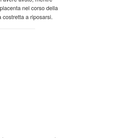
placenta nel corso della
 costretta a riposarsi.