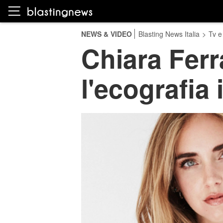
NEWS & VIDEO
Blasting News Italia
>
Tv e
Chiara Ferr
l'ecografia