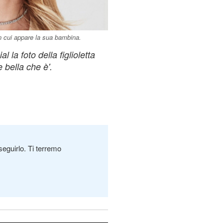
n cui appare la sua bambina.
 la foto della figlioletta
 bella che è'.
seguirlo. Ti terremo