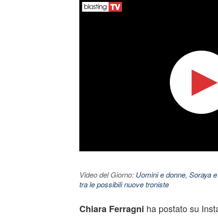
Video del Giorno:
Uomini e donne, Soraya e
tra le possibili nuove troniste
ha postato su Inst
Chiara Ferragni