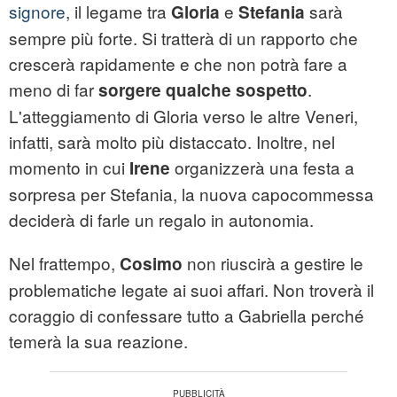
signore
, il legame tra
e
sarà
Gloria
Stefania
sempre più forte. Si tratterà di un rapporto che
crescerà rapidamente e che non potrà fare a
meno di far
.
sorgere qualche sospetto
L'atteggiamento di Gloria verso le altre Veneri,
infatti, sarà molto più distaccato. Inoltre, nel
momento in cui
organizzerà una festa a
Irene
sorpresa per Stefania, la nuova capocommessa
deciderà di farle un regalo in autonomia.
Nel frattempo,
non riuscirà a gestire le
Cosimo
problematiche legate ai suoi affari. Non troverà il
coraggio di confessare tutto a Gabriella perché
temerà la sua reazione.