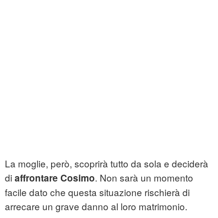
La moglie, però, scoprirà tutto da sola e deciderà
di
. Non sarà un momento
affrontare Cosimo
facile dato che questa situazione rischierà di
arrecare un grave danno al loro matrimonio.