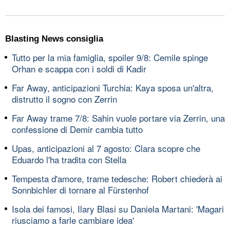
Blasting News consiglia
Tutto per la mia famiglia, spoiler 9/8: Cemile spinge
Orhan e scappa con i soldi di Kadir
Far Away, anticipazioni Turchia: Kaya sposa un'altra,
distrutto il sogno con Zerrin
Far Away trame 7/8: Sahin vuole portare via Zerrin, una
confessione di Demir cambia tutto
Upas, anticipazioni al 7 agosto: Clara scopre che
Eduardo l'ha tradita con Stella
Tempesta d'amore, trame tedesche: Robert chiederà ai
Sonnbichler di tornare al Fürstenhof
Isola dei famosi, Ilary Blasi su Daniela Martani: 'Magari
riusciamo a farle cambiare idea'