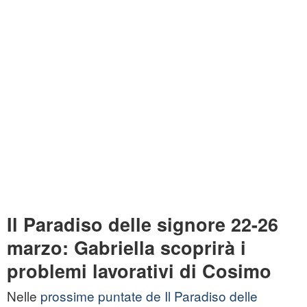
Il Paradiso delle signore 22-26
marzo: Gabriella scoprirà i
problemi lavorativi di Cosimo
Nelle
prossime puntate de Il Paradiso delle