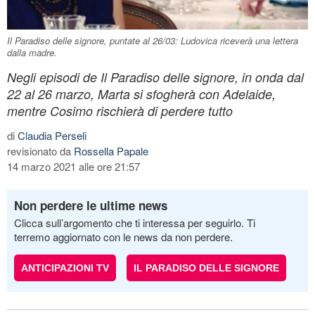
Il Paradiso delle signore, puntate al 26/03: Ludovica riceverà una lettera
dalla madre.
Negli episodi de Il Paradiso delle signore, in onda dal
22 al 26 marzo, Marta si sfogherà con Adelaide,
mentre Cosimo rischierà di perdere tutto
di
Claudia Perseli
revisionato da
Rossella Papale
14 marzo 2021 alle ore 21:57
Non perdere le ultime news
Clicca sull’argomento che ti interessa per seguirlo. Ti
terremo aggiornato con le news da non perdere.
ANTICIPAZIONI TV
IL PARADISO DELLE SIGNORE