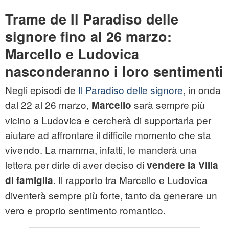
Trame de Il Paradiso delle
signore fino al 26 marzo:
Marcello e Ludovica
nasconderanno i loro sentimenti
Negli episodi de
Il Paradiso delle signore
, in onda
dal 22 al 26 marzo,
sarà sempre più
Marcello
vicino a Ludovica e cercherà di supportarla per
aiutare ad affrontare il difficile momento che sta
vivendo. La mamma, infatti, le manderà una
lettera per dirle di aver deciso di
vendere la Villa
. Il rapporto tra Marcello e Ludovica
di famiglia
diventerà sempre più forte, tanto da generare un
vero e proprio sentimento romantico.