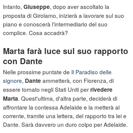
Intanto,
, dopo aver ascoltato la
Giuseppe
proposta di Girolamo, inizierà a lavorare sul suo
piano e conoscerà l'intermediario del suo
complice. Cosa accadrà?
Marta farà luce sul suo rapporto
con Dante
Nelle prossime puntate de
Il Paradiso delle
signore
,
ammetterà, con Fiorenza, di
Dante
essere tornato negli Stati Uniti per
rivedere
. Quest'ultima, d'altra parte, deciderà di
Marta
affrontare la contessa Adelaide e la metterà al
corrente, tramite una lettera, del rapporto tra lei e
Dante. Sarà davvero un duro colpo per Adelaide.