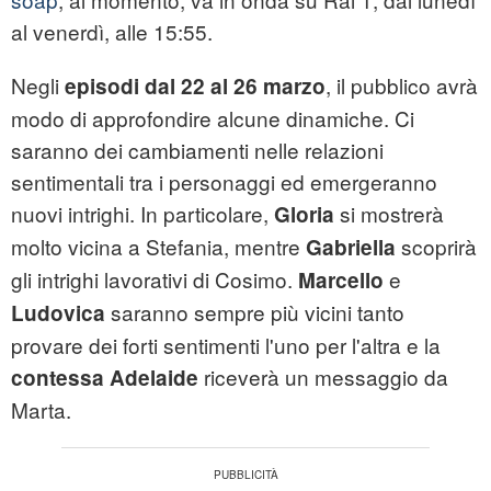
al venerdì, alle 15:55.
Negli
, il pubblico avrà
episodi dal 22 al 26 marzo
modo di approfondire alcune dinamiche. Ci
saranno dei cambiamenti nelle relazioni
sentimentali tra i personaggi ed emergeranno
nuovi intrighi. In particolare,
si mostrerà
Gloria
molto vicina a Stefania, mentre
scoprirà
Gabriella
gli intrighi lavorativi di Cosimo.
e
Marcello
saranno sempre più vicini tanto
Ludovica
provare dei forti sentimenti l'uno per l'altra e la
riceverà un messaggio da
contessa Adelaide
Marta.