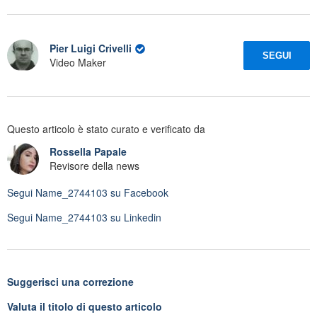
Pier Luigi Crivelli
SEGUI
Video Maker
Questo articolo è stato curato e verificato da
Rossella Papale
Revisore della news
Segui
Name_2744103
su Facebook
Segui
Name_2744103
su Linkedin
Suggerisci una correzione
Valuta il titolo di questo articolo