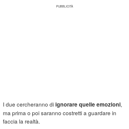
I due cercheranno di
,
ignorare quelle emozioni
ma prima o poi saranno costretti a guardare in
faccia la realtà.