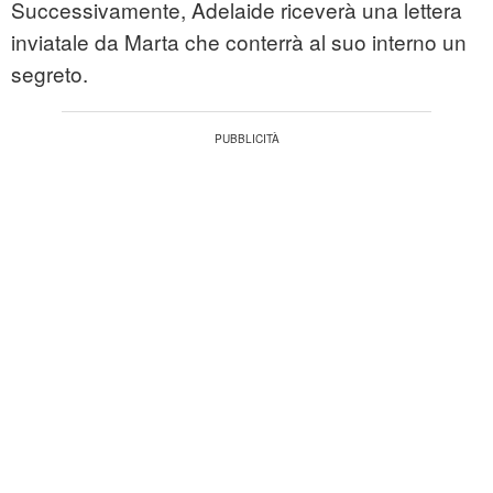
Successivamente, Adelaide riceverà una lettera
inviatale da Marta che conterrà al suo interno un
segreto.