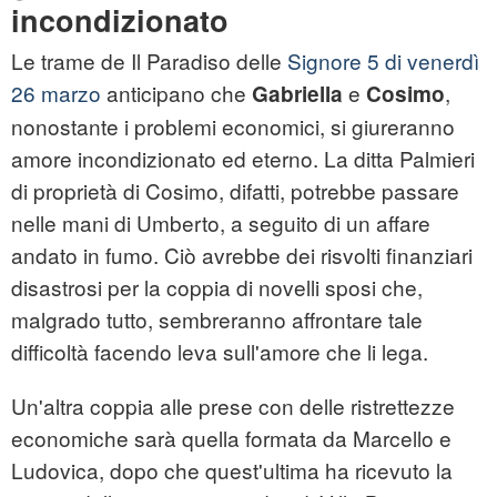
incondizionato
Le trame de Il Paradiso delle
Signore 5 di venerdì
26 marzo
anticipano che
e
,
Gabriella
Cosimo
nonostante i problemi economici, si giureranno
amore incondizionato ed eterno. La ditta Palmieri
di proprietà di Cosimo, difatti, potrebbe passare
nelle mani di Umberto, a seguito di un affare
andato in fumo. Ciò avrebbe dei risvolti finanziari
disastrosi per la coppia di novelli sposi che,
malgrado tutto, sembreranno affrontare tale
difficoltà facendo leva sull'amore che li lega.
Un'altra coppia alle prese con delle ristrettezze
economiche sarà quella formata da Marcello e
Ludovica, dopo che quest'ultima ha ricevuto la