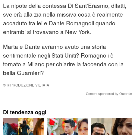
La nipote della contessa Di Sant'Erasmo, difatti,
svelerà alla zia nella missiva cosa è realmente
accaduto tra lei e Dante Romagnoli quando
entrambi si trovavano a New York.
Marta e Dante avranno avuto una storia
sentimentale negli Stati Uniti? Romagnoli è
tornato a Milano per chiarire la faccenda con la
bella Guarnieri?
© RIPRODUZIONE VIETATA
Content sponsored by Outbrain
Di tendenza oggi