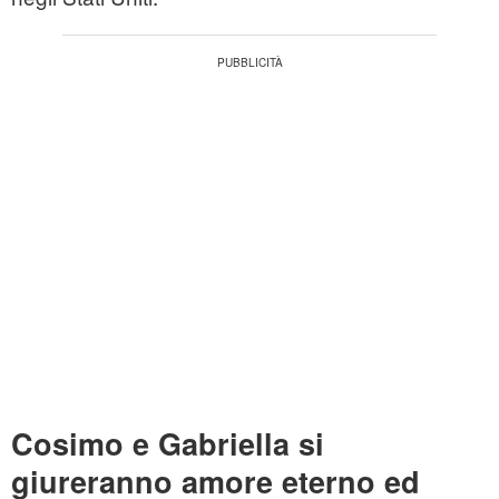
Cosimo e Gabriella si
giureranno amore eterno ed