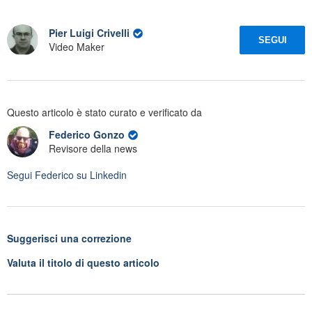
Pier Luigi Crivelli
SEGUI
Video Maker
Questo articolo è stato curato e verificato da
Federico Gonzo
Revisore della news
Segui
Federico
su Linkedin
Suggerisci una correzione
Valuta il titolo di questo articolo