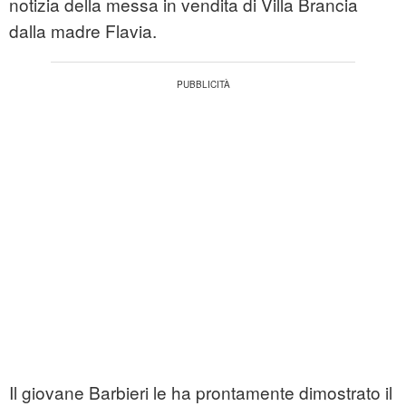
notizia della messa in vendita di Villa Brancia
dalla madre Flavia.
Il giovane Barbieri le ha prontamente dimostrato il