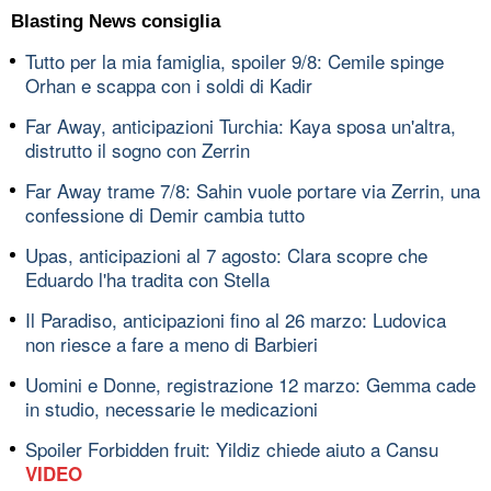
Blasting News consiglia
Tutto per la mia famiglia, spoiler 9/8: Cemile spinge
Orhan e scappa con i soldi di Kadir
Far Away, anticipazioni Turchia: Kaya sposa un'altra,
distrutto il sogno con Zerrin
Far Away trame 7/8: Sahin vuole portare via Zerrin, una
confessione di Demir cambia tutto
Upas, anticipazioni al 7 agosto: Clara scopre che
Eduardo l'ha tradita con Stella
Il Paradiso, anticipazioni fino al 26 marzo: Ludovica
non riesce a fare a meno di Barbieri
Uomini e Donne, registrazione 12 marzo: Gemma cade
in studio, necessarie le medicazioni
Spoiler Forbidden fruit: Yildiz chiede aiuto a Cansu
VIDEO