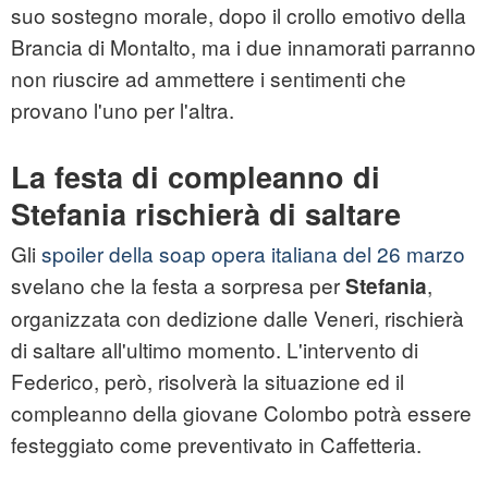
suo sostegno morale, dopo il crollo emotivo della
Brancia di Montalto, ma i due innamorati parranno
non riuscire ad ammettere i sentimenti che
provano l'uno per l'altra.
La festa di compleanno di
Stefania rischierà di saltare
Gli
spoiler della soap opera italiana del 26 marzo
svelano che la festa a sorpresa per
,
Stefania
organizzata con dedizione dalle Veneri, rischierà
di saltare all'ultimo momento. L'intervento di
Federico, però, risolverà la situazione ed il
compleanno della giovane Colombo potrà essere
festeggiato come preventivato in Caffetteria.