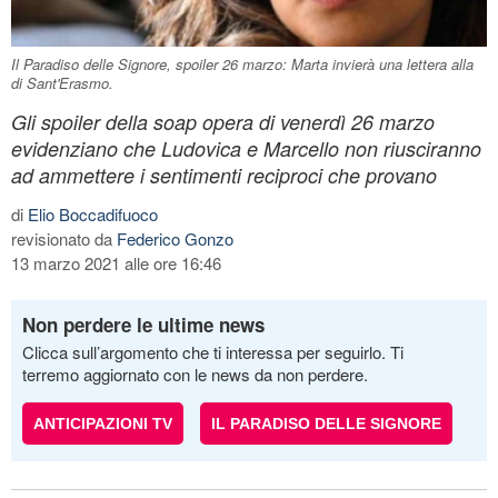
Il Paradiso delle Signore, spoiler 26 marzo: Marta invierà una lettera alla
di Sant'Erasmo.
Gli spoiler della soap opera di venerdì 26 marzo
evidenziano che Ludovica e Marcello non riusciranno
ad ammettere i sentimenti reciproci che provano
di
Elio Boccadifuoco
revisionato da
Federico Gonzo
13 marzo 2021 alle ore 16:46
Non perdere le ultime news
Clicca sull’argomento che ti interessa per seguirlo. Ti
terremo aggiornato con le news da non perdere.
ANTICIPAZIONI TV
IL PARADISO DELLE SIGNORE