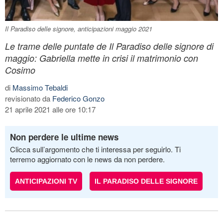
Il Paradiso delle signore, anticipazioni maggio 2021
Le trame delle puntate de Il Paradiso delle signore di
maggio: Gabriella mette in crisi il matrimonio con
Cosimo
di
Massimo Tebaldi
revisionato da
Federico Gonzo
21 aprile 2021 alle ore 10:17
Non perdere le ultime news
Clicca sull’argomento che ti interessa per seguirlo. Ti
terremo aggiornato con le news da non perdere.
ANTICIPAZIONI TV
IL PARADISO DELLE SIGNORE