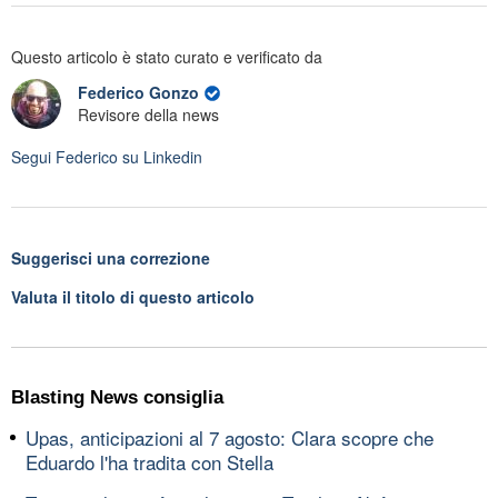
Questo articolo è stato curato e verificato da
Federico Gonzo
Revisore della news
Segui
Federico
su Linkedin
Suggerisci una correzione
Valuta il titolo di questo articolo
Blasting News consiglia
Upas, anticipazioni al 7 agosto: Clara scopre che
Eduardo l'ha tradita con Stella