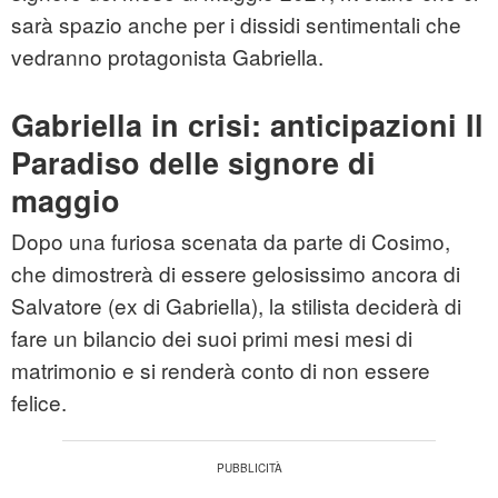
sarà spazio anche per i dissidi sentimentali che
vedranno protagonista Gabriella.
Gabriella in crisi: anticipazioni Il
Paradiso delle signore di
maggio
Dopo una furiosa scenata da parte di Cosimo,
che dimostrerà di essere gelosissimo ancora di
Salvatore (ex di Gabriella), la stilista deciderà di
fare un bilancio dei suoi primi mesi mesi di
matrimonio e si renderà conto di non essere
felice.