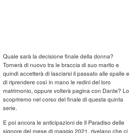
Quale sarà la decisione finale della donna?
Tornerà di nuovo tra le braccia di suo marito e
quindi accetterà di lasciarsi il passato alle spalle e
di riprendere così in mano le redini del loro
matrimonio, oppure volterà pagina con Dante? Lo
scopriremo nel corso del finale di questa quinta
serie.
E poi ancora le anticipazioni de Il Paradiso delle
signore del mese di maggio 2021, rivelano che ci