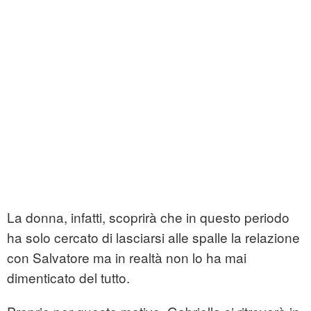
La donna, infatti, scoprirà che in questo periodo
ha solo cercato di lasciarsi alle spalle la relazione
con Salvatore ma in realtà non lo ha mai
dimenticato del tutto.