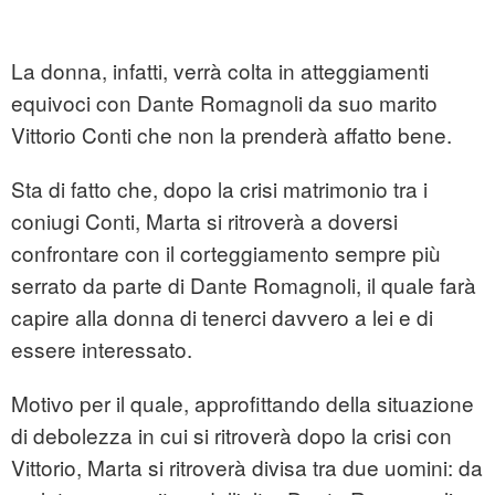
La donna, infatti, verrà colta in atteggiamenti
equivoci con Dante Romagnoli da suo marito
Vittorio Conti che non la prenderà affatto bene.
Sta di fatto che, dopo la crisi matrimonio tra i
coniugi Conti, Marta si ritroverà a doversi
confrontare con il corteggiamento sempre più
serrato da parte di Dante Romagnoli, il quale farà
capire alla donna di tenerci davvero a lei e di
essere interessato.
Motivo per il quale, approfittando della situazione
di debolezza in cui si ritroverà dopo la crisi con
Vittorio, Marta si ritroverà divisa tra due uomini: da