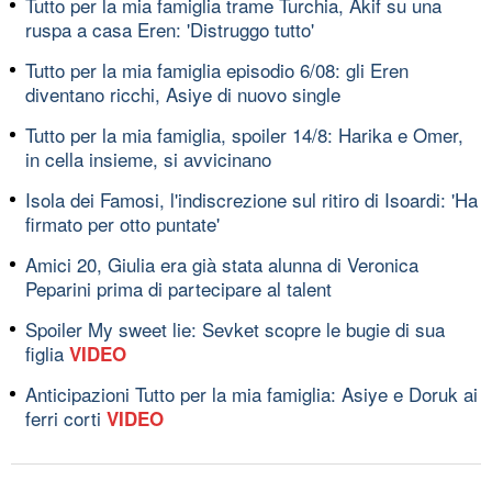
Tutto per la mia famiglia trame Turchia, Akif su una
ruspa a casa Eren: 'Distruggo tutto'
Tutto per la mia famiglia episodio 6/08: gli Eren
diventano ricchi, Asiye di nuovo single
Tutto per la mia famiglia, spoiler 14/8: Harika e Omer,
in cella insieme, si avvicinano
Isola dei Famosi, l'indiscrezione sul ritiro di Isoardi: 'Ha
firmato per otto puntate'
Amici 20, Giulia era già stata alunna di Veronica
Peparini prima di partecipare al talent
Spoiler My sweet lie: Sevket scopre le bugie di sua
figlia
VIDEO
Anticipazioni Tutto per la mia famiglia: Asiye e Doruk ai
ferri corti
VIDEO