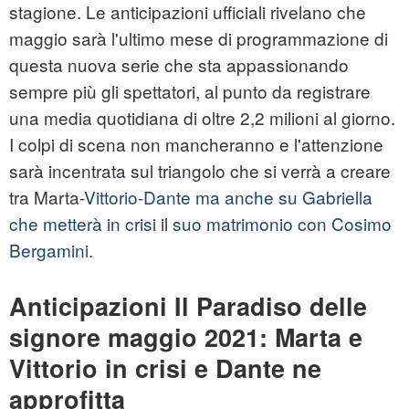
stagione. Le anticipazioni ufficiali rivelano che
maggio sarà l'ultimo mese di programmazione di
questa nuova serie che sta appassionando
sempre più gli spettatori, al punto da registrare
una media quotidiana di oltre 2,2 milioni al giorno.
I colpi di scena non mancheranno e l'attenzione
sarà incentrata sul triangolo che si verrà a creare
tra Marta-
Vittorio-Dante ma anche su Gabriella
che metterà in crisi
il
suo matrimonio con Cosimo
Bergamini.
Anticipazioni Il Paradiso delle
signore maggio 2021: Marta e
Vittorio in crisi e Dante ne
approfitta