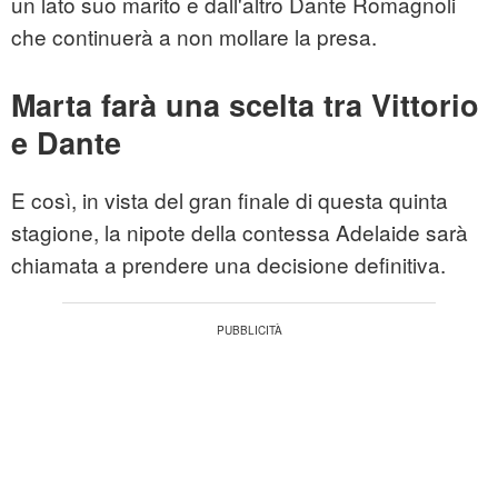
un lato suo marito e dall'altro Dante Romagnoli
che continuerà a non mollare la presa.
Marta farà una scelta tra Vittorio
e Dante
E così, in vista del gran finale di questa quinta
stagione, la nipote della contessa Adelaide sarà
chiamata a prendere una decisione definitiva.