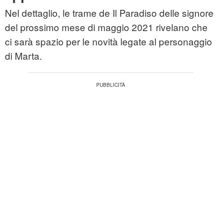
Nel dettaglio, le trame de Il Paradiso delle signore
del prossimo mese di maggio 2021 rivelano che
ci sarà spazio per le novità legate al personaggio
di Marta.