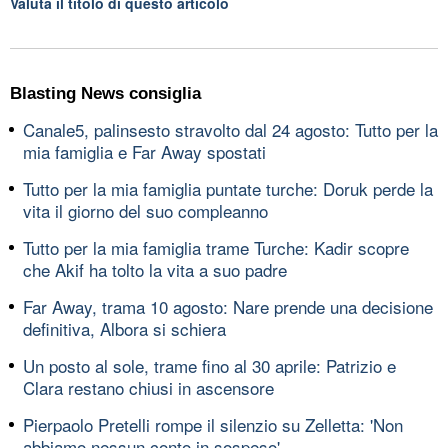
Valuta il titolo di questo articolo
Blasting News consiglia
Canale5, palinsesto stravolto dal 24 agosto: Tutto per la
mia famiglia e Far Away spostati
Tutto per la mia famiglia puntate turche: Doruk perde la
vita il giorno del suo compleanno
Tutto per la mia famiglia trame Turche: Kadir scopre
che Akif ha tolto la vita a suo padre
Far Away, trama 10 agosto: Nare prende una decisione
definitiva, Albora si schiera
Un posto al sole, trame fino al 30 aprile: Patrizio e
Clara restano chiusi in ascensore
Pierpaolo Pretelli rompe il silenzio su Zelletta: 'Non
abbiamo nessun conto in sospeso'