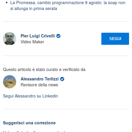
La Promessa, cambio programmazione 8 agosto: la soap non
si allunga in prima serata
Pier Luigi Crivelli
SEGUI
Video Maker
Questo articolo è stato curato e verificato da
Alessandro Terlizzi
Revisore della news
Segui
Alessandro
su Linkedin
Suggerisci una correzione