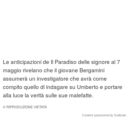
Le anticipazioni de Il Paradiso delle signore al 7
maggio rivelano che il giovane Bergamini
assumerà un investigatore che avrà come
compito quello di indagare su Umberto e portare
alla luce la verità sulle sue malefatte.
© RIPRODUZIONE VIETATA
Content sponsored by Outbrain