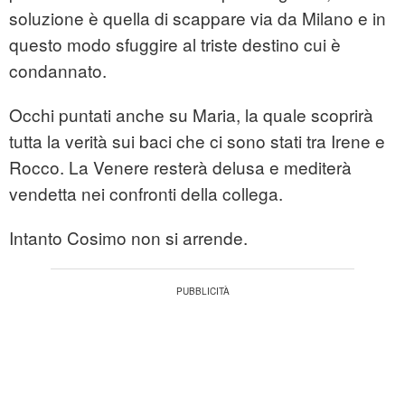
soluzione è quella di scappare via da Milano e in
questo modo sfuggire al triste destino cui è
condannato.
Occhi puntati anche su Maria, la quale scoprirà
tutta la verità sui baci che ci sono stati tra Irene e
Rocco. La Venere resterà delusa e mediterà
vendetta nei confronti della collega.
Intanto Cosimo non si arrende.