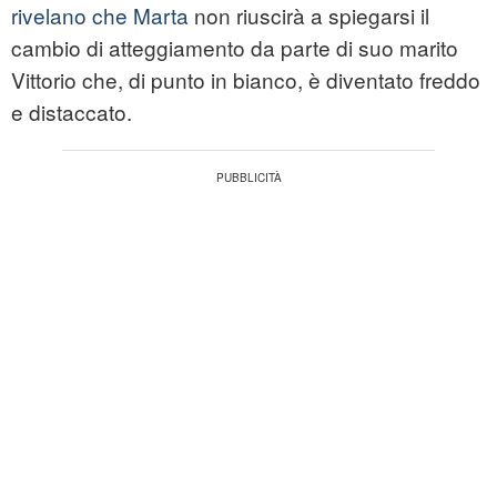
rivelano che Marta
non riuscirà a spiegarsi il
cambio di atteggiamento da parte di suo marito
Vittorio che, di punto in bianco, è diventato freddo
e distaccato.