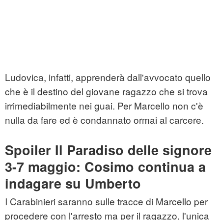
Ludovica, infatti, apprenderà dall'avvocato quello
che è il destino del giovane ragazzo che si trova
irrimediabilmente nei guai. Per Marcello non c'è
nulla da fare ed è condannato ormai al carcere.
Spoiler Il Paradiso delle signore
3-7 maggio: Cosimo continua a
indagare su Umberto
I Carabinieri saranno sulle tracce di Marcello per
procedere con l'arresto ma per il ragazzo, l'unica