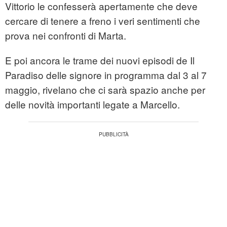
Vittorio le confesserà apertamente che deve
cercare di tenere a freno i veri sentimenti che
prova nei confronti di Marta.
E poi ancora le trame dei nuovi episodi de Il
Paradiso delle signore in programma dal 3 al 7
maggio, rivelano che ci sarà spazio anche per
delle novità importanti legate a Marcello.