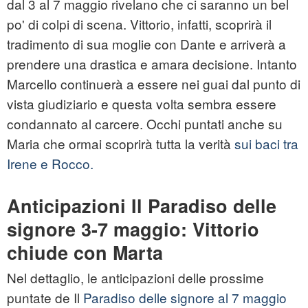
dal 3 al 7 maggio rivelano che ci saranno un bel
po' di colpi di scena. Vittorio, infatti, scoprirà il
tradimento di sua moglie con Dante e arriverà a
prendere una drastica e amara decisione. Intanto
Marcello continuerà a essere nei guai dal punto di
vista giudiziario e questa volta sembra essere
condannato al carcere. Occhi puntati anche su
Maria che ormai scoprirà tutta la verità
sui baci tra
Irene e Rocco.
Anticipazioni Il Paradiso delle
signore 3-7 maggio: Vittorio
chiude con Marta
Nel dettaglio, le anticipazioni delle prossime
puntate de Il
Paradiso delle signore al 7 maggio