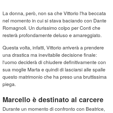
La donna, però, non sa che Vittorio l'ha beccata
nel momento in cui si stava baciando con Dante
Romagnoli. Un durissimo colpo per Conti che
resterà profondamente deluso e amareggiato.
Questa volta, infatti, Vittorio arriverà a prendere
una drastica ma inevitabile decisione finale:
l'uomo deciderà di chiudere definitivamente con
sua moglie Marta e quindi di lasciarsi alle spalle
questo matrimonio che ha preso una bruttissima
piega.
Marcello è destinato al carcere
Durante un momento di confronto con Beatrice,