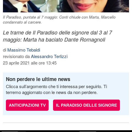
Il Paradiso, puntate al 7 maggio: Conti chiude con Marta, Marcello
condannato al carcere.
Le trame de Il Paradiso delle signore dal 3 al 7
maggio: Marta ha baciato Dante Romagnoli
di
Massimo Tebaldi
revisionato da
Alessandro Terlizzi
23 aprile 2021 alle ore 13:45
Non perdere le ultime news
Clicca sull’argomento che ti interessa per seguirlo. Ti
terremo aggiornato con le news da non perdere.
ANTICIPAZIONI TV
IL PARADISO DELLE SIGNORE