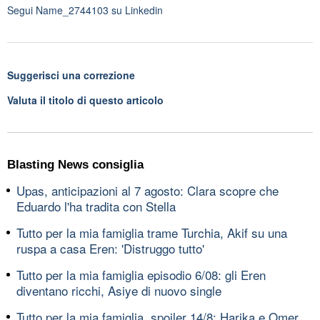
Segui
Name_2744103
su Linkedin
Suggerisci una correzione
Valuta il titolo di questo articolo
Blasting News consiglia
Upas, anticipazioni al 7 agosto: Clara scopre che
Eduardo l'ha tradita con Stella
Tutto per la mia famiglia trame Turchia, Akif su una
ruspa a casa Eren: 'Distruggo tutto'
Tutto per la mia famiglia episodio 6/08: gli Eren
diventano ricchi, Asiye di nuovo single
Tutto per la mia famiglia, spoiler 14/8: Harika e Omer,