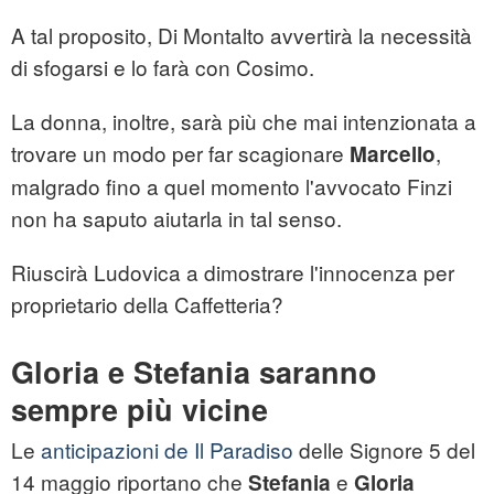
A tal proposito, Di Montalto avvertirà la necessità
di sfogarsi e lo farà con Cosimo.
La donna, inoltre, sarà più che mai intenzionata a
trovare un modo per far scagionare
,
Marcello
malgrado fino a quel momento l'avvocato Finzi
non ha saputo aiutarla in tal senso.
Riuscirà Ludovica a dimostrare l'innocenza per
proprietario della Caffetteria?
Gloria e Stefania saranno
sempre più vicine
Le
anticipazioni de Il Paradiso
delle Signore 5 del
14 maggio riportano che
e
Stefania
Gloria