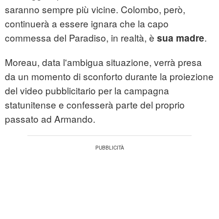
saranno sempre più vicine. Colombo, però,
continuerà a essere ignara che la capo
commessa del Paradiso, in realtà, è
.
sua madre
Moreau, data l'ambigua situazione, verrà presa
da un momento di sconforto durante la proiezione
del video pubblicitario per la campagna
statunitense e confesserà parte del proprio
passato ad Armando.