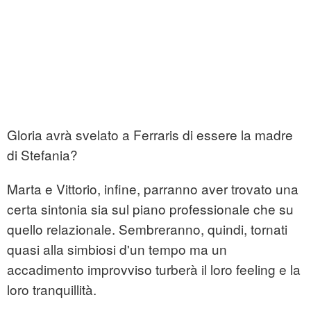
Gloria avrà svelato a Ferraris di essere la madre
di Stefania?
Marta e Vittorio, infine, parranno aver trovato una
certa sintonia sia sul piano professionale che su
quello relazionale. Sembreranno, quindi, tornati
quasi alla simbiosi d'un tempo ma un
accadimento improvviso turberà il loro feeling e la
loro tranquillità.