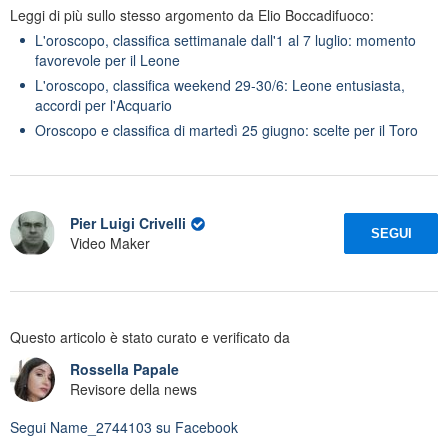
Leggi di più sullo stesso argomento da Elio Boccadifuoco:
L'oroscopo, classifica settimanale dall'1 al 7 luglio: momento
favorevole per il Leone
L'oroscopo, classifica weekend 29-30/6: Leone entusiasta,
accordi per l'Acquario
Oroscopo e classifica di martedì 25 giugno: scelte per il Toro
Pier Luigi Crivelli
SEGUI
Video Maker
Questo articolo è stato curato e verificato da
Rossella Papale
Revisore della news
Segui
Name_2744103
su Facebook