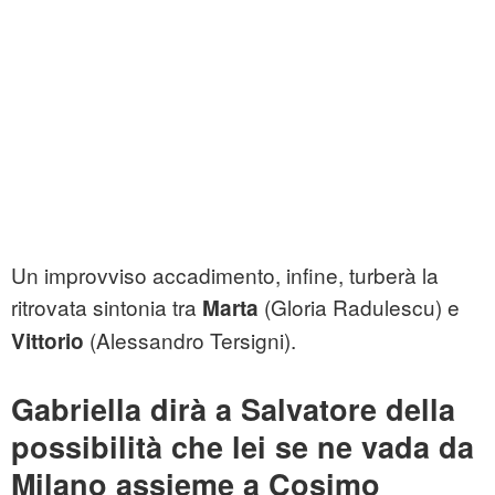
Un improvviso accadimento, infine, turberà la
ritrovata sintonia tra
(Gloria Radulescu) e
Marta
(Alessandro Tersigni).
Vittorio
Gabriella dirà a Salvatore della
possibilità che lei se ne vada da
Milano assieme a Cosimo