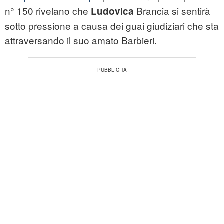
n° 150 rivelano che
Brancia si sentirà
Ludovica
sotto pressione a causa dei guai giudiziari che sta
attraversando il suo amato Barbieri.