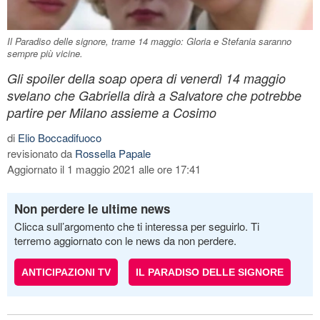
Il Paradiso delle signore, trame 14 maggio: Gloria e Stefania saranno
sempre più vicine.
Gli spoiler della soap opera di venerdì 14 maggio
svelano che Gabriella dirà a Salvatore che potrebbe
partire per Milano assieme a Cosimo
di
Elio Boccadifuoco
revisionato da
Rossella Papale
Aggiornato il 1 maggio 2021 alle ore 17:41
Non perdere le ultime news
Clicca sull’argomento che ti interessa per seguirlo. Ti
terremo aggiornato con le news da non perdere.
ANTICIPAZIONI TV
IL PARADISO DELLE SIGNORE