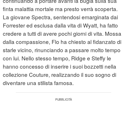
continuando a portare avanti la bugia sulla sua
finta malattia mortale ma presto verrà scoperta.
La giovane Spectra, sentendosi emarginata dai
Forrester ed esclusa dalla vita di Wyatt, ha fatto
credere a tutti di avere pochi giorni di vita. Mossa
dalla compassione, Flo ha chiesto al fidanzato di
starle vicino, rinunciando a passare molto tempo
con lui. Nello stesso tempo, Ridge e Steffy le
hanno concesso di inserire i suoi bozzetti nella
collezione Couture, realizzando il suo sogno di
diventare una stilista famosa.