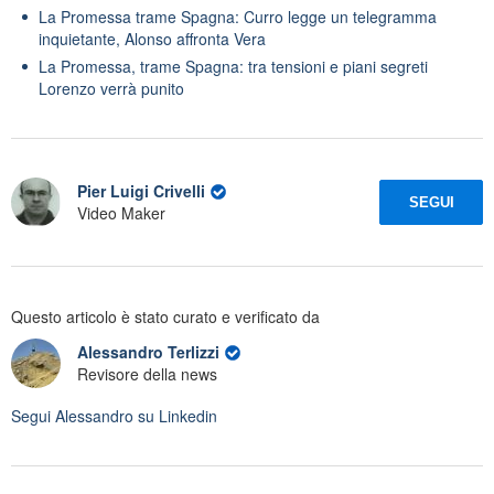
La Promessa trame Spagna: Curro legge un telegramma
inquietante, Alonso affronta Vera
La Promessa, trame Spagna: tra tensioni e piani segreti
Lorenzo verrà punito
Pier Luigi Crivelli
SEGUI
Video Maker
Questo articolo è stato curato e verificato da
Alessandro Terlizzi
Revisore della news
Segui
Alessandro
su Linkedin