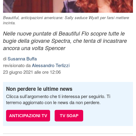
Beautiful, anticipazioni americane: Sally seduce Wyatt per farsi mettere
incinta.
Nelle nuove puntate di Beautiful Flo scopre tutte le
bugie della giovane Spectra, che tenta di incastrare
ancora una volta Spencer
di
Susanna Buffa
revisionato da
Alessandro Terlizzi
23 giugno 2021 alle ore 12:06
Non perdere le ultime news
Clicca sull’argomento che ti interessa per seguirlo. Ti
terremo aggiornato con le news da non perdere.
ANTICIPAZIONI TV
TV SOAP