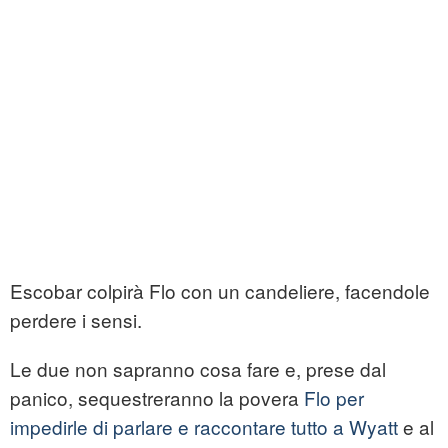
Escobar colpirà Flo con un candeliere, facendole
perdere i sensi.
Le due non sapranno cosa fare e, prese dal
panico, sequestreranno la povera
Flo per
impedirle di parlare e raccontare tutto a Wyatt
e al