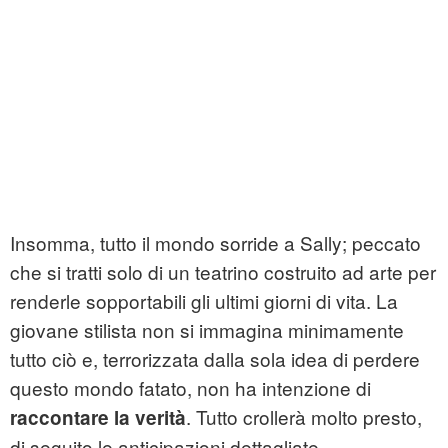
Insomma, tutto il mondo sorride a Sally; peccato
che si tratti solo di un teatrino costruito ad arte per
renderle sopportabili gli ultimi giorni di vita. La
giovane stilista non si immagina minimamente
tutto ciò e, terrorizzata dalla sola idea di perdere
questo mondo fatato, non ha intenzione di
. Tutto crollerà molto presto,
raccontare la verità
di seguito le anticipazioni dettagliate.