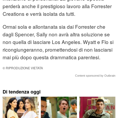
perderà anche il prestigioso lavoro alla Forrester
Creations e verrà isolata da tutti.
Ormai sola e allontanata sia dai Forrester che
dagli Spencer, Sally non avrà altra soluzione se
non quella di lasciare Los Angeles. Wyatt e Flo si
ricongiungeranno, promettendosi di non lasciarsi
mai più dopo questa drammatica parentesi.
© RIPRODUZIONE VIETATA
Content sponsored by Outbrain
Di tendenza oggi