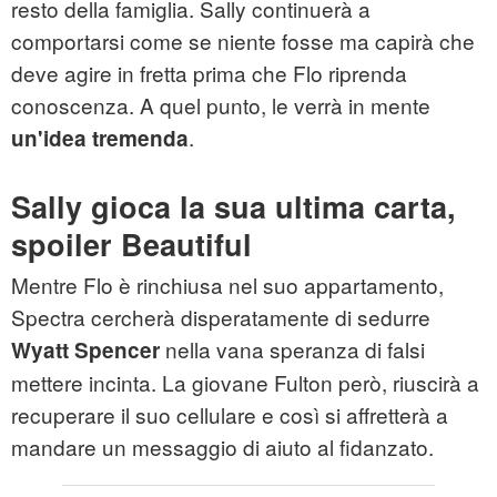
resto della famiglia. Sally continuerà a
comportarsi come se niente fosse ma capirà che
deve agire in fretta prima che Flo riprenda
conoscenza. A quel punto, le verrà in mente
.
un'idea tremenda
Sally gioca la sua ultima carta,
spoiler Beautiful
Mentre Flo è rinchiusa nel suo appartamento,
Spectra cercherà disperatamente di sedurre
nella vana speranza di falsi
Wyatt Spencer
mettere incinta. La giovane Fulton però, riuscirà a
recuperare il suo cellulare e così si affretterà a
mandare un messaggio di aiuto al fidanzato.