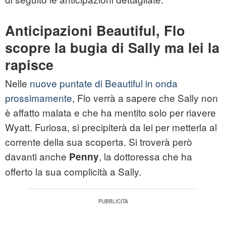
Anticipazioni Beautiful, Flo
scopre la bugia di Sally ma lei la
rapisce
Nelle
nuove puntate di Beautiful in onda
prossimamente
, Flo verrà a sapere che Sally non
è affatto malata e che ha mentito solo per riavere
Wyatt. Furiosa, si precipiterà da lei per metterla al
corrente della sua scoperta. Si troverà però
davanti anche
, la dottoressa che ha
Penny
offerto la sua complicità a Sally.