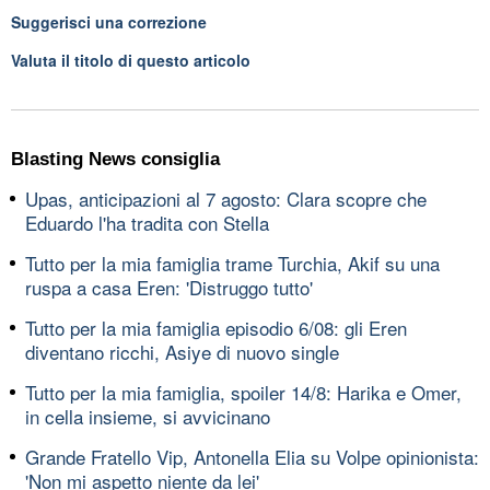
Suggerisci una correzione
Valuta il titolo di questo articolo
Blasting News consiglia
Upas, anticipazioni al 7 agosto: Clara scopre che
Eduardo l'ha tradita con Stella
Tutto per la mia famiglia trame Turchia, Akif su una
ruspa a casa Eren: 'Distruggo tutto'
Tutto per la mia famiglia episodio 6/08: gli Eren
diventano ricchi, Asiye di nuovo single
Tutto per la mia famiglia, spoiler 14/8: Harika e Omer,
in cella insieme, si avvicinano
Grande Fratello Vip, Antonella Elia su Volpe opinionista:
'Non mi aspetto niente da lei'