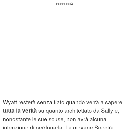
Wyatt resterà senza fiato quando verrà a sapere
su quanto architettato da Sally e,
tutta la verità
nonostante le sue scuse, non avrà alcuna
intenzione di perdonarla. La giovane Spectra