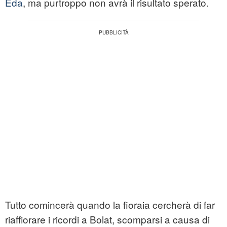
Eda
, ma purtroppo non avrà il risultato sperato.
Tutto comincerà quando la fioraia cercherà di far
riaffiorare i ricordi a Bolat, scomparsi a causa di