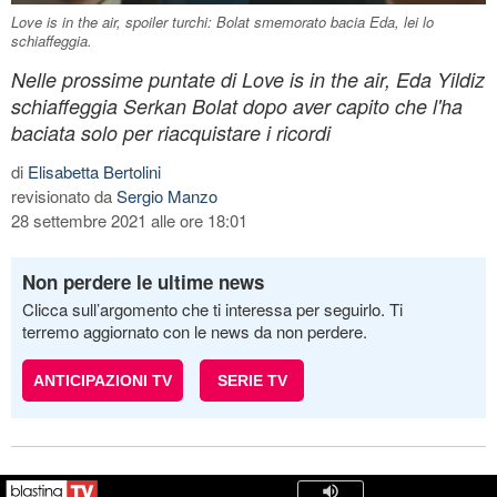
Love is in the air, spoiler turchi: Bolat smemorato bacia Eda, lei lo
schiaffeggia.
Nelle prossime puntate di Love is in the air, Eda Yildiz
schiaffeggia Serkan Bolat dopo aver capito che l'ha
baciata solo per riacquistare i ricordi
di
Elisabetta Bertolini
revisionato da
Sergio Manzo
28 settembre 2021 alle ore 18:01
Non perdere le ultime news
Clicca sull’argomento che ti interessa per seguirlo. Ti
terremo aggiornato con le news da non perdere.
ANTICIPAZIONI TV
SERIE TV