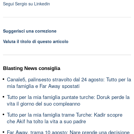
Segui
Sergio
su Linkedin
Suggerisci una correzione
Valuta il titolo di questo articolo
Blasting News consiglia
Canale5, palinsesto stravolto dal 24 agosto: Tutto per la
mia famiglia e Far Away spostati
Tutto per la mia famiglia puntate turche: Doruk perde la
vita il giorno del suo compleanno
Tutto per la mia famiglia trame Turche: Kadir scopre
che Akif ha tolto la vita a suo padre
Far Away, trama 10 agosto: Nare prende una decisione