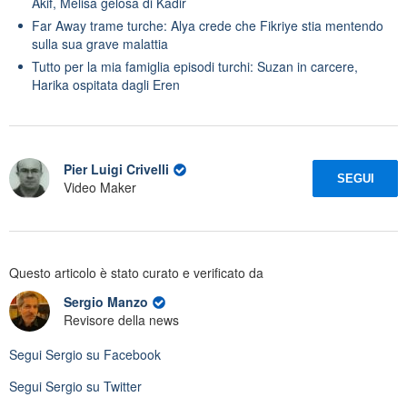
Akif, Melisa gelosa di Kadir
Far Away trame turche: Alya crede che Fikriye stia mentendo
sulla sua grave malattia
Tutto per la mia famiglia episodi turchi: Suzan in carcere,
Harika ospitata dagli Eren
Pier Luigi Crivelli
SEGUI
Video Maker
Questo articolo è stato curato e verificato da
Sergio Manzo
Revisore della news
Segui
Sergio
su Facebook
Segui
Sergio
su Twitter