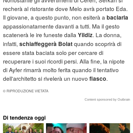
recherà al ristorante dove Melo avrà portato Eda.
Il giovane, a questo punto, non esiterà a
baciarla
appassionatamente davanti a tutti. Ma il gesto
scatenerà le ire funeste dalla
. La donna,
Yildiz
infatti,
quando scoprirà di
schiaffeggerà Bolat
essere stata baciata solo per cercare di
recuperare i suoi ricordi persi. Alla fine, la nipote
di Ayfer rimarrà molto ferita quando il tentativo
dell'architetto si rivelerà un nuovo
.
fiasco
© RIPRODUZIONE VIETATA
Content sponsored by Outbrain
Di tendenza oggi