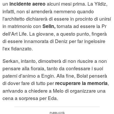
un
alcuni mesi prima. La Yildiz,
incidente aereo
infatti, non si arrenderà nemmeno quando
l'architetto dichiarerà di essere in procinto di unirsi
in matrimonio con
tornata ad essere la Pr
Selin,
dell'Art Life. La giovane, a questo punto, fingerà
di essere innamorata di Deniz per far ingelosire
l'ex fidanzato.
Serkan, intanto, dimostrerà di non riuscire a non
pensare alla fioraia, tanto da confessare i suoi
patemi d'animo a Engin. Alla fine, Bolat penserà
di dover fare di tutto per
,
recuperare la memoria
arrivando a chiedere a Melo di organizzare una
cena a sorpresa per Eda.