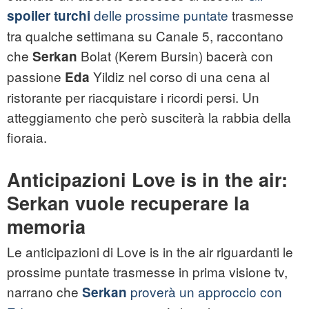
delle prossime puntate
trasmesse
spoiler turchi
tra qualche settimana su Canale 5, raccontano
che
Bolat (Kerem Bursin) bacerà con
Serkan
passione
Yildiz nel corso di una cena al
Eda
ristorante per riacquistare i ricordi persi. Un
atteggiamento che però susciterà la rabbia della
fioraia.
Anticipazioni Love is in the air:
Serkan vuole recuperare la
memoria
Le anticipazioni di Love is in the air riguardanti le
prossime puntate trasmesse in prima visione tv,
narrano che
proverà un approccio con
Serkan