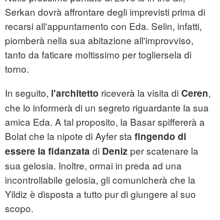
Serkan dovrà affrontare degli imprevisti prima di
recarsi all'appuntamento con Eda. Selin, infatti,
piomberà nella sua abitazione all'improvviso,
tanto da faticare moltissimo per togliersela di
torno.
In seguito,
riceverà la visita di
,
l'architetto
Ceren
che lo informerà di un segreto riguardante la sua
amica Eda. A tal proposito, la Basar spiffererà a
Bolat che la nipote di Ayfer sta
fingendo di
di
per scatenare la
essere la fidanzata
Deniz
sua gelosia. Inoltre, ormai in preda ad una
incontrollabile gelosia, gli comunicherà che la
Yildiz è disposta a tutto pur di giungere al suo
scopo.